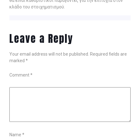
θα είναι καθοριστικοί παράγοντες για την επιτυχία στον
κλάδο του στοιχηματισμού.
Leave a Reply
Your email address will not be published.
Required fields are
marked
*
Comment
*
Name
*