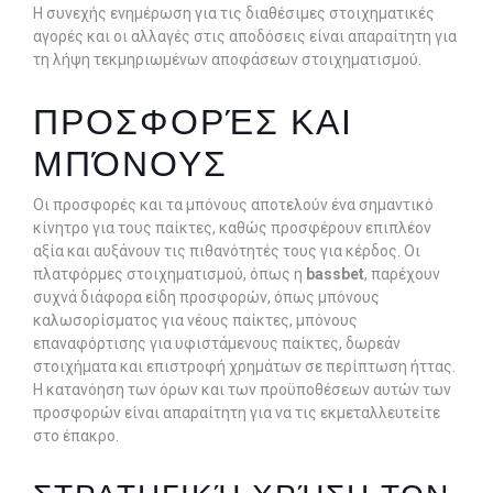
Η συνεχής ενημέρωση για τις διαθέσιμες στοιχηματικές
αγορές και οι αλλαγές στις αποδόσεις είναι απαραίτητη για
τη λήψη τεκμηριωμένων αποφάσεων στοιχηματισμού.
ΠΡΟΣΦΟΡΈΣ ΚΑΙ
ΜΠΌΝΟΥΣ
Οι προσφορές και τα μπόνους αποτελούν ένα σημαντικό
κίνητρο για τους παίκτες, καθώς προσφέρουν επιπλέον
αξία και αυξάνουν τις πιθανότητές τους για κέρδος. Οι
πλατφόρμες στοιχηματισμού, όπως η
bassbet
, παρέχουν
συχνά διάφορα είδη προσφορών, όπως μπόνους
καλωσορίσματος για νέους παίκτες, μπόνους
επαναφόρτισης για υφιστάμενους παίκτες, δωρεάν
στοιχήματα και επιστροφή χρημάτων σε περίπτωση ήττας.
Η κατανόηση των όρων και των προϋποθέσεων αυτών των
προσφορών είναι απαραίτητη για να τις εκμεταλλευτείτε
στο έπακρο.