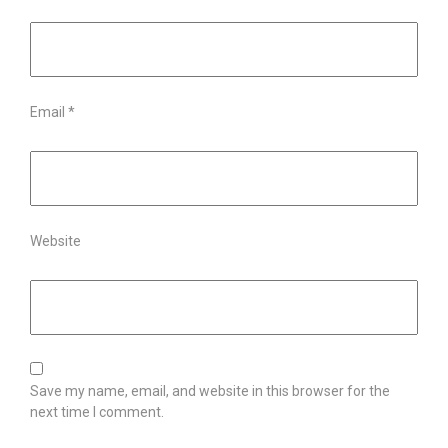
Email
*
Website
Save my name, email, and website in this browser for the
next time I comment.