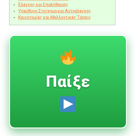
Έλεγχος και Επαλήθευση
Υπεύθυνο Στοίχημα και Αυτοέλεγχος
Καινοτομίες και Μελλοντικές Τάσεις
Παίξε