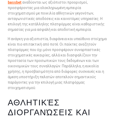
bassbet
αναδύονται ως αξιόπιστοι προορισμοί,
προσφέροντας μια ολοκληρωμένη εμπειρία
στοιχηματισμού με ποικιλία αθλητικών γεγονότων,
ανταγωνιστικές αποδόσεις και καινοτόμες υπηρεσίες. Η
επιλογή της κατάλληλης πλατφόρμας είναι καθοριστικής
σημασίας για μια ασφαλή και αποδοτική εμπειρία.
Η ανάγκη για αξιοπιστία, διαφάνεια και υπεύθυνο στοίχημα
είναι πιο επιτακτική από ποτέ. Οι παίκτες αναζητούν
πλατφόρμες που όχι μόνο προσφέρουν συναρπαστικές
στοιχηματικές ευκαιρίες, αλλά και διασφαλίζουν την
προστασία των προσωπικών τους δεδομένων και των
οικονομικών τους συναλλαγών. Παράλληλα, η ευκολία
χρήσης, η προσβασιμότητα από διάφορες συσκευές και η
άμεση υποστήριξη πελατών αποτελούν σημαντικούς
παράγοντες για την επιλογή μιας πλατφόρμας
στοιχηματισμού.
ΑΘΛΗΤΙΚΈΣ
ΔΙΟΡΓΑΝΏΣΕΙΣ ΚΑΙ