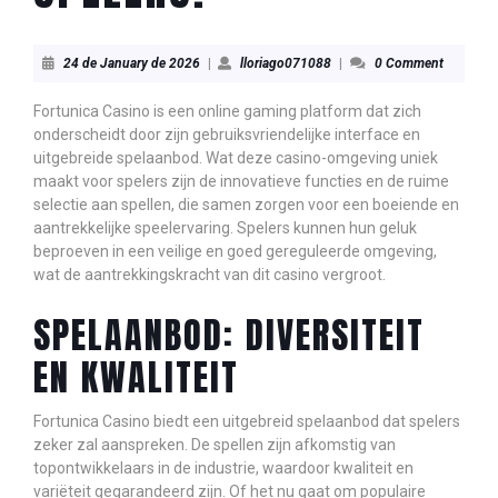
24
lloriago071088
24 de January de 2026
|
lloriago071088
|
0 Comment
de
January
Fortunica Casino is een online gaming platform dat zich
de
onderscheidt door zijn gebruiksvriendelijke interface en
2026
uitgebreide spelaanbod. Wat deze casino-omgeving uniek
maakt voor spelers zijn de innovatieve functies en de ruime
selectie aan spellen, die samen zorgen voor een boeiende en
aantrekkelijke speelervaring. Spelers kunnen hun geluk
beproeven in een veilige en goed gereguleerde omgeving,
wat de aantrekkingskracht van dit casino vergroot.
SPELAANBOD: DIVERSITEIT
EN KWALITEIT
Fortunica Casino biedt een uitgebreid spelaanbod dat spelers
zeker zal aanspreken. De spellen zijn afkomstig van
topontwikkelaars in de industrie, waardoor kwaliteit en
variëteit gegarandeerd zijn. Of het nu gaat om populaire