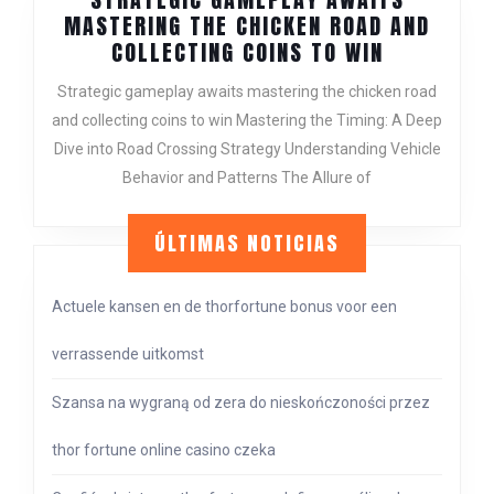
LEARNING
MASTERING THE CHICKEN ROAD AND
JOURNEY
STRATEGI
COLLECTING COINS TO WIN
GAMEPLAY
Strategic gameplay awaits mastering the chicken road
AWAITS
and collecting coins to win Mastering the Timing: A Deep
MASTERIN
Dive into Road Crossing Strategy Understanding Vehicle
THE
CHICKEN
Behavior and Patterns The Allure of
ROAD
AND
ÚLTIMAS NOTICIAS
COLLECTIN
COINS
Actuele kansen en de thorfortune bonus voor een
TO
WIN
verrassende uitkomst
Szansa na wygraną od zera do nieskończoności przez
thor fortune online casino czeka