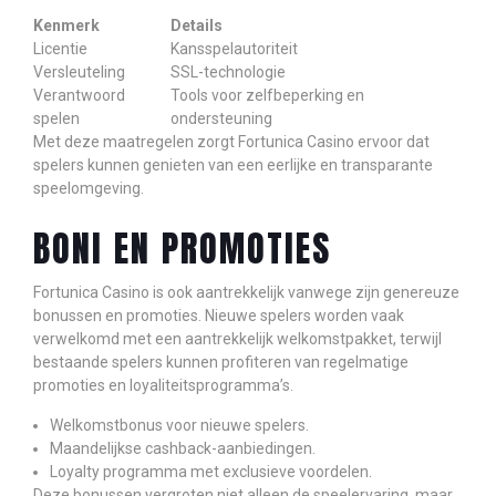
Kenmerk
Details
Licentie
Kansspelautoriteit
Versleuteling
SSL-technologie
Verantwoord
Tools voor zelfbeperking en
spelen
ondersteuning
Met deze maatregelen zorgt Fortunica Casino ervoor dat
spelers kunnen genieten van een eerlijke en transparante
speelomgeving.
BONI EN PROMOTIES
Fortunica Casino is ook aantrekkelijk vanwege zijn genereuze
bonussen en promoties. Nieuwe spelers worden vaak
verwelkomd met een aantrekkelijk welkomstpakket, terwijl
bestaande spelers kunnen profiteren van regelmatige
promoties en loyaliteitsprogramma’s.
Welkomstbonus voor nieuwe spelers.
Maandelijkse cashback-aanbiedingen.
Loyalty programma met exclusieve voordelen.
Deze bonussen vergroten niet alleen de speelervaring, maar