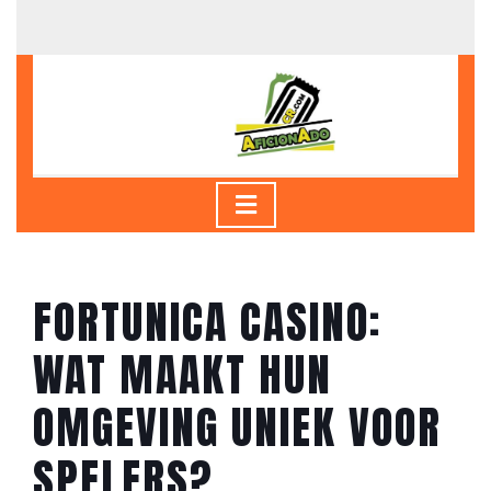
Skip
to
content
Skip
to
content
Open
Button
FORTUNICA CASINO:
WAT MAAKT HUN
OMGEVING UNIEK VOOR
SPELERS?