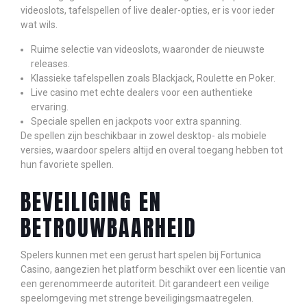
videoslots, tafelspellen of live dealer-opties, er is voor ieder
wat wils.
Ruime selectie van videoslots, waaronder de nieuwste
releases.
Klassieke tafelspellen zoals Blackjack, Roulette en Poker.
Live casino met echte dealers voor een authentieke
ervaring.
Speciale spellen en jackpots voor extra spanning.
De spellen zijn beschikbaar in zowel desktop- als mobiele
versies, waardoor spelers altijd en overal toegang hebben tot
hun favoriete spellen.
BEVEILIGING EN
BETROUWBAARHEID
Spelers kunnen met een gerust hart spelen bij Fortunica
Casino, aangezien het platform beschikt over een licentie van
een gerenommeerde autoriteit. Dit garandeert een veilige
speelomgeving met strenge beveiligingsmaatregelen.