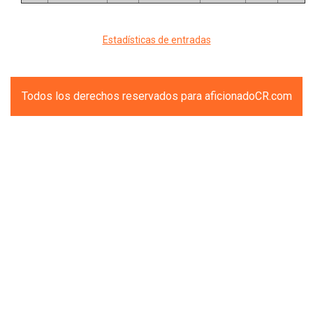
Estadísticas de entradas
Todos los derechos reservados para aficionadoCR.com