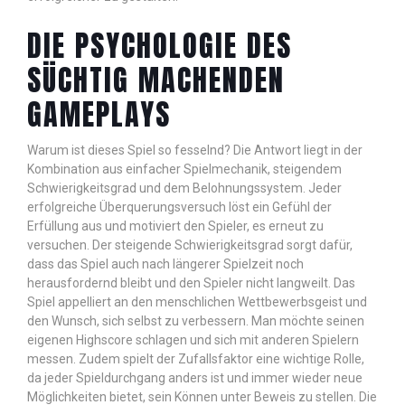
DIE PSYCHOLOGIE DES
SÜCHTIG MACHENDEN
GAMEPLAYS
Warum ist dieses Spiel so fesselnd? Die Antwort liegt in der
Kombination aus einfacher Spielmechanik, steigendem
Schwierigkeitsgrad und dem Belohnungssystem. Jeder
erfolgreiche Überquerungsversuch löst ein Gefühl der
Erfüllung aus und motiviert den Spieler, es erneut zu
versuchen. Der steigende Schwierigkeitsgrad sorgt dafür,
dass das Spiel auch nach längerer Spielzeit noch
herausfordernd bleibt und den Spieler nicht langweilt. Das
Spiel appelliert an den menschlichen Wettbewerbsgeist und
den Wunsch, sich selbst zu verbessern. Man möchte seinen
eigenen Highscore schlagen und sich mit anderen Spielern
messen. Zudem spielt der Zufallsfaktor eine wichtige Rolle,
da jeder Spieldurchgang anders ist und immer wieder neue
Möglichkeiten bietet, sein Können unter Beweis zu stellen. Die