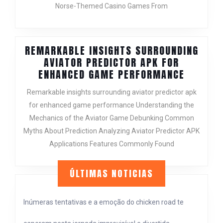
APPEAL
Norse-Themed Casino Games From
OF
THOR
FORTUNE
REMARKABLE INSIGHTS SURROUNDING
AVIATOR PREDICTOR APK FOR
REMARK
ENHANCED GAME PERFORMANCE
INSIGHT
Remarkable insights surrounding aviator predictor apk
SURROU
for enhanced game performance Understanding the
AVIATOR
Mechanics of the Aviator Game Debunking Common
PREDIC
APK
Myths About Prediction Analyzing Aviator Predictor APK
FOR
Applications Features Commonly Found
ENHANC
GAME
ÚLTIMAS NOTICIAS
PERFOR
Inúmeras tentativas e a emoção do chicken road te