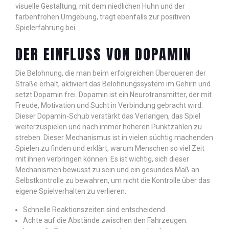
visuelle Gestaltung, mit dem niedlichen Huhn und der
farbenfrohen Umgebung, trägt ebenfalls zur positiven
Spielerfahrung bei.
DER EINFLUSS VON DOPAMIN
Die Belohnung, die man beim erfolgreichen Überqueren der
Straße erhält, aktiviert das Belohnungssystem im Gehirn und
setzt Dopamin frei. Dopamin ist ein Neurotransmitter, der mit
Freude, Motivation und Sucht in Verbindung gebracht wird.
Dieser Dopamin-Schub verstärkt das Verlangen, das Spiel
weiterzuspielen und nach immer höheren Punktzahlen zu
streben. Dieser Mechanismus ist in vielen süchtig machenden
Spielen zu finden und erklärt, warum Menschen so viel Zeit
mit ihnen verbringen können. Es ist wichtig, sich dieser
Mechanismen bewusst zu sein und ein gesundes Maß an
Selbstkontrolle zu bewahren, um nicht die Kontrolle über das
eigene Spielverhalten zu verlieren.
Schnelle Reaktionszeiten sind entscheidend.
Achte auf die Abstände zwischen den Fahrzeugen.