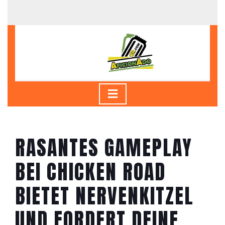
Skip
to
content
Skip
to
content
Open
Button
RASANTES GAMEPLAY
BEI CHICKEN ROAD
BIETET NERVENKITZEL
UND FORDERT DEINE