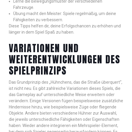
Lerne die Bewegungsmuster der verschiedenen
Fahrzeuge.
Übung macht den Meister: Spiele regelmäßig, um deine
Fähigkeiten zu verbessern.
Diese Tipps helfen dir, deine Erfolgschancen zu erhöhen und
länger in dem Spiel Spaß zu haben.
VARIATIONEN UND
WEITERENTWICKLUNGEN DES
SPIELPRINZIPS
Das Grundprinzip des „Hühnchens, das die Straße überquert“,
ist nicht neu. Es gibt zahlreiche Variationen dieses Spiels, die
das Gameplay auf unterschiedliche Weise erweitern oder
verändern. Einige Versionen fügen beispielsweise zusätzliche
Hindernisse hinzu, wie beispielsweise Züge oder fliegende
Objekte. Andere bieten verschiedene Hühner zur Auswahl,
die jeweils unterschiedliche Fähigkeiten oder Eigenschaften
haben. Wieder andere integrieren ein Mehrspieler-Element,
bei dem sich Spieler gegenseitig herausfordern können. Es