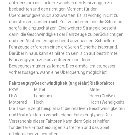
aufmerksam die Lücken zwischen den Fahrzeugen zu
beobachten und den richtigen Moment für den
Überquerungsversuch abzuwarten. Es ist wichtig, nicht zu
überstürzen, sondern sich Zeit zu nehmen und die Situation
sorgfältig einzuschätzen. Eine weitere Strategie besteht
darin, die Geschwindigkeit der Fahrzeuge zu berücksichtigen
und den Abstand entsprechend anzupassen. Schnellere
Fahrzeuge erfordern einen größeren Sicherheitsabstand.
Darüber hinaus kann es hilfreich sein, sich auf bestimmte
Fahrzeugtypen zu konzentrieren und deren
Bewegungsmuster zu lernen. Dies ermöglicht es, besser
vorherzusagen, wann eine Überquerung möglich ist.
Fahrzeugtyp
Geschwindigkeit (ungefähr)
Risikofaktor
PKW
Mittel
Mittel
LKW
Langsam
Hoch (Größe)
Motorrad
Hoch
Hoch (Wendigkeit)
Die Tabelle zeigt beispielhaft die relativen Geschwindigkeiten
und Risikofaktoren verschiedener Fahrzeugtypen. Das
Verständnis dieser Faktoren kann dem Spieler helfen,
fundiertere Entscheidungen zu treffen und das Spiel
erfolgreicher zu gestalten.