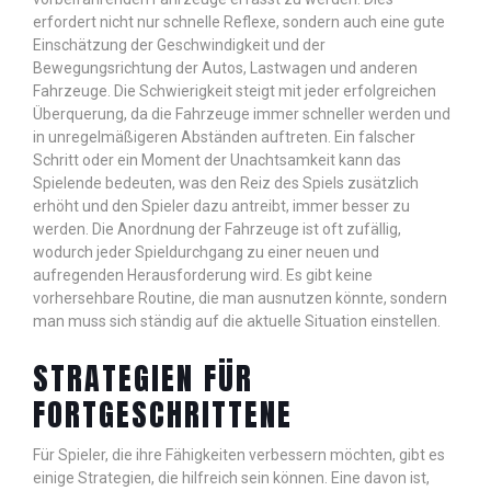
erfordert nicht nur schnelle Reflexe, sondern auch eine gute
Einschätzung der Geschwindigkeit und der
Bewegungsrichtung der Autos, Lastwagen und anderen
Fahrzeuge. Die Schwierigkeit steigt mit jeder erfolgreichen
Überquerung, da die Fahrzeuge immer schneller werden und
in unregelmäßigeren Abständen auftreten. Ein falscher
Schritt oder ein Moment der Unachtsamkeit kann das
Spielende bedeuten, was den Reiz des Spiels zusätzlich
erhöht und den Spieler dazu antreibt, immer besser zu
werden. Die Anordnung der Fahrzeuge ist oft zufällig,
wodurch jeder Spieldurchgang zu einer neuen und
aufregenden Herausforderung wird. Es gibt keine
vorhersehbare Routine, die man ausnutzen könnte, sondern
man muss sich ständig auf die aktuelle Situation einstellen.
STRATEGIEN FÜR
FORTGESCHRITTENE
Für Spieler, die ihre Fähigkeiten verbessern möchten, gibt es
einige Strategien, die hilfreich sein können. Eine davon ist,