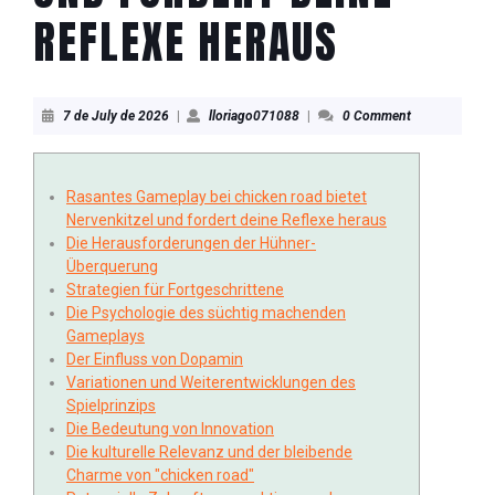
REFLEXE HERAUS
7
lloriago071088
7 de July de 2026
|
lloriago071088
|
0 Comment
de
July
de
2026
Rasantes Gameplay bei chicken road bietet
Nervenkitzel und fordert deine Reflexe heraus
Die Herausforderungen der Hühner-
Überquerung
Strategien für Fortgeschrittene
Die Psychologie des süchtig machenden
Gameplays
Der Einfluss von Dopamin
Variationen und Weiterentwicklungen des
Spielprinzips
Die Bedeutung von Innovation
Die kulturelle Relevanz und der bleibende
Charme von "chicken road"