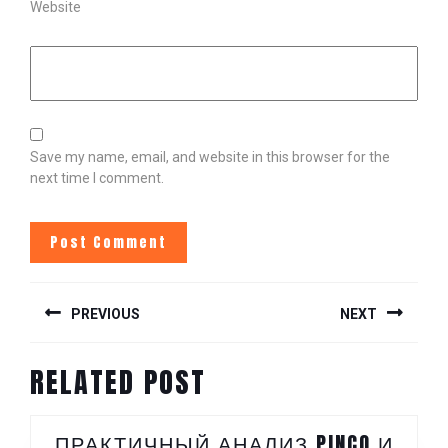
Website
Save my name, email, and website in this browser for the
next time I comment.
POST
PREVIOUS
NEXT
NAVIGATION
Previous
Next
RELATED POST
post:
post:
ПРАКТИЧНЫЙ АНАЛИЗ PINCO И