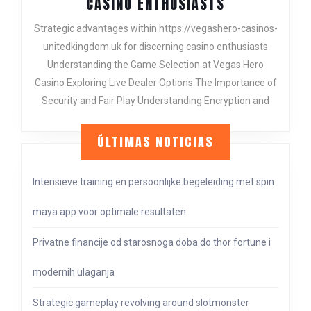
STRATEGIC
CASINO ENTHUSIASTS
ADVANTAGES
Strategic advantages within https://vegashero-casinos-
WITHIN
unitedkingdom.uk for discerning casino enthusiasts
HTTPS://VEG
Understanding the Game Selection at Vegas Hero
CASINOS-
UNITEDKINGD
Casino Exploring Live Dealer Options The Importance of
FOR
Security and Fair Play Understanding Encryption and
DISCERNING
CASINO
ÚLTIMAS NOTICIAS
ENTHUSIAST
Intensieve training en persoonlijke begeleiding met spin
maya app voor optimale resultaten
Privatne financije od starosnoga doba do thor fortune i
modernih ulaganja
Strategic gameplay revolving around slotmonster