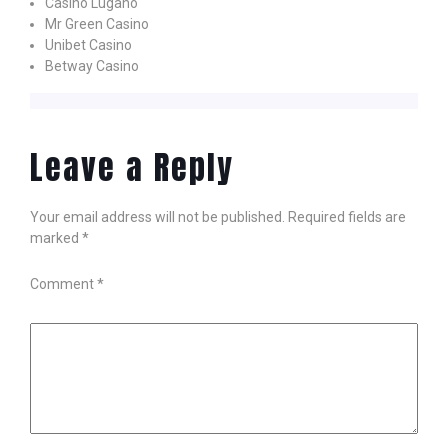
Casino Lugano
Mr Green Casino
Unibet Casino
Betway Casino
Leave a Reply
Your email address will not be published.
Required fields are
marked
*
Comment
*