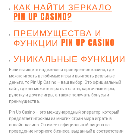
КАК НАЙТИ ЗЕРКАЛО
PIN UP CASINO?
ПРЕИМУЩЕСТВА И
ФУНКЦИИ PIN UP CASINO
УНИКАЛЬНЫЕ ФУНКЦИИ
Если вы ищете надежное и проверенное казино, где
можно играть в любимые игры и выиграть реальные
деньги, то Pin Up Casino – ваш выбор. Это официальный
сайт, где вы можете играть в слоты, карточные игры,
рулетку и другие игры, а также получать бонусы и
преимущества.
Pin Up Casino – это международный оператор, который
предлагает игрокам из многих стран мира играть в
онлайн-казино. Он имеет официальный лиценз на
проведение игорного бизнеса, выданный в соответствии