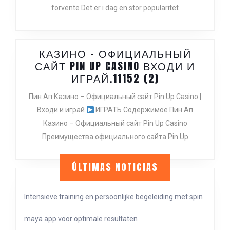
forvente Det er i dag en stor popularitet
КАЗИНО – ОФИЦИАЛЬНЫЙ
САЙТ PIN UP CASINO ВХОДИ И
КАЗИНО
ИГРАЙ.11152 (2)
–
Пин Ап Казино – Официальный сайт Pin Up Casino |
ОФИЦИАЛЬ
Входи и играй
ИГРАТЬ Содержимое Пин Ап
САЙТ
Казино – Официальный сайт Pin Up Casino
PIN
UP
Преимущества официального сайта Pin Up
CASINO
ВХОДИ
ÚLTIMAS NOTICIAS
И
ИГРАЙ.11152
Intensieve training en persoonlijke begeleiding met spin
(2)
maya app voor optimale resultaten