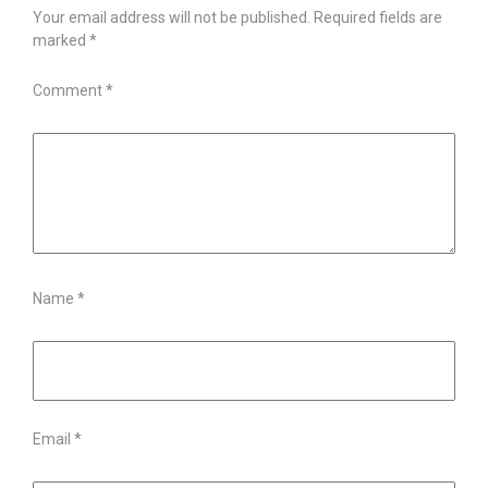
Your email address will not be published.
Required fields are
marked
*
Comment
*
Name
*
Email
*