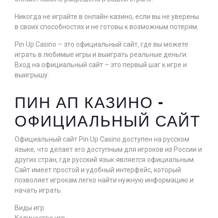
Никогда не играйте в онлайн-казино, если вы не уверены
в своих способностях и не готовы к возможным потерям.
Pin Up Casino – это официальный сайт, где вы можете
играть в любимые игры и выиграть реальные деньги.
Вход на официальный сайт – это первый шаг к игре и
выигрышу.
ПИН АП КАЗИНО –
ОФИЦИАЛЬНЫЙ САЙТ
Официальный сайт Pin Up Casino доступен на русском
языке, что делает его доступным для игроков из России и
других стран, где русский язык является официальным.
Сайт имеет простой и удобный интерфейс, который
позволяет игрокам легко найти нужную информацию и
начать играть.
Виды игр