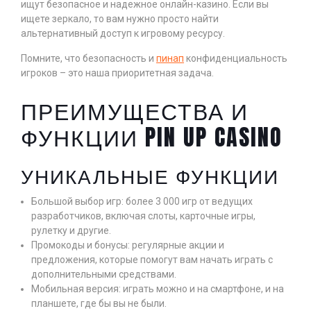
ищут безопасное и надежное онлайн-казино. Если вы
ищете зеркало, то вам нужно просто найти
альтернативный доступ к игровому ресурсу.
Помните, что безопасность и
пинап
конфиденциальность
игроков – это наша приоритетная задача.
ПРЕИМУЩЕСТВА И
ФУНКЦИИ PIN UP CASINO
УНИКАЛЬНЫЕ ФУНКЦИИ
Большой выбор игр: более 3 000 игр от ведущих
разработчиков, включая слоты, карточные игры,
рулетку и другие.
Промокоды и бонусы: регулярные акции и
предложения, которые помогут вам начать играть с
дополнительными средствами.
Мобильная версия: играть можно и на смартфоне, и на
планшете, где бы вы не были.