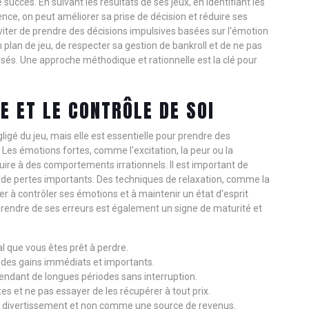
uccès. En suivant les résultats de ses jeux, en identifiant les
ce, on peut améliorer sa prise de décision et réduire ses
éviter de prendre des décisions impulsives basées sur l'émotion
on plan de jeu, de respecter sa gestion de bankroll et de ne pas
assés. Une approche méthodique et rationnelle est la clé pour
E ET LE CONTRÔLE DE SOI
igé du jeu, mais elle est essentielle pour prendre des
. Les émotions fortes, comme l'excitation, la peur ou la
uire à des comportements irrationnels. Il est important de
 de pertes importants. Des techniques de relaxation, comme la
er à contrôler ses émotions et à maintenir un état d'esprit
pprendre de ses erreurs est également un signe de maturité et
 que vous êtes prêt à perdre.
 des gains immédiats et importants.
pendant de longues périodes sans interruption.
es et ne pas essayer de les récupérer à tout prix.
 divertissement et non comme une source de revenus.