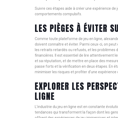
Suivre ces étapes aide à créer une expérience de je
comportements compulsifs.
LES PIÈGES À ÉVITER 
Comme toute plateforme de jeu en ligne, alexander
doivent connaître et éviter. Parmi ceux-ci, on peut
les retraits retardés ou refusés, et les problèmes 
financières. Il est essentiel de lire attentivement l
et sa réputation, et de mettre en place des mesur
passe forts et la vérification en deux étapes. En 
minimiser les risques et profiter d'une expérience 
EXPLORER LES PERSPEC
LIGNE
L'industrie du jeu en ligne est en constante évolu
tendances qui transforment la façon dont les gens j
offrent des expériences de jeu immersives et inter