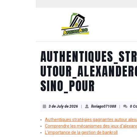
Skip
to
content
Skip
to
content
AUTHENTIQUES_ST
UTOUR_ALEXANDER
SINO_POUR
3
lloriago071
3 de July de 2026
|
lloriago071088
|
0 C
de
July
Authentiques stratégies gagnantes autour ale
de
Comprendre les mécanismes des jeux d'alexan
2026
L'importance de la gestion de bankroll