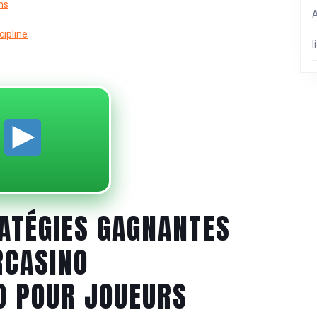
ns
A
cipline
l
r
ATÉGIES GAGNANTES
RCASINO
O POUR JOUEURS