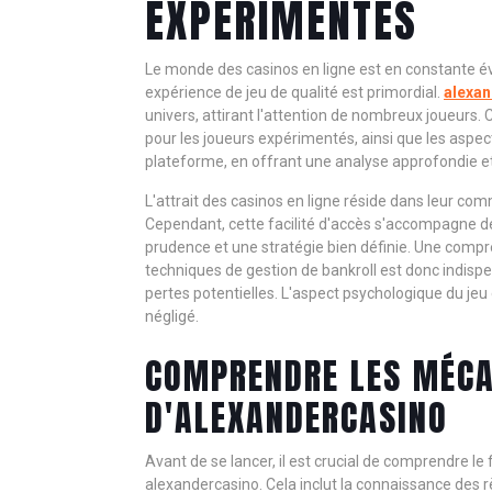
EXPÉRIMENTÉS
Le monde des casinos en ligne est en constante évo
expérience de jeu de qualité est primordial.
alexa
univers, attirant l'attention de nombreux joueurs. 
pour les joueurs expérimentés, ainsi que les aspec
plateforme, en offrant une analyse approfondie et
L'attrait des casinos en ligne réside dans leur comm
Cependant, cette facilité d'accès s'accompagne de r
prudence et une stratégie bien définie. Une compr
techniques de gestion de bankroll est donc indis
pertes potentielles. L'aspect psychologique du jeu
négligé.
COMPRENDRE LES MÉCA
D'ALEXANDERCASINO
Avant de se lancer, il est crucial de comprendre l
alexandercasino. Cela inclut la connaissance des r