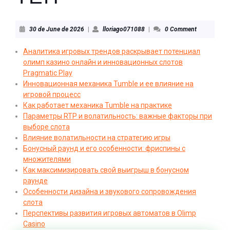
30
lloriago071088
30 de June de 2026
|
lloriago071088
|
0 Comment
de
June
Аналитика игровых трендов раскрывает потенциал
de
олимп казино онлайн и инновационных слотов
2026
Pragmatic Play
Инновационная механика Tumble и ее влияние на
игровой процесс
Как работает механика Tumble на практике
Параметры RTP и волатильность: важные факторы при
выборе слота
Влияние волатильности на стратегию игры
Бонусный раунд и его особенности: фриспины с
множителями
Как максимизировать свой выигрыш в бонусном
раунде
Особенности дизайна и звукового сопровождения
слота
Перспективы развития игровых автоматов в Olimp
Casino