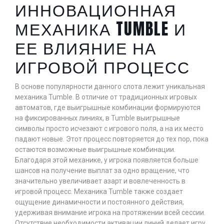
ИННОВАЦИОННАЯ
МЕХАНИКА TUMBLE И
ЕЕ ВЛИЯНИЕ НА
ИГРОВОЙ ПРОЦЕСС
В основе популярности данного слота лежит уникальная
механика Tumble. В отличие от традиционных игровых
автоматов, где выигрышные комбинации формируются
на фиксированных линиях, в Tumble выигрышные
символы просто исчезают с игрового поля, а на их место
падают новые. Этот процесс повторяется до тех пор, пока
остаются возможные выигрышные комбинации.
Благодаря этой механике, у игрока появляется больше
шансов на получение выплат за одно вращение, что
значительно увеличивает азарт и вовлеченность в
игровой процесс. Механика Tumble также создает
ощущение динамичности и постоянного действия,
удерживая внимание игрока на протяжении всей сессии.
Отсутствие необходимости активации линий делает игру