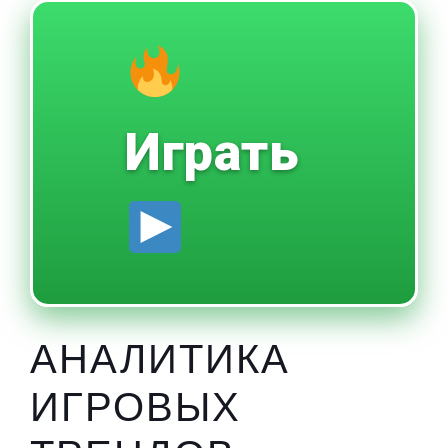
Играть
АНАЛИТИКА
ИГРОВЫХ