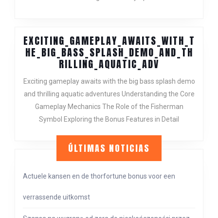
EXCITING_GAMEPLAY_AWAITS_WITH_T
HE_BIG_BASS_SPLASH_DEMO_AND_TH
EXCITING_G
RILLING_AQUATIC_ADV
Exciting gameplay awaits with the big bass splash demo
and thrilling aquatic adventures Understanding the Core
Gameplay Mechanics The Role of the Fisherman
Symbol Exploring the Bonus Features in Detail
ÚLTIMAS NOTICIAS
Actuele kansen en de thorfortune bonus voor een
verrassende uitkomst