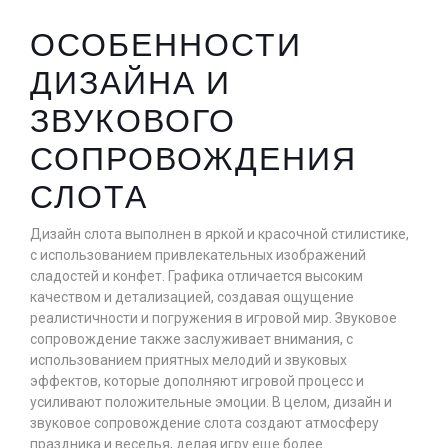
ОСОБЕННОСТИ
ДИЗАЙНА И
ЗВУКОВОГО
СОПРОВОЖДЕНИЯ
СЛОТА
Дизайн слота выполнен в яркой и красочной стилистике,
с использованием привлекательных изображений
сладостей и конфет. Графика отличается высоким
качеством и детализацией, создавая ощущение
реалистичности и погружения в игровой мир. Звуковое
сопровождение также заслуживает внимания, с
использованием приятных мелодий и звуковых
эффектов, которые дополняют игровой процесс и
усиливают положительные эмоции. В целом, дизайн и
звуковое сопровождение слота создают атмосферу
праздника и веселья, делая игру еще более