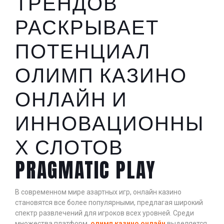
ТРЕНДОВ
РАСКРЫВАЕТ
ПОТЕНЦИАЛ
ОЛИМП КАЗИНО
ОНЛАЙН И
ИННОВАЦИОННЫ
Х СЛОТОВ
PRAGMATIC PLAY
В современном мире азартных игр, онлайн казино
становятся все более популярными, предлагая широкий
спектр развлечений для игроков всех уровней. Среди
множества платформ,
олимп казино онлайн
выделяется