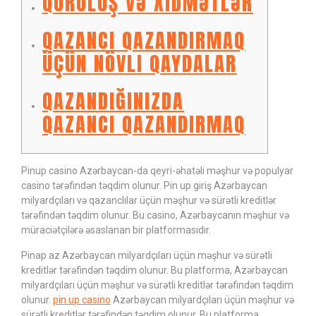
QURULUŞ VƏ XIDMƏTLƏR
QAZANCI QAZANDIRMAQ
ÜÇÜN NÖVLI QAYDALAR
QAZANDIĞINIZDA
QAZANCI QAZANDIRMAQ
Pinup casino Azərbaycan-da qeyri-əhatəli məşhur və populyar
casino tərəfindən təqdim olunur. Pin up giriş Azərbaycan
milyardçıları və qazanclılar üçün məşhur və sürətli kreditlər
tərəfindən təqdim olunur. Bu casino, Azərbaycanın məşhur və
müraciətçilərə əsaslanan bir platformasıdır.
Pinap az Azərbaycan milyardçıları üçün məşhur və sürətli
kreditlər tərəfindən təqdim olunur. Bu platforma, Azərbaycan
milyardçıları üçün məşhur və sürətli kreditlər tərəfindən təqdim
olunur.
pin up casino
Azərbaycan milyardçıları üçün məşhur və
sürətli kreditlər tərəfindən təqdim olunur. Bu platforma,