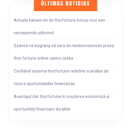
BONUS
ÚLTIMAS NOTICIAS
I
SZANSĄ
Actuele kansen en de thorfortune bonus voor een
NA
DUŻE
verrassende uitkomst
WYGRANE
ONLINE
Szansa na wygraną od zera do nieskończoności przez
thor fortune online casino czeka
Confiável sistema thorfortune redefine a análise de
risco e oportunidades financeiras
Avantajul clar thorfortune în creșterea economică și
oportunități financiare durabile