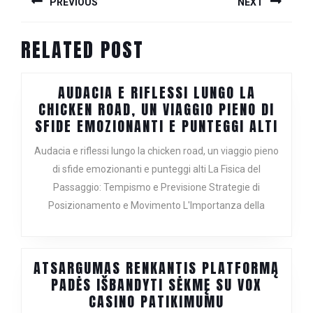
PREVIOUS
NEXT
NAVIGATION
Previous
Next
RELATED POST
post:
post:
AUDACIA E RIFLESSI LUNGO LA
CHICKEN ROAD, UN VIAGGIO PIENO DI
AUDA
SFIDE EMOZIONANTI E PUNTEGGI ALTI
E
Audacia e riflessi lungo la chicken road, un viaggio pieno
RIFL
di sfide emozionanti e punteggi alti La Fisica del
LUNG
Passaggio: Tempismo e Previsione Strategie di
LA
CHIC
Posizionamento e Movimento L'Importanza della
ROAD
UN
VIAG
ATSARGUMAS RENKANTIS PLATFORMĄ
PIEN
PADĖS IŠBANDYTI SĖKMĘ SU VOX
DI
ATSARGUMAS
CASINO PATIKIMUMU
SFID