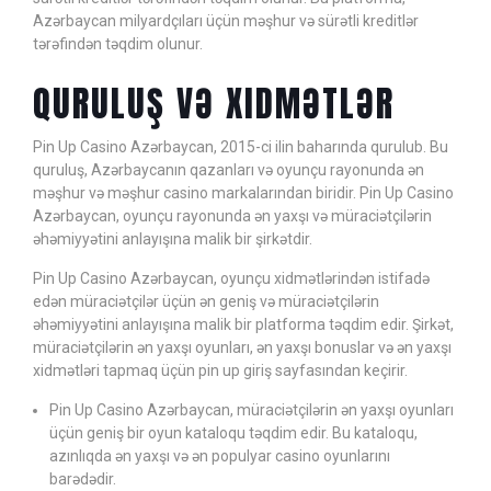
Azərbaycan milyardçıları üçün məşhur və sürətli kreditlər
tərəfindən təqdim olunur.
QURULUŞ VƏ XIDMƏTLƏR
Pin Up Casino Azərbaycan, 2015-ci ilin baharında qurulub. Bu
quruluş, Azərbaycanın qazanları və oyunçu rayonunda ən
məşhur və məşhur casino markalarından biridir. Pin Up Casino
Azərbaycan, oyunçu rayonunda ən yaxşı və müraciətçilərin
əhəmiyyətini anlayışına malik bir şirkətdir.
Pin Up Casino Azərbaycan, oyunçu xidmətlərindən istifadə
edən müraciətçilər üçün ən geniş və müraciətçilərin
əhəmiyyətini anlayışına malik bir platforma təqdim edir. Şirkət,
müraciətçilərin ən yaxşı oyunları, ən yaxşı bonuslar və ən yaxşı
xidmətləri tapmaq üçün pin up giriş sayfasından keçirir.
Pin Up Casino Azərbaycan, müraciətçilərin ən yaxşı oyunları
üçün geniş bir oyun kataloqu təqdim edir. Bu kataloqu,
azınlıqda ən yaxşı və ən populyar casino oyunlarını
barədədir.