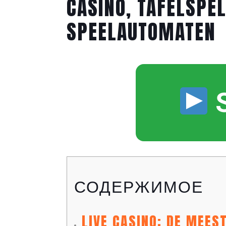
CASINO, TAFELSPE
SPEELAUTOMATEN
СОДЕРЖИМОЕ
LIVE CASINO: DE MEES