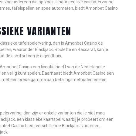
e voor iedereen die op zoek is naar een live casino-ervaring
no-games, tafelspellen en speelautomaten, biedt Amonbet Casino
SSIEKE VARIANTEN
klassieke tafelspelervaring, dan is Amonbet Casino de
llen, waaronder Blackjack, Roulette en Baccarat, kan je
it de comfort van je eigen thuis.
t Amonbet Casino een licentie heeft van de Nederlandse
ig en veilig kunt spelen. Daarnaast biedt Amonbet Casino een
ers, met een brede gamma aan betalingsmethoden en een
elervaring, dan zijn er enkele varianten die je niet mag
lackjack, een klassieke kaartspel waarbij je probeert om een
monbet Casino biedt verschillende Blackjack-varianten,
jack.