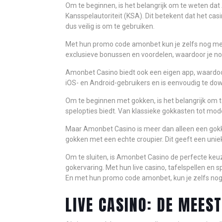
Om te beginnen, is het belangrijk om te weten da
Kansspelautoriteit (KSA). Dit betekent dat het cas
dus veilig is om te gebruiken.
Met hun promo code amonbet kun je zelfs nog mee
exclusieve bonussen en voordelen, waardoor je n
Amonbet Casino biedt ook een eigen app, waardoor 
iOS- en Android-gebruikers en is eenvoudig te dow
Om te beginnen met gokken, is het belangrijk om 
spelopties biedt. Van klassieke gokkasten tot moder
Maar Amonbet Casino is meer dan alleen een gokkast
gokken met een echte croupier. Dit geeft een unie
Om te sluiten, is Amonbet Casino de perfecte keuze
gokervaring. Met hun live casino, tafelspellen en 
En met hun promo code amonbet, kun je zelfs nog
LIVE CASINO: DE MEES