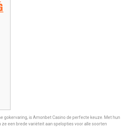
G
line gokervaring, is Amonbet Casino de perfecte keuze. Met hun
 ze een brede variëteit aan spelopties voor alle soorten