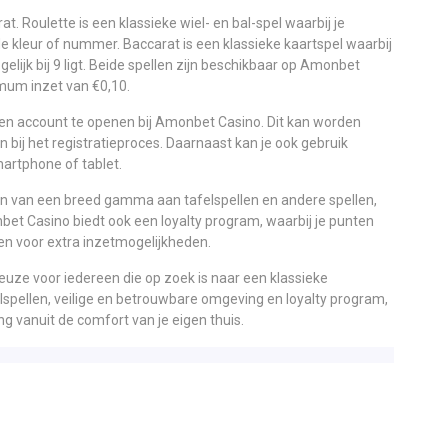
t. Roulette is een klassieke wiel- en bal-spel waarbij je
e kleur of nummer. Baccarat is een klassieke kaartspel waarbij
lijk bij 9 ligt. Beide spellen zijn beschikbaar op Amonbet
um inzet van €0,10.
een account te openen bij Amonbet Casino. Dit kan worden
ij het registratieproces. Daarnaast kan je ook gebruik
artphone of tablet.
ten van een breed gamma aan tafelspellen en andere spellen,
nbet Casino biedt ook een loyalty program, waarbij je punten
len voor extra inzetmogelijkheden.
uze voor iedereen die op zoek is naar een klassieke
spellen, veilige en betrouwbare omgeving en loyalty program,
g vanuit de comfort van je eigen thuis.