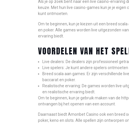
Als je op zoek bent naar een live casino-ervaring d
keuze. Met hun live casino-games kun je je eigen c
kunt ontmoeten.
Om te beginnen, kun je kiezen uit een breed scala
en poker. Alle games worden live uitgezonden van
ervaring biedt.
VOORDELEN VAN HET SPEL
Live dealers: De dealers zijn professioneel getr
Live spelers: Je kunt andere spelers ontmoeten 
Breed scala aan games: Er zijn verschillende li
baccarat en poker.
Realistische ervaring: De games worden live u
en realistische ervaring biedt.
Om te beginnen, kun je gebruik maken van de ht
ontvangen bij het openen van een account.
Daarnaast biedt Amonbet Casino ook een breed sc
poker, keno en slots. Alle spellen zijn ontworpen 