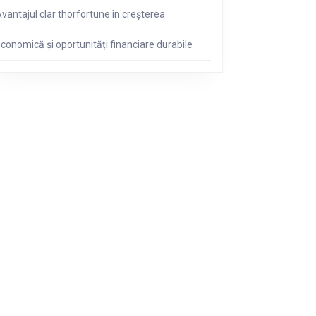
vantajul clar thorfortune în creșterea
conomică și oportunități financiare durabile