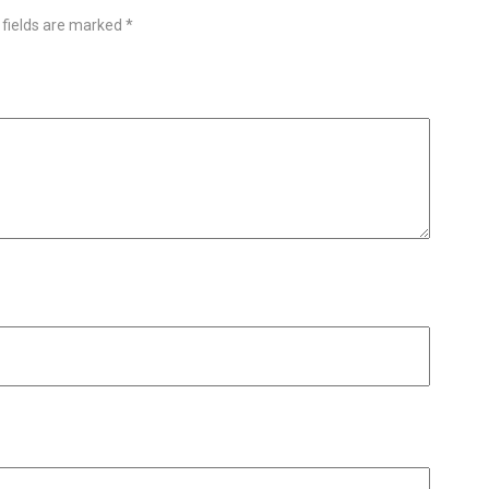
 fields are marked
*