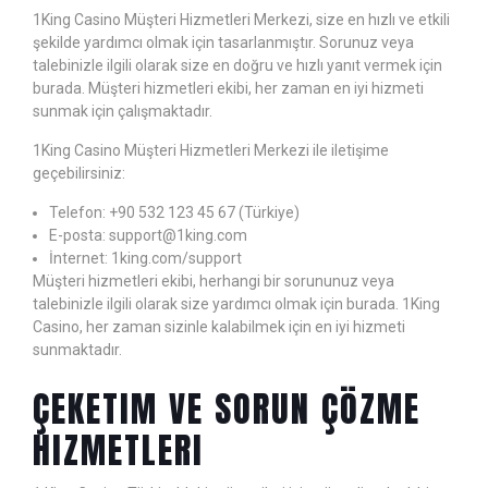
1King Casino Müşteri Hizmetleri Merkezi, size en hızlı ve etkili
şekilde yardımcı olmak için tasarlanmıştır. Sorunuz veya
talebinizle ilgili olarak size en doğru ve hızlı yanıt vermek için
burada. Müşteri hizmetleri ekibi, her zaman en iyi hizmeti
sunmak için çalışmaktadır.
1King Casino Müşteri Hizmetleri Merkezi ile iletişime
geçebilirsiniz:
Telefon: +90 532 123 45 67 (Türkiye)
E-posta: support@1king.com
İnternet: 1king.com/support
Müşteri hizmetleri ekibi, herhangi bir sorununuz veya
talebinizle ilgili olarak size yardımcı olmak için burada. 1King
Casino, her zaman sizinle kalabilmek için en iyi hizmeti
sunmaktadır.
ÇEKETIM VE SORUN ÇÖZME
HIZMETLERI