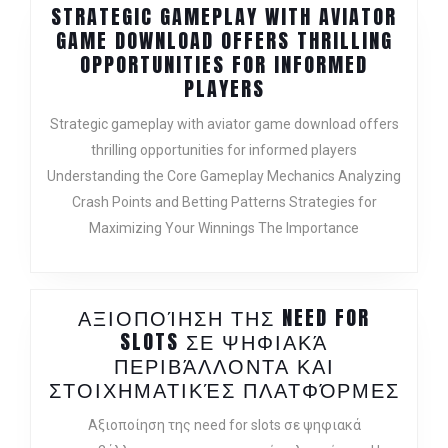
STRATEGIC GAMEPLAY WITH AVIATOR
GAME DOWNLOAD OFFERS THRILLING
OPPORTUNITIES FOR INFORMED
STRATEGIC
PLAYERS
GAMEPLAY
Strategic gameplay with aviator game download offers
WITH
thrilling opportunities for informed players
AVIATOR
Understanding the Core Gameplay Mechanics Analyzing
GAME
DOWNLOAD
Crash Points and Betting Patterns Strategies for
OFFERS
Maximizing Your Winnings The Importance
THRILLING
OPPORTUNITIES
FOR
ΑΞΙΟΠΟΊΗΣΗ ΤΗΣ NEED FOR
INFORMED
SLOTS ΣΕ ΨΗΦΙΑΚΆ
PLAYERS
ΠΕΡΙΒΆΛΛΟΝΤΑ ΚΑΙ
ΑΞΙ
ΣΤΟΙΧΗΜΑΤΙΚΈΣ ΠΛΑΤΦΌΡΜΕΣ
ΤΗΣ
Αξιοποίηση της need for slots σε ψηφιακά
NEED