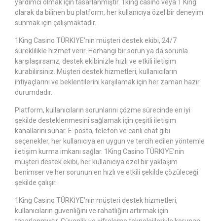
yardımcı olmak için tasarlanmıştır. 1king casino veya 1 King
olarak da bilinen bu platform, her kullanıcıya özel bir deneyim
sunmak için çalışmaktadır.
1King Casino TÜRKİYE’nin müşteri destek ekibi, 24/7
süreklilikle hizmet verir. Herhangi bir sorun ya da sorunla
karşılaşırsanız, destek ekibinizle hızlı ve etkili iletişim
kurabilirsiniz. Müşteri destek hizmetleri, kullanıcıların
ihtiyaçlarını ve beklentilerini karşılamak için her zaman hazır
durumdadır.
Platform, kullanıcıların sorunlarını çözme sürecinde en iyi
şekilde desteklenmesini sağlamak için çeşitli iletişim
kanallarını sunar. E-posta, telefon ve canlı chat gibi
seçenekler, her kullanıcıya en uygun ve tercih edilen yöntemle
iletişim kurma imkanı sağlar. 1King Casino TÜRKİYE’nin
müşteri destek ekibi, her kullanıcıya özel bir yaklaşım
benimser ve her sorunun en hızlı ve etkili şekilde çözüleceği
şekilde çalışır.
1King Casino TÜRKİYE’nin müşteri destek hizmetleri,
kullanıcıların güvenliğini ve rahatlığını artırmak için