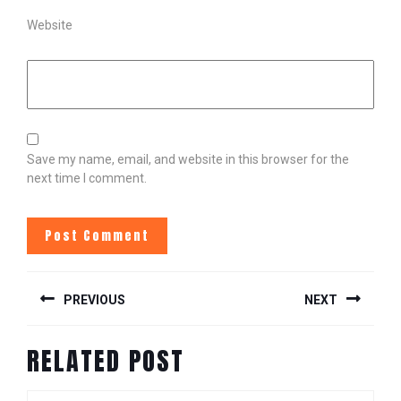
Website
Save my name, email, and website in this browser for the
next time I comment.
POST
PREVIOUS
NEXT
NAVIGATION
Previous
Next
RELATED POST
post:
post: