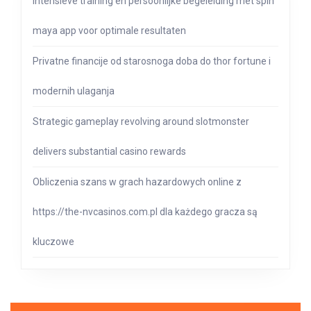
Intensieve training en persoonlijke begeleiding met spin
CASINO
?
maya app voor optimale resultaten
Privatne financije od starosnoga doba do thor fortune i
modernih ulaganja
Strategic gameplay revolving around slotmonster
delivers substantial casino rewards
Obliczenia szans w grach hazardowych online z
https://the-nvcasinos.com.pl dla każdego gracza są
kluczowe