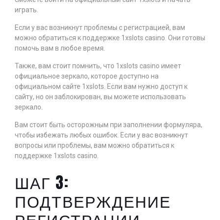
играть.
Если у вас возникнут проблемы с регистрацией, вам
можно обратиться к поддержке 1xslots casino. Они готовы
помочь вам в любое время.
Также, вам стоит помнить, что 1xslots casino имеет
официальное зеркало, которое доступно на
официальном сайте 1xslots. Если вам нужно доступ к
сайту, но он заблокирован, вы можете использовать
зеркало.
Вам стоит быть осторожным при заполнении формуляра,
чтобы избежать любых ошибок. Если у вас возникнут
вопросы или проблемы, вам можно обратиться к
поддержке 1xslots casino.
ШАГ 3:
ПОДТВЕРЖДЕНИЕ
РЕГИСТРАЦИИ