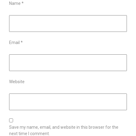
Name
*
Email
*
Website
Save my name, email, and website in this browser for the
next time I comment.