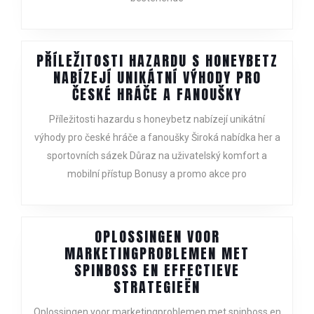
ERFOLG
MIT
VEGAS
HERO
PŘÍLEŽITOSTI HAZARDU S HONEYBETZ
CASINO
NABÍZEJÍ UNIKÁTNÍ VÝHODY PRO
ONLINE
PŘÍLEŽITO
ČESKÉ HRÁČE A FANOUŠKY
JETZT
HAZARDU
Příležitosti hazardu s honeybetz nabízejí unikátní
S
výhody pro české hráče a fanoušky Široká nabídka her a
HONEYBETZ
sportovních sázek Důraz na uživatelský komfort a
NABÍZEJÍ
UNIKÁTNÍ
mobilní přístup Bonusy a promo akce pro
VÝHODY
PRO
ČESKÉ
OPLOSSINGEN VOOR
HRÁČE
MARKETINGPROBLEMEN MET
A
SPINBOSS EN EFFECTIEVE
FANOUŠKY
OPLOSSINGEN
STRATEGIEËN
VOOR
Oplossingen voor marketingproblemen met spinboss en