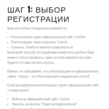
ШАГ 1: ВЫБОР
РЕГИСТРАЦИИ
Вам доступны следующие варианты:
Регистрация через официальный сайт 1xslots
Регистрация через зеркало 1xslots
Скачать 1xslots и зарегистрироваться
Выберите способ, который вам наиболее удобен. Вам
нужно только выбрать один из этих вариантов, и вы
будете готовы начать играть.
Важно: не забывайте, что регистрация на официальном
сайте 1xslots – это безопасный и надежный способ.
Если вы выбрали регистрацию через официальный сайт,
то вам нужно:
Войти на официальный сайт 1xslots
Нажать на кнопку “Зарегистрироваться”