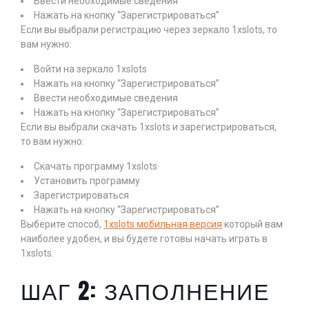
Ввести необходимые сведения
Нажать на кнопку “Зарегистрироваться”
Если вы выбрали регистрацию через зеркало 1xslots, то
вам нужно:
Войти на зеркало 1xslots
Нажать на кнопку “Зарегистрироваться”
Ввести необходимые сведения
Нажать на кнопку “Зарегистрироваться”
Если вы выбрали скачать 1xslots и зарегистрироваться,
то вам нужно:
Скачать программу 1xslots
Установить программу
Зарегистрироваться
Нажать на кнопку “Зарегистрироваться”
Выберите способ,
1xslots мобильная версия
который вам
наиболее удобен, и вы будете готовы начать играть в
1xslots.
ШАГ 2: ЗАПОЛНЕНИЕ