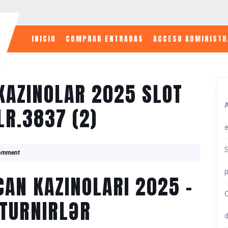
INICIO
COMPRAR ENTRADAS
ACCESO ADMINIST
KAZINOLAR 2025 SLOT
A
LR.3837 (2)
e
S
088
omment
p
CAN KAZINOLARI 2025 –
C
 TURNIRLƏR
d