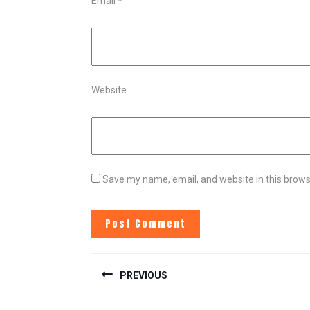
Email
*
Website
Save my name, email, and website in this brows
POST
NAVIGATION
PREVIOUS
Previous