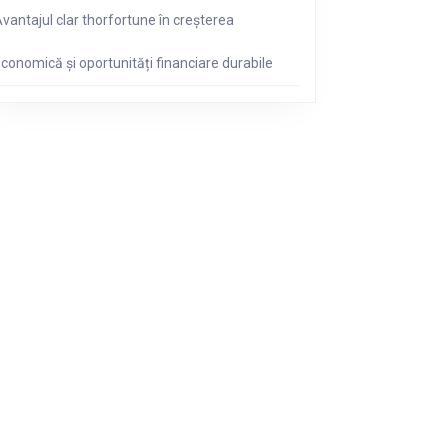
vantajul clar thorfortune în creșterea
conomică și oportunități financiare durabile