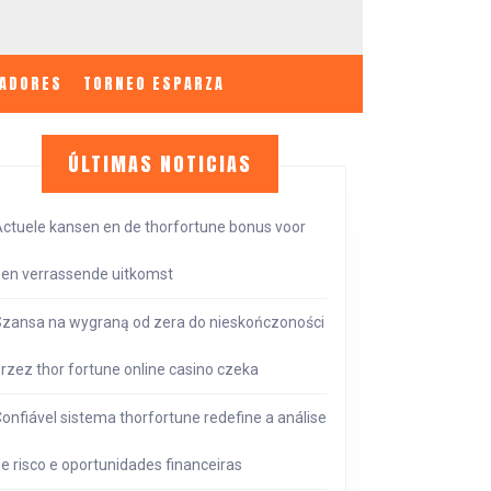
RADORES
TORNEO ESPARZA
ÚLTIMAS NOTICIAS
ctuele kansen en de thorfortune bonus voor
en verrassende uitkomst
zansa na wygraną od zera do nieskończoności
rzez thor fortune online casino czeka
onfiável sistema thorfortune redefine a análise
e risco e oportunidades financeiras