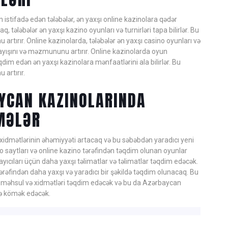
 istifadə edən tələbələr, ən yaxşı online kazinolara qədər
 tələbələr ən yaxşı kazino oyunları və turnirləri tapa bilirlər. Bu
artırır. Online kazinolarda, tələbələr ən yaxşı casino oyunları və
ynayışını və məzmununu artırır. Online kazinolarda oyun
qdim edən ən yaxşı kazinolara mənfaatlərini ala bilirlər. Bu
 artırır.
AYCAN KAZINOLARINDA
ŞMƏLƏR
 xidmətlərinin əhəmiyyəti artacaq və bu səbəbdən yaradıcı yeni
saytları və online kazino tərəfindən təqdim olunan oyunlar
ayıcıları üçün daha yaxşı təlimatlar və təlimatlar təqdim edəcək.
rəfindən daha yaxşı və yaradıcı bir şəkildə təqdim olunacaq. Bu
şı məhsul və xidmətləri təqdim edəcək və bu da Azərbaycan
nə kömək edəcək.