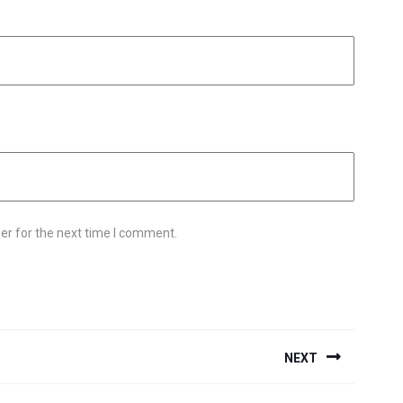
er for the next time I comment.
NEXT
Next