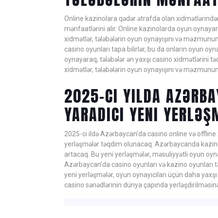
Online kazinolara qədər ətrafda olan xidmətlərindən
mənfaatlərini alır. Online kazinolarda oyun oynayaraq,
xidmətlər, tələbələrin oyun oynayışını və məzmununu 
casino oyunları tapa bilirlər, bu da onların oyun o
oynayaraq, tələbələr ən yaxşı casino xidmətlərini tə
xidmətlər, tələbələrin oyun oynayışını və məzmununu
2025-CI YILDA AZƏRB
YARADICI YENI YERLƏ
2025-ci ildə Azərbaycan’da casino online və offline
yerləşmələr təqdim olunacaq. Azərbaycanda kazino 
artacaq. Bu yeni yerləşmələr, məsuliyyətli oyun oyn
Azərbaycan’da casino oyunları və kazino oyunları tə
yeni yerləşmələr, oyun oynayıcıları üçün daha yax
casino sənədlərinin dünya çapında yerləşdirilməsi