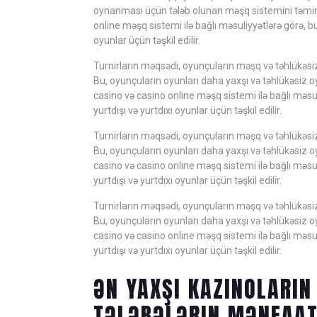
oynanması üçün tələb olunan məşq sistemini təmin 
online məşq sistemi ilə bağlı məsuliyyətlərə görə, bu
oyunlar üçün təşkil edilir.
Turnirların məqsədi, oyunçuların məşq və təhlükəs
Bu, oyunçuların oyunları daha yaxşı və təhlükəsiz o
casino və casino online məşq sistemi ilə bağlı məsul
yurtdışı və yurtdıxı oyunlar üçün təşkil edilir.
Turnirların məqsədi, oyunçuların məşq və təhlükəs
Bu, oyunçuların oyunları daha yaxşı və təhlükəsiz o
casino və casino online məşq sistemi ilə bağlı məsul
yurtdışı və yurtdıxı oyunlar üçün təşkil edilir.
Turnirların məqsədi, oyunçuların məşq və təhlükəs
Bu, oyunçuların oyunları daha yaxşı və təhlükəsiz o
casino və casino online məşq sistemi ilə bağlı məsul
yurtdışı və yurtdıxı oyunlar üçün təşkil edilir.
ƏN YAXŞI KAZINOLARIN
TƏLƏBƏLƏRIN MƏNFAAT