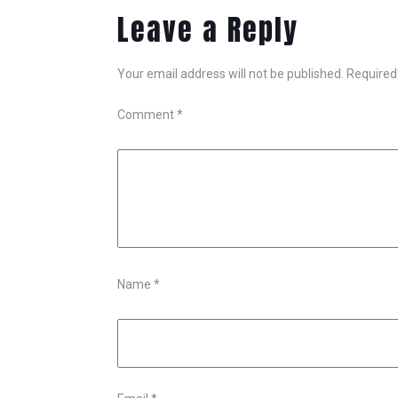
Leave a Reply
Your email address will not be published.
Required
Comment
*
Name
*