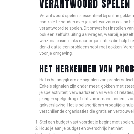
VERANTWOORD SPELEN 
Verantwoord spelen is essentieel bij online gokken.
controle te houden over je spel. winzoria casino bi
verantwoord te spelen. Dit omvat het instellen van 
ook een zelfuitsluiting aanvragen, waarbij je jezelf
winzoria casino links naar organisaties die hulp bie
denkt dat je een probleem hebt met gokken. Verant
voor je omgeving.
HET HERKENNEN VAN PRO
Het is belangrijk om de signalen van problematisch
Enkele signalen zijn onder meer: gokken met stee
je spelactiviteit, verwaarlozen van werk of relati
je eigen spelgedrag of dat van iemand anders, zoek
gokverslaving. Het is belangrijk om vroegtijdig hul
verschillende organisaties die gratis en vertrouwe
Stel een budget vast voordat je begint met spelen.
Houd je aan je budget en overschrijd het niet.