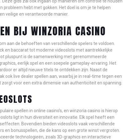
. Deze gids zal ook ingaan op manieren om controle te houden
 een probleem hebt met gokken. Het doel is om je te helpen
en veilige en verantwoorde manier.
EN BIJ WINZORIA CASINO
 om aan de behoeften van verschillende spelers te voldoen.
ack en baccarat tot moderne videoslots met aantrekkelijke
n groot pluspunt is de samenwerking met gerenommeerde
aphics, eerlijk spel en een soepele gameplay-ervaring. Het
oor er altijd nieuwe titels te ontdekken zijn. Naast de
ak ook live dealer spellen aan, waarbij je in real-time tegen een
it zorgt voor een extra dimensie van authenticiteit en spanning.
DEOSLOTS
ulaire spellen in online casino's, en winzoria casino is hierop
lots ligt in hun diversiteit en innovatie. Elk spel heeft een
effecten. Bovendien bieden videoslots vaak verschillende
rs en bonusspellen, die de kans op een grote winst vergroten.
eerde technologieën, zoals 3D-graphics en interactieve