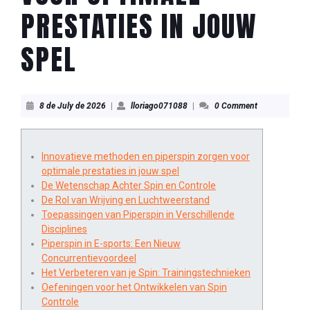
PRESTATIES IN JOUW
SPEL
8
lloriago071088
8 de July de 2026
|
lloriago071088
|
0 Comment
de
July
de
2026
Innovatieve methoden en piperspin zorgen voor
optimale prestaties in jouw spel
De Wetenschap Achter Spin en Controle
De Rol van Wrijving en Luchtweerstand
Toepassingen van Piperspin in Verschillende
Disciplines
Piperspin in E-sports: Een Nieuw
Concurrentievoordeel
Het Verbeteren van je Spin: Trainingstechnieken
Oefeningen voor het Ontwikkelen van Spin
Controle