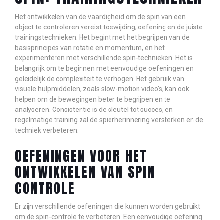
Het ontwikkelen van de vaardigheid om de spin van een
object te controleren vereist toewijding, oefening en de juiste
trainingstechnieken. Het begint met het begrijpen van de
basisprincipes van rotatie en momentum, en het
experimenteren met verschillende spin-technieken. Het is
belangrijk om te beginnen met eenvoudige oefeningen en
geleidelijk de complexiteit te verhogen. Het gebruik van
visuele hulpmiddelen, zoals slow-motion video's, kan ook
helpen om de bewegingen beter te begrijpen en te
analyseren. Consistentie is de sleutel tot succes, en
regelmatige training zal de spierherinnering versterken en de
techniek verbeteren.
OEFENINGEN VOOR HET
ONTWIKKELEN VAN SPIN
CONTROLE
Er zijn verschillende oefeningen die kunnen worden gebruikt
om de spin-controle te verbeteren. Een eenvoudige oefening