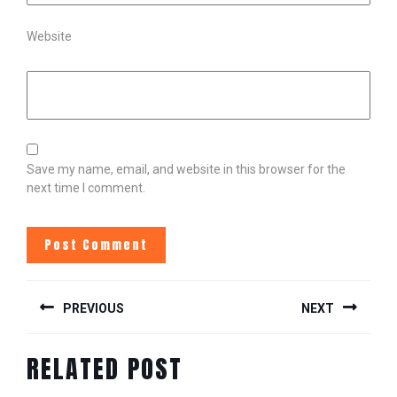
Website
Save my name, email, and website in this browser for the
next time I comment.
POST
PREVIOUS
NEXT
NAVIGATION
Previous
Next
RELATED POST
post:
post: