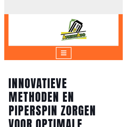
Skip
to
content
Skip
to
content
Open
Button
INNOVATIEVE
METHODEN EN
PIPERSPIN ZORGEN
VOOR OPTIMALE