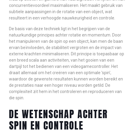
concurrentievoordeel maximaliseren. Het maakt gebruik van
subtiele aanpassingen in de rotatie van een object, wat
resulteert in een verhoogde nauwkeurigheid en controle.
De basis van deze techniek ligt in het begrijpen van de
natuurkundige principes achter rotatie en momentum. Door
het manipuleren van de spin op een object, kan men de baan
ervan beïnvloeden, de stabiliteit vergroten en de impact van
externe krachten minimaliseren. Dit principe is toepasbaar op
een breed scala aan activiteiten, van het gooien van een
dartpijl tot het bedienen van een videogamecontroller. Het
draait allemaal om het creëren van een optimale 'spin',
waardoor de gewenste resultaten kunnen worden bereikt en
de prestaties naar een hoger niveau worden getild. De
complexiteit zit hem in het controleren en reproduceren van
die spin.
DE WETENSCHAP ACHTER
SPIN EN CONTROLE