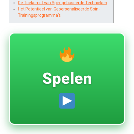
De Toekomst van Spin-gebaseerde Technieken
Het Potentieel van Gepersonaliseerde Spin-
Trainingsprogramma’s
Spelen