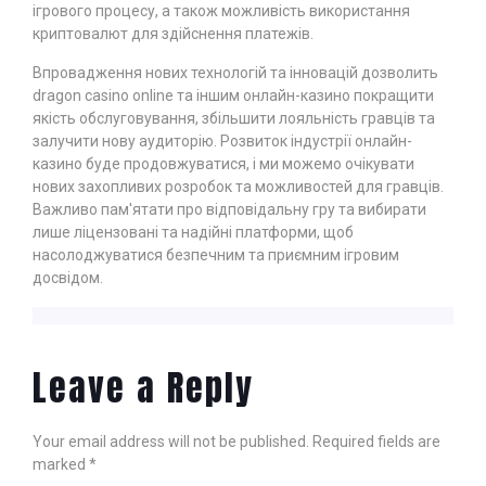
ігрового процесу, а також можливість використання
криптовалют для здійснення платежів.
Впровадження нових технологій та інновацій дозволить
dragon casino online та іншим онлайн-казино покращити
якість обслуговування, збільшити лояльність гравців та
залучити нову аудиторію. Розвиток індустрії онлайн-
казино буде продовжуватися, і ми можемо очікувати
нових захопливих розробок та можливостей для гравців.
Важливо пам'ятати про відповідальну гру та вибирати
лише ліцензовані та надійні платформи, щоб
насолоджуватися безпечним та приємним ігровим
досвідом.
Leave a Reply
Your email address will not be published.
Required fields are
marked
*