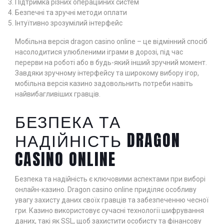
Підтримка різних операційних систем
Безпечні та зручні методи оплати
Інтуїтивно зрозумілий інтерфейс
Мобільна версія dragon casino online – це відмінний спосіб
насолодитися улюбленими іграми в дорозі, під час
перерви на роботі або в будь-який інший зручний момент.
Завдяки зручному інтерфейсу та широкому вибору ігор,
мобільна версія казино задовольнить потреби навіть
найвибагливіших гравців.
БЕЗПЕКА ТА
НАДІЙНІСТЬ DRAGON
CASINO ONLINE
Безпека та надійність є ключовими аспектами при виборі
онлайн-казино. Dragon casino online приділяє особливу
увагу захисту даних своїх гравців та забезпеченню чесної
гри. Казино використовує сучасні технології шифрування
даних, такі як SSL, щоб захистити особисту та фінансову