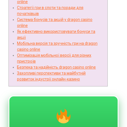
online
Стратегії гри в слоти та поради для
початківців
Система бонусів та акцій у dragon casino
online
Як ефективно використовувати бонуси та
акції
Мобільна версія та зручність гри на dragon
casino online
Оптимізація мобільної версії для різних
пристроїв
Безпека та надійність dragon casino online
Захопливі перспективи та майбутній
розвиток індустрії онлайн-казино