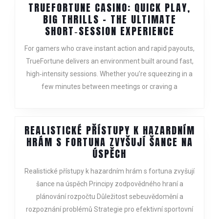
TRUEFORTUNE CASINO: QUICK PLAY,
BIG THRILLS – THE ULTIMATE
TRUEFOR
SHORT‑SESSION EXPERIENCE
CASINO:
For gamers who crave instant action and rapid payouts,
QUICK
TrueFortune delivers an environment built around fast,
PLAY,
high‑intensity sessions. Whether you’re squeezing in a
BIG
THRILLS
few minutes between meetings or craving a
–
THE
ULTIMAT
REALISTICKÉ PŘÍSTUPY K HAZARDNÍM
SHORT‑SE
HRÁM S FORTUNA ZVYŠUJÍ ŠANCE NA
EXPERIEN
REALISTICKÉ
ÚSPĚCH
PŘÍSTUPY
Realistické přístupy k hazardním hrám s fortuna zvyšují
K
šance na úspěch Principy zodpovědného hraní a
HAZARDNÍM
plánování rozpočtu Důležitost sebeuvědomění a
HRÁM
S
rozpoznání problémů Strategie pro efektivní sportovní