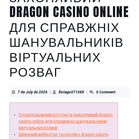
DRAGON CASINO ONLINE
ДЛЯ СПРАВЖНІХ
ШАНУВАЛЬНИКІВ
ВІРТУАЛЬНИХ
РОЗВАГ
7
lloriago071088
7 de July de 2026
|
lloriago071088
|
0 Comment
de
July
de
2026
Сучасні можливості гри та захопливий dragon
casino online для справжніх шанувальників
віртуальних розваг
Широкий вибір ігор та слотів у dragon casino