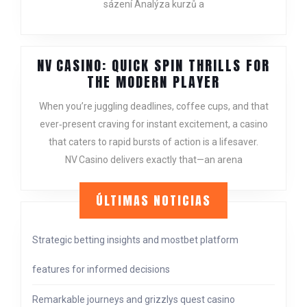
FORTUNA
sázení Analýza kurzů a
ZVYŠUJÍ
ŠANCE
NA
NV CASINO: QUICK SPIN THRILLS FOR
ÚSPĚCH
NV CASINO:
THE MODERN PLAYER
QUICK
When you’re juggling deadlines, coffee cups, and that
SPIN
ever‑present craving for instant excitement, a casino
THRILLS
that caters to rapid bursts of action is a lifesaver.
FOR
THE
NV Casino delivers exactly that—an arena
MODERN
PLAYER
ÚLTIMAS NOTICIAS
Strategic betting insights and mostbet platform
features for informed decisions
Remarkable journeys and grizzlys quest casino