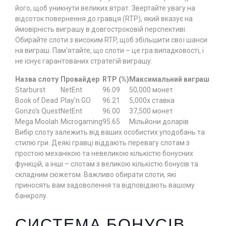
його, щоб уникнути великих втрат. Звертайте увагу на
відсоток повернення до гравця (RTP), який вказує на
ймовірність виграшу в довгостроковій перспективі.
Обирайте слоти з високим RTP, щоб збільшити свої шанси
на виграш. Пам'ятайте, що слоти – це гра випадковості, і
не існує гарантованих стратегій виграшу.
Назва слоту
Провайдер
RTP (%)
Максимальний виграш
Starburst
NetEnt
96.09
50,000 монет
Book of Dead
Play'n GO
96.21
5,000x ставка
Gonzo's Quest
NetEnt
96.00
37,500 монет
Mega Moolah
Microgaming
95.65
Мільйони доларів
Вибір слоту залежить від ваших особистих уподобань та
стилю гри. Деякі гравці віддають перевагу слотам з
простою механікою та невеликою кількістю бонусних
функцій, а інші – слотам з великою кількістю бонусів та
складним сюжетом. Важливо обирати слоти, які
приносять вам задоволення та відповідають вашому
банкролу.
СИСТЕМА БОНУСІВ