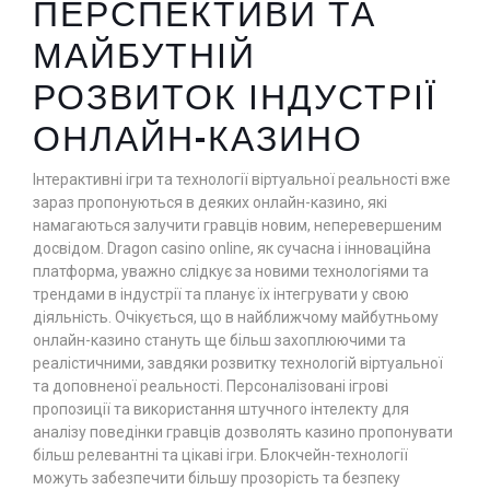
ПЕРСПЕКТИВИ ТА
МАЙБУТНІЙ
РОЗВИТОК ІНДУСТРІЇ
ОНЛАЙН-КАЗИНО
Інтерактивні ігри та технології віртуальної реальності вже
зараз пропонуються в деяких онлайн-казино, які
намагаються залучити гравців новим, неперевершеним
досвідом. Dragon casino online, як сучасна і інноваційна
платформа, уважно слідкує за новими технологіями та
трендами в індустрії та планує їх інтегрувати у свою
діяльність. Очікується, що в найближчому майбутньому
онлайн-казино стануть ще більш захоплюючими та
реалістичними, завдяки розвитку технологій віртуальної
та доповненої реальності. Персоналізовані ігрові
пропозиції та використання штучного інтелекту для
аналізу поведінки гравців дозволять казино пропонувати
більш релевантні та цікаві ігри. Блокчейн-технології
можуть забезпечити більшу прозорість та безпеку