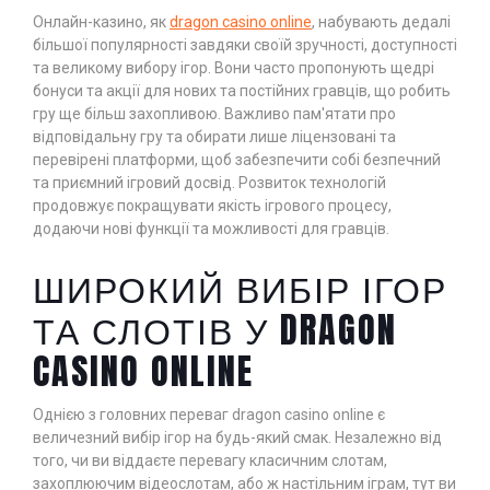
Онлайн-казино, як
dragon casino online
, набувають дедалі
більшої популярності завдяки своїй зручності, доступності
та великому вибору ігор. Вони часто пропонують щедрі
бонуси та акції для нових та постійних гравців, що робить
гру ще більш захопливою. Важливо пам'ятати про
відповідальну гру та обирати лише ліцензовані та
перевірені платформи, щоб забезпечити собі безпечний
та приємний ігровий досвід. Розвиток технологій
продовжує покращувати якість ігрового процесу,
додаючи нові функції та можливості для гравців.
ШИРОКИЙ ВИБІР ІГОР
ТА СЛОТІВ У DRAGON
CASINO ONLINE
Однією з головних переваг dragon casino online є
величезний вибір ігор на будь-який смак. Незалежно від
того, чи ви віддаєте перевагу класичним слотам,
захоплюючим відеослотам, або ж настільним іграм, тут ви