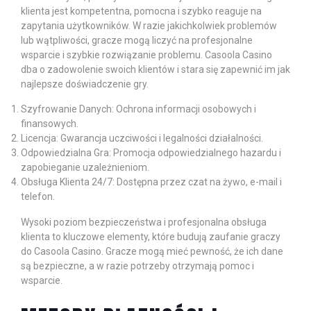
klienta jest kompetentna, pomocna i szybko reaguje na
zapytania użytkowników. W razie jakichkolwiek problemów
lub wątpliwości, gracze mogą liczyć na profesjonalne
wsparcie i szybkie rozwiązanie problemu. Casoola Casino
dba o zadowolenie swoich klientów i stara się zapewnić im jak
najlepsze doświadczenie gry.
Szyfrowanie Danych: Ochrona informacji osobowych i
finansowych.
Licencja: Gwarancja uczciwości i legalności działalności.
Odpowiedzialna Gra: Promocja odpowiedzialnego hazardu i
zapobieganie uzależnieniom.
Obsługa Klienta 24/7: Dostępna przez czat na żywo, e-mail i
telefon.
Wysoki poziom bezpieczeństwa i profesjonalna obsługa
klienta to kluczowe elementy, które budują zaufanie graczy
do Casoola Casino. Gracze mogą mieć pewność, że ich dane
są bezpieczne, a w razie potrzeby otrzymają pomoc i
wsparcie.