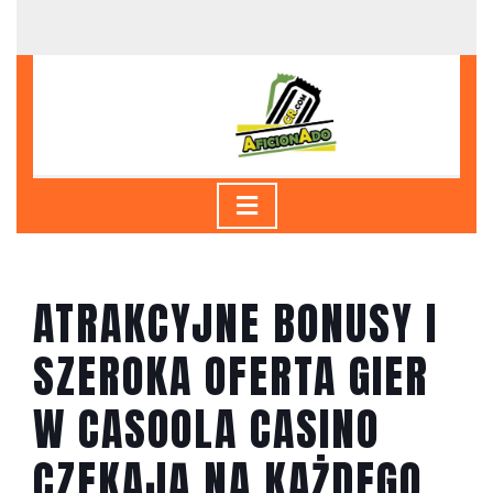
Skip
to
content
Skip
to
content
Open
Button
ATRAKCYJNE BONUSY I
SZEROKA OFERTA GIER
W CASOOLA CASINO
CZEKAJĄ NA KAŻDEGO