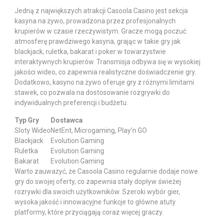
Jedną z największych atrakcji Casoola Casino jest sekcja
kasyna na żywo, prowadzona przez profesjonalnych
krupierów w czasie rzeczywistym. Gracze mogą poczuć
atmosferę prawdziwego kasyna, grając w takie gry jak
blackjack, ruletka, bakarat i poker w towarzystwie
interaktywnych krupierów. Transmisja odbywa się w wysokiej
jakości wideo, co zapewnia realistyczne doświadczenie gry.
Dodatkowo, kasyno na żywo oferuje gry z różnymi limitami
stawek, co pozwala na dostosowanie rozgrywki do
indywidualnych preferencji i budżetu.
Typ Gry
Dostawca
Sloty Wideo
NetEnt, Microgaming, Play'n GO
Blackjack
Evolution Gaming
Ruletka
Evolution Gaming
Bakarat
Evolution Gaming
Warto zauważyć, że Casoola Casino regularnie dodaje nowe
gry do swojej oferty, co zapewnia stały dopływ świeżej
rozrywki dla swoich użytkowników. Szeroki wybór gier,
wysoka jakość i innowacyjne funkcje to główne atuty
platformy, które przyciągają coraz więcej graczy.