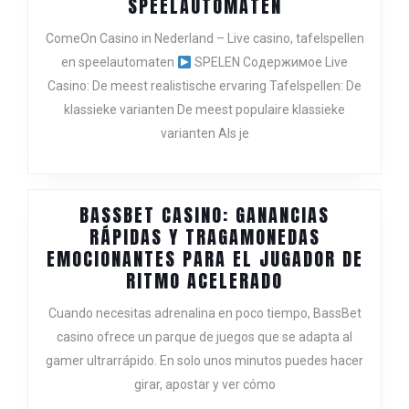
COMEON
SPEELAUTOMATEN
PARA
CASINO
JOGADOR
ComeOn Casino in Nederland – Live casino, tafelspellen
IN
en speelautomaten
SPELEN Содержимое Live
NEDERLAND
Casino: De meest realistische ervaring Tafelspellen: De
–
LIVE
klassieke varianten De meest populaire klassieke
CASINO,
varianten Als je
TAFELSPELLEN
EN
SPEELAUTOMA
BASSBET CASINO: GANANCIAS
RÁPIDAS Y TRAGAMONEDAS
EMOCIONANTES PARA EL JUGADOR DE
BASSBET
RITMO ACELERADO
CASINO:
Cuando necesitas adrenalina en poco tiempo, BassBet
GANANCIAS
casino ofrece un parque de juegos que se adapta al
RÁPIDAS
gamer ultrarrápido. En solo unos minutos puedes hacer
Y
TRAGAMONEDA
girar, apostar y ver cómo