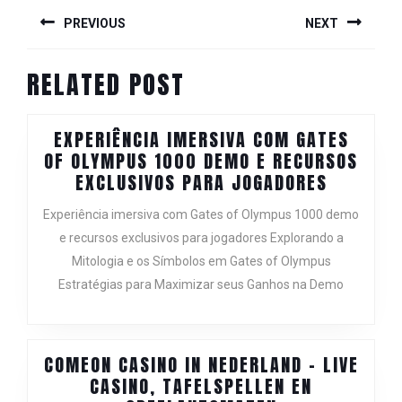
POST
PREVIOUS
NEXT
NAVIGATION
Previous
Next
RELATED POST
post:
post:
EXPERIÊNCIA IMERSIVA COM GATES
OF OLYMPUS 1000 DEMO E RECURSOS
EXPERIÊ
EXCLUSIVOS PARA JOGADORES
IMERSIV
Experiência imersiva com Gates of Olympus 1000 demo
COM
e recursos exclusivos para jogadores Explorando a
GATES
Mitologia e os Símbolos em Gates of Olympus
OF
OLYMPU
Estratégias para Maximizar seus Ganhos na Demo
1000
DEMO
E
COMEON CASINO IN NEDERLAND – LIVE
RECURSO
CASINO, TAFELSPELLEN EN
EXCLUSI