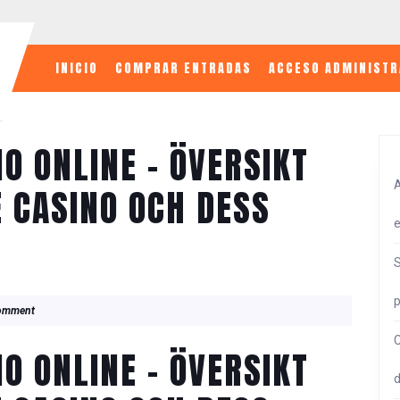
INICIO
COMPRAR ENTRADAS
ACCESO ADMINIST
O ONLINE – ÖVERSIKT
A
E CASINO OCH DESS
e
S
p
088
omment
C
O ONLINE – ÖVERSIKT
d