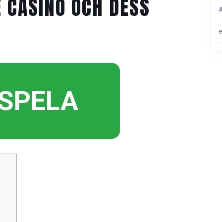
E CASINO OCH DESS
A
e
SPELA