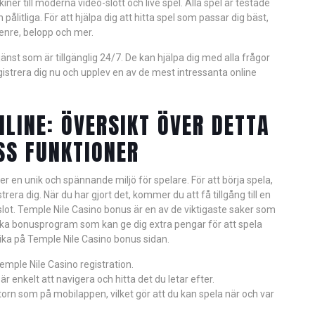
ner till moderna video-slott och live spel. Alla spel är testade
h pålitliga. För att hjälpa dig att hitta spel som passar dig bäst,
genre, belopp och mer.
nst som är tillgänglig 24/7. De kan hjälpa dig med alla frågor
istrera dig nu och upplev en av de mest intressanta online
NLINE: ÖVERSIKT ÖVER DETTA
SS FUNKTIONER
r en unik och spännande miljö för spelare. För att börja spela,
era dig. När du har gjort det, kommer du att få tillgång till en
 slot. Temple Nile Casino bonus är en av de viktigaste saker som
 olika bonusprogram som kan ge dig extra pengar för att spela
kika på Temple Nile Casino bonus sidan.
mple Nile Casino registration.
r enkelt att navigera och hitta det du letar efter.
torn som på mobilappen, vilket gör att du kan spela när och var