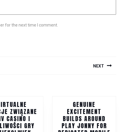
er for the next time I comment.
NEXT
Next
post:
IRTUALNE
GENUINE
JE ZWIĄZANE
EXCITEMENT
NV CASINO I
BUILDS AROUND
LIWOŚCI GRY
PLAY JONNY FOR