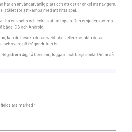
sino har en användarvänlig plats och att det är enkel att navigera.
 istället för att kämpa med att hitta spel.
vill ha en snabb och enkel sätt att spela. Den erbjuder samma
å både iOS och Android.
ino, kan du besöka deras webbplats eller kontakta deras
 dig och svara på frågor du kan ha.
 Registrera dig, få bonusen, logga in och börja spela. Det är så
 fields are marked
*