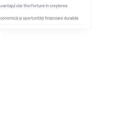
vantajul clar thorfortune în creșterea
conomică și oportunități financiare durabile