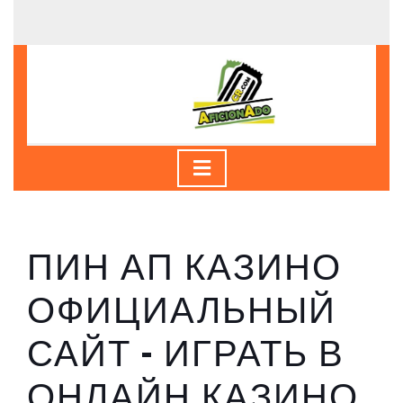
Skip
to
content
Skip
to
content
Open
Button
ПИН АП КАЗИНО
ОФИЦИАЛЬНЫЙ
САЙТ – ИГРАТЬ В
ОНЛАЙН КАЗИНО