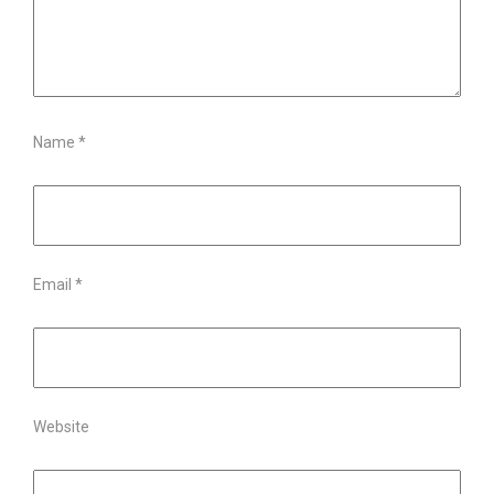
Name
*
Email
*
Website