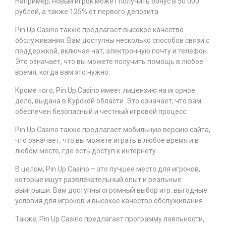
Например, новый игрок может получить бонус в 50 000
рублей, а также 125% от первого депозита.
Pin Up Casino также предлагает высокое качество
обслуживания. Вам доступны несколько способов связи с
поддержкой, включая чат, электронную почту и телефон.
Это означает, что вы можете получить помощь в любое
время, когда вам это нужно.
Кроме того, Pin Up Casino имеет лицензию на игорное
дело, выдана в Курской области. Это означает, что вам
обеспечен безопасный и честный игровой процесс.
Pin Up Casino также предлагает мобильную версию сайта,
что означает, что вы можете играть в любое время и в
любом месте, где есть доступ к интернету.
В целом, Pin Up Casino – это лучшее место для игроков,
которые ищут развлекательный опыт и реальные
выигрыши. Вам доступны огромный выбор игр, выгодные
условия для игроков и высокое качество обслуживания.
Также, Pin Up Casino предлагает программу лояльности,