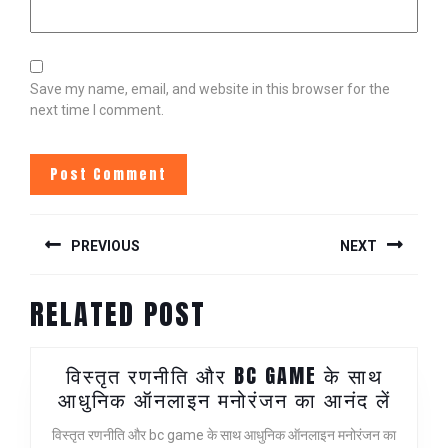
Save my name, email, and website in this browser for the
next time I comment.
POST
PREVIOUS
NEXT
NAVIGATION
Previous
Next
RELATED POST
post:
post:
विस्तृत रणनीति और BC GAME के साथ
विस्तृत
आधुनिक ऑनलाइन मनोरंजन का आनंद लें
रणनीत
विस्तृत रणनीति और bc game के साथ आधुनिक ऑनलाइन मनोरंजन का
और