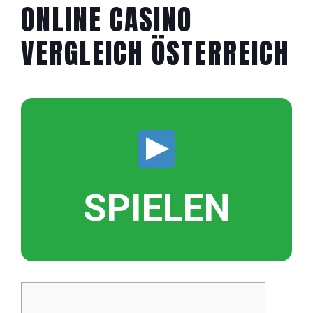
ONLINE CASINO
de
2026
VERGLEICH ÖSTERREICH
SPIELEN