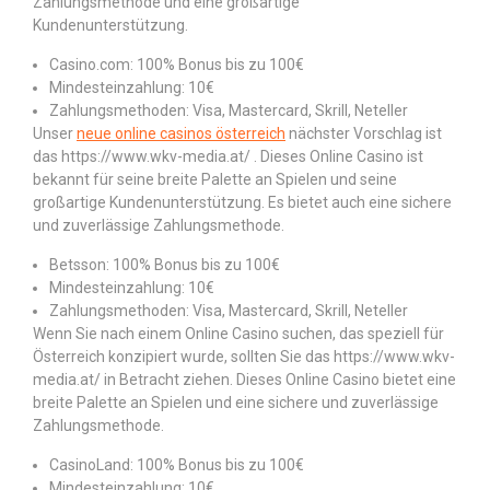
Zahlungsmethode und eine großartige
Kundenunterstützung.
Casino.com: 100% Bonus bis zu 100€
Mindesteinzahlung: 10€
Zahlungsmethoden: Visa, Mastercard, Skrill, Neteller
Unser
neue online casinos österreich
nächster Vorschlag ist
das https://www.wkv-media.at/ . Dieses Online Casino ist
bekannt für seine breite Palette an Spielen und seine
großartige Kundenunterstützung. Es bietet auch eine sichere
und zuverlässige Zahlungsmethode.
Betsson: 100% Bonus bis zu 100€
Mindesteinzahlung: 10€
Zahlungsmethoden: Visa, Mastercard, Skrill, Neteller
Wenn Sie nach einem Online Casino suchen, das speziell für
Österreich konzipiert wurde, sollten Sie das https://www.wkv-
media.at/ in Betracht ziehen. Dieses Online Casino bietet eine
breite Palette an Spielen und eine sichere und zuverlässige
Zahlungsmethode.
CasinoLand: 100% Bonus bis zu 100€
Mindesteinzahlung: 10€