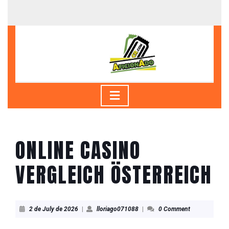
Skip
to
content
Skip
to
content
Open
Button
ONLINE CASINO
VERGLEICH ÖSTERREICH
2
lloriago071088
2 de July de 2026
|
lloriago071088
|
0 Comment
de
July