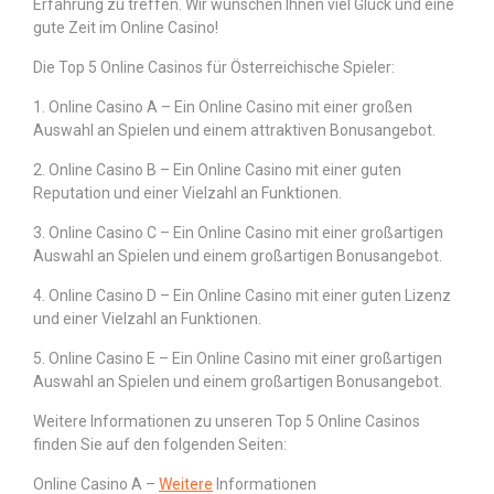
Erfahrung zu treffen. Wir wünschen Ihnen viel Glück und eine
gute Zeit im Online Casino!
Die Top 5 Online Casinos für Österreichische Spieler:
1. Online Casino A – Ein Online Casino mit einer großen
Auswahl an Spielen und einem attraktiven Bonusangebot.
2. Online Casino B – Ein Online Casino mit einer guten
Reputation und einer Vielzahl an Funktionen.
3. Online Casino C – Ein Online Casino mit einer großartigen
Auswahl an Spielen und einem großartigen Bonusangebot.
4. Online Casino D – Ein Online Casino mit einer guten Lizenz
und einer Vielzahl an Funktionen.
5. Online Casino E – Ein Online Casino mit einer großartigen
Auswahl an Spielen und einem großartigen Bonusangebot.
Weitere Informationen zu unseren Top 5 Online Casinos
finden Sie auf den folgenden Seiten:
Online Casino A –
Weitere
Informationen