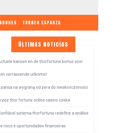
RADORES
TORNEO ESPARZA
ÚLTIMAS NOTICIAS
ctuele kansen en de thorfortune bonus voor
en verrassende uitkomst
zansa na wygraną od zera do nieskończoności
rzez thor fortune online casino czeka
onfiável sistema thorfortune redefine a análise
e risco e oportunidades financeiras