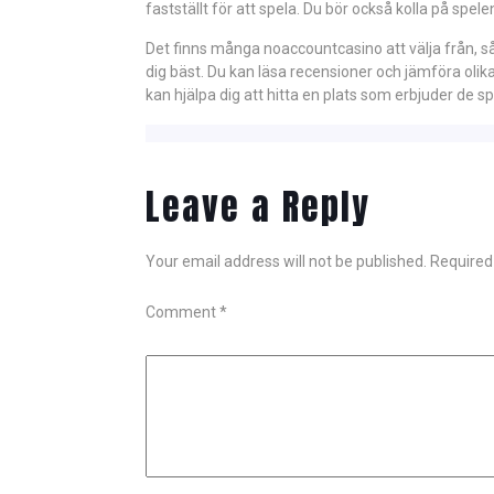
fastställt för att spela. Du bör också kolla på spel
Det finns många noaccountcasino att välja från, så 
dig bäst. Du kan läsa recensioner och jämföra olika
kan hjälpa dig att hitta en plats som erbjuder de s
Leave a Reply
Your email address will not be published.
Required
Comment
*