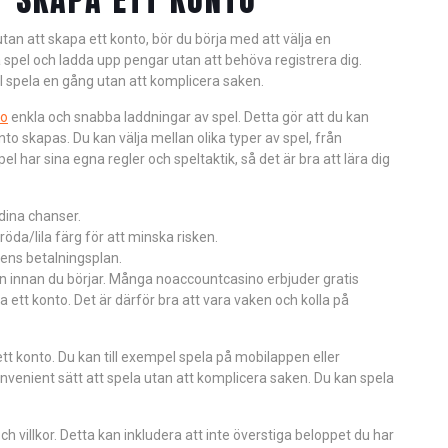
utan att skapa ett konto, bör du börja med att välja en
 spel och ladda upp pengar utan att behöva registrera dig.
vill spela en gång utan att komplicera saken.
no
enkla och snabba laddningar av spel. Detta gör att du kan
nto skapas. Du kan välja mellan olika typer av spel, från
pel har sina egna regler och speltaktik, så det är bra att lära dig
dina chanser.
da/lila färg för att minska risken.
lens betalningsplan.
lan innan du börjar. Många noaccountcasino erbjuder gratis
pa ett konto. Det är därför bra att vara vaken och kolla på
ett konto. Du kan till exempel spela på mobilappen eller
nvenient sätt att spela utan att komplicera saken. Du kan spela
och villkor. Detta kan inkludera att inte överstiga beloppet du har