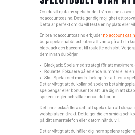
Om du vill njuta av spelutbudet från online casino 
noaccountcasino. Detta ger dig möjlighet att prova
Detta är perfekt om du vill testa en ny plats eller 
En bra noaccountcasino erbjuder
no account casi
börja spela snabbt och utan att vänta på att din ko
blackjack och baccarat till roulette och slot. Varje s
dem innan du börjar.
Blackjack: Spela med strategi för att maximera 
Roulette: Fokusera på en enda nummer eller en rö
Slot: Spela med mindre belopp för att testa spe
Det är viktigt att du kollar på spelens betalningsp
spelpengar eller bonuser för att lura dig in att ska
spelens regler och villkor innan du börjar.
Det finns också flera sätt att spela utan att skapa 
webbplatsen direkt. Detta ger dig en smidig och ko
på ditt smarttelefon eller datorn när du vill.
Det är viktigt att du håller dig inom spelens regler 