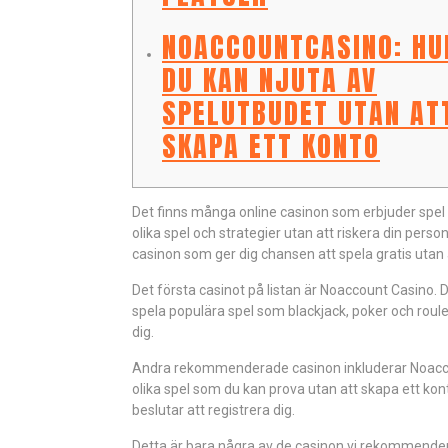
NOACCOUNTCASINO: HU
DU KAN NJUTA AV
SPELUTBUDET UTAN AT
SKAPA ETT KONTO
Det finns många online casinon som erbjuder spel 
olika spel och strategier utan att riskera din per
casinon som ger dig chansen att spela gratis utan
Det första casinot på listan är Noaccount Casino. 
spela populära spel som blackjack, poker och roule
dig.
Andra rekommenderade casinon inkluderar Noacco
olika spel som du kan prova utan att skapa ett kont
beslutar att registrera dig.
Detta är bara några av de casinon vi rekommendera