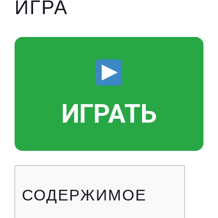
ИГРА
ИГРАТЬ
СОДЕРЖИМОЕ