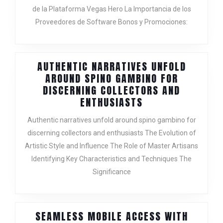
GANAR
de la Plataforma Vegas Hero La Importancia de los
CON
VEGAS
Proveedores de Software Bonos y Promociones:
HERO
Y
MULTIPLICAR
AUTHENTIC NARRATIVES UNFOLD
TUS
AROUND SPINO GAMBINO FOR
FONDOS
DISCERNING COLLECTORS AND
FÁCILMENTE
AUTHENTIC
ENTHUSIASTS
NARRATIVES
Authentic narratives unfold around spino gambino for
UNFOLD
discerning collectors and enthusiasts The Evolution of
AROUND
Artistic Style and Influence The Role of Master Artisans
SPINO
GAMBINO
Identifying Key Characteristics and Techniques The
FOR
Significance
DISCERNING
COLLECTORS
AND
SEAMLESS MOBILE ACCESS WITH
ENTHUSIASTS