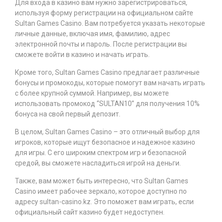
Для входа в казино вам нужно зарегистрироваться,
используя форму регистрации на официальном сайте
Sultan Games Casino. Вам потребуется указать некоторые
личные данные, включая имя, фамилию, адрес
электронной почты и пароль. После регистрации вы
сможете войти в казино и начать играть.
Кроме того, Sultan Games Casino предлагает различные
бонусы и промокоды, которые помогут вам начать играть
с более крупной суммой. Например, вы можете
использовать промокод “SULTAN10” для получения 10%
бонуса на свой первый депозит.
В целом, Sultan Games Casino – это отличный выбор для
игроков, которые ищут безопасное и надежное казино
для игры. С его широким спектром игр и безопасной
средой, вы сможете насладиться игрой на деньги.
Также, вам может быть интересно, что Sultan Games
Casino имеет рабочее зеркало, которое доступно по
адресу sultan-casino.kz. Это поможет вам играть, если
официальный сайт казино будет недоступен.