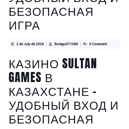
БЕЗОПАСНАЯ
ИГРА
2
lloriago071088
2 de July de 2026
|
lloriago071088
|
0 Comment
de
July
КАЗИНО SULTAN
de
2026
GAMES В
КАЗАХСТАНЕ –
УДОБНЫЙ ВХОД И
БЕЗОПАСНАЯ