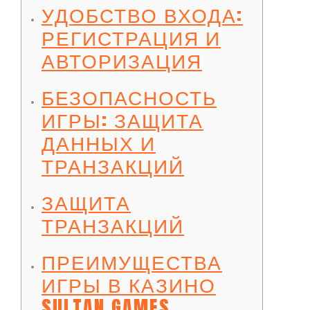
УДОБСТВО ВХОДА:
РЕГИСТРАЦИЯ И
АВТОРИЗАЦИЯ
БЕЗОПАСНОСТЬ
ИГРЫ: ЗАЩИТА
ДАННЫХ И
ТРАНЗАКЦИЙ
ЗАЩИТА
ТРАНЗАКЦИЙ
ПРЕИМУЩЕСТВА
ИГРЫ В КАЗИНО
SULTAN GAMES