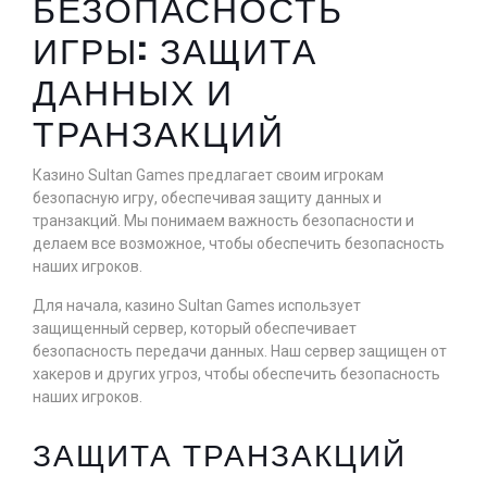
БЕЗОПАСНОСТЬ
ИГРЫ: ЗАЩИТА
ДАННЫХ И
ТРАНЗАКЦИЙ
Казино Sultan Games предлагает своим игрокам
безопасную игру, обеспечивая защиту данных и
транзакций. Мы понимаем важность безопасности и
делаем все возможное, чтобы обеспечить безопасность
наших игроков.
Для начала, казино Sultan Games использует
защищенный сервер, который обеспечивает
безопасность передачи данных. Наш сервер защищен от
хакеров и других угроз, чтобы обеспечить безопасность
наших игроков.
ЗАЩИТА ТРАНЗАКЦИЙ