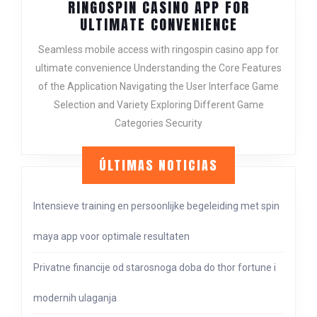
RINGOSPIN CASINO APP FOR
SEAMLESS
ULTIMATE CONVENIENCE
MOBILE
Seamless mobile access with ringospin casino app for
ACCESS
ultimate convenience Understanding the Core Features
WITH
of the Application Navigating the User Interface Game
RINGOSPIN
CASINO
Selection and Variety Exploring Different Game
APP
Categories Security
FOR
ULTIMATE
ÚLTIMAS NOTICIAS
CONVENIENC
Intensieve training en persoonlijke begeleiding met spin
maya app voor optimale resultaten
Privatne financije od starosnoga doba do thor fortune i
modernih ulaganja