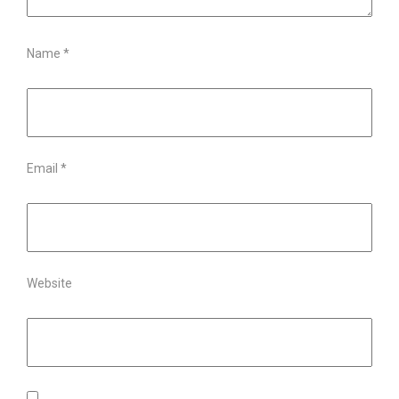
Name
*
Email
*
Website