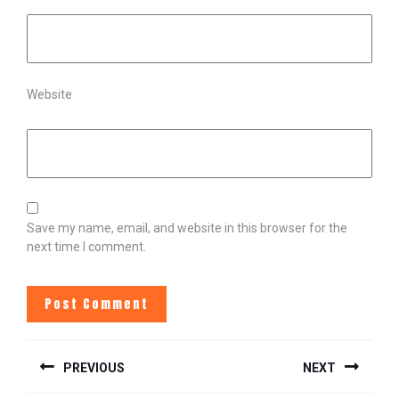
Website
Save my name, email, and website in this browser for the
next time I comment.
POST
PREVIOUS
NEXT
NAVIGATION