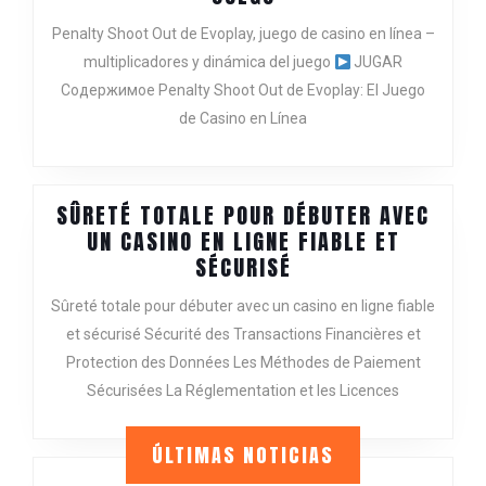
SHOOT
Penalty Shoot Out de Evoplay, juego de casino en línea –
OUT
multiplicadores y dinámica del juego
JUGAR
DE
Содержимое Penalty Shoot Out de Evoplay: El Juego
EVOPLAY,
JUEGO
de Casino en Línea
DE
CASINO
EN
SÛRETÉ TOTALE POUR DÉBUTER AVEC
LÍNEA
UN CASINO EN LIGNE FIABLE ET
–
SÛRETÉ
SÉCURISÉ
MULTIPLICADORES
TOTALE
Y
Sûreté totale pour débuter avec un casino en ligne fiable
POUR
DINÁMICA
et sécurisé Sécurité des Transactions Financières et
DÉBUTER
DEL
Protection des Données Les Méthodes de Paiement
AVEC
JUEGO
UN
Sécurisées La Réglementation et les Licences
CASINO
EN
ÚLTIMAS NOTICIAS
LIGNE