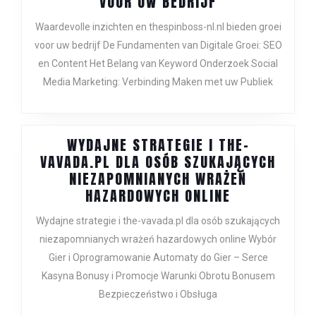
WAARDEVOLLE
VOOR UW BEDRIJF
INZICHTEN
Waardevolle inzichten en thespinboss-nl.nl bieden groei
EN
voor uw bedrijf De Fundamenten van Digitale Groei: SEO
THESPINBOSS-
en Content Het Belang van Keyword Onderzoek Social
NL.NL
BIEDEN
Media Marketing: Verbinding Maken met uw Publiek
GROEI
VOOR
UW
WYDAJNE STRATEGIE I THE-
BEDRIJF
VAVADA.PL DLA OSÓB SZUKAJĄCYCH
NIEZAPOMNIANYCH WRAŻEŃ
WYDAJNE
HAZARDOWYCH ONLINE
STRATEGIE
Wydajne strategie i the-vavada.pl dla osób szukających
I
niezapomnianych wrażeń hazardowych online Wybór
THE-
Gier i Oprogramowanie Automaty do Gier – Serce
VAVADA.PL
DLA
Kasyna Bonusy i Promocje Warunki Obrotu Bonusem
OSÓB
Bezpieczeństwo i Obsługa
SZUKAJĄCYC