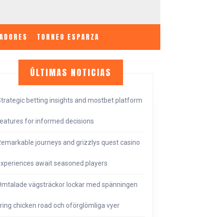
RADORES
TORNEO ESPARZA
ÚLTIMAS NOTICIAS
trategic betting insights and mostbet platform
eatures for informed decisions
emarkable journeys and grizzlys quest casino
xperiences await seasoned players
mtalade vägsträckor lockar med spänningen
ring chicken road och oförglömliga vyer