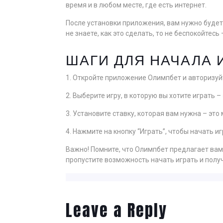
время и в любом месте, где есть интернет.
После установки приложения, вам нужно будет 
не знаете, как это сделать, то не беспокойтес
ШАГИ ДЛЯ НАЧАЛА 
1. Откройте приложение Олимпбет и авторизуй
2. Выберите игру, в которую вы хотите играть –
3. Установите ставку, которая вам нужна – эт
4. Нажмите на кнопку “Играть”, чтобы начать иг
Важно! Помните, что Олимпбет предлагает вам
пропустите возможность начать играть и получ
Leave a Reply