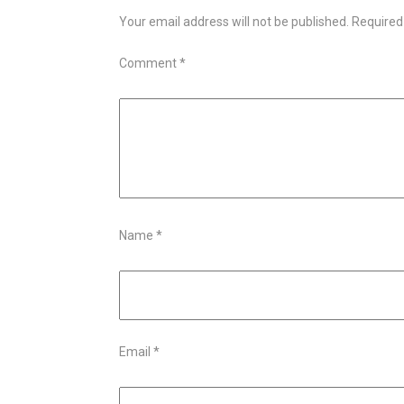
Your email address will not be published.
Required
Comment
*
Name
*
Email
*