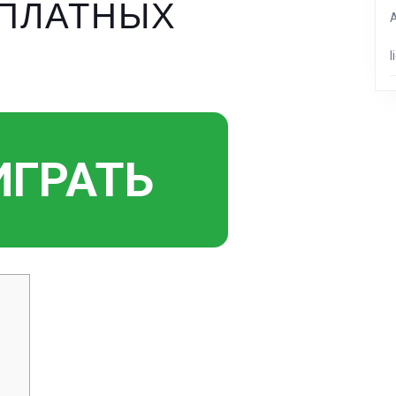
ЕСПЛАТНЫХ
A
l
ИГРАТЬ