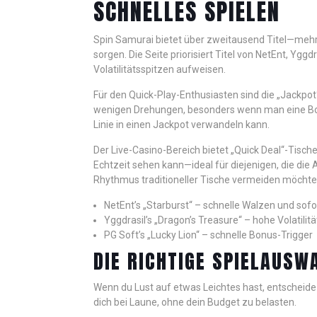
CHNELLES SPIELEN
Spin Samurai bietet über zweitausend Titel—mehr 
sorgen. Die Seite priorisiert Titel von NetEnt, Yg
Volatilitätsspitzen aufweisen.
Für den Quick-Play-Enthusiasten sind die „Jackpot
wenigen Drehungen, besonders wenn man eine Bonu
Linie in einen Jackpot verwandeln kann.
Der Live-Casino-Bereich bietet „Quick Deal“-Tisch
Echtzeit sehen kann—ideal für diejenigen, die die
Rhythmus traditioneller Tische vermeiden möchte
NetEnt’s „Starburst“ – schnelle Walzen und sof
Yggdrasil’s „Dragon’s Treasure“ – hohe Volatilitä
PG Soft’s „Lucky Lion“ – schnelle Bonus-Trigger
DIE RICHTIGE SPIELAUSW
Wenn du Lust auf etwas Leichtes hast, entscheide 
dich bei Laune, ohne dein Budget zu belasten.