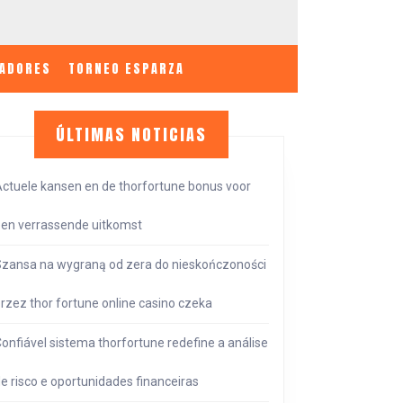
RADORES
TORNEO ESPARZA
ÚLTIMAS NOTICIAS
ctuele kansen en de thorfortune bonus voor
en verrassende uitkomst
zansa na wygraną od zera do nieskończoności
rzez thor fortune online casino czeka
onfiável sistema thorfortune redefine a análise
e risco e oportunidades financeiras