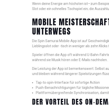
Wenn deine Energie am höchsten ist—zum Beispiel
Slot oder ein schnelles Tischspiel ein; die Auszahl
MOBILE MEISTERSCHAFT
UNTERWEGS
Die Spin Samurai Mobile-App ist auf Geschwindigk
Lieblingsslot oder -tisch in weniger als zehn Klicks 
Spieler öffnen die App oft während U-Bahn-Fahr
während sie Musik hören oder E-Mails nachholen.
Die Leistung der App ist bemerkenswert: Selbst 
und bleiben während längerer Spielsitzungen flüss
Tap‑to‑spin-Interface für sofortige Action
Push-Benachrichtigungen für tägliche Missione
Plattformübergreifende Synchronisation, damit d
DER VORTEIL DES ON‑DE