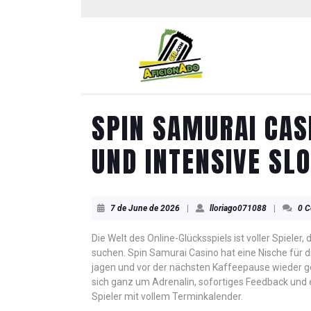
Skip
to
content
Skip
to
content
SPIN SAMURAI CAS
UND INTENSIVE SL
7
lloriago071
7 de June de 2026
|
lloriago071088
|
0 
de
June
Die Welt des Online-Glücksspiels ist voller Spieler
de
suchen. Spin Samurai Casino hat eine Nische für di
2026
jagen und vor der nächsten Kaffeepause wieder g
sich ganz um Adrenalin, sofortiges Feedback und
Spieler mit vollem Terminkalender.