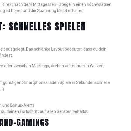
 direkt nach dem Mittagessen—steige in einen hochvolatilen
ung ist höher und die Spannung bleibt erhalten.
: SCHNELLES SPIELEN
eit ausgelegt. Das schlanke Layout bedeutet, dass du dein
findest.
ten oder zwischen Meetings, drehen an mehreren Walzen,
auf günstigen Smartphones laden Spiele in Sekundenschnelle
ig.
n und Bonus-Alerts
u deinen Fortschritt auf allen Geräten behältst
MAND-GAMINGS