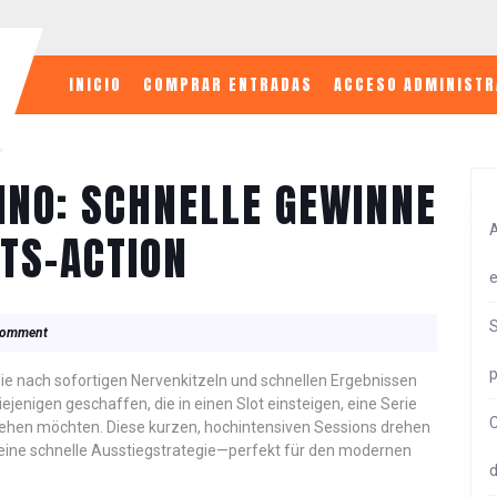
INICIO
COMPRAR ENTRADAS
ACCESO ADMINIST
INO: SCHNELLE GEWINNE
A
OTS-ACTION
e
S
088
Comment
p
, die nach sofortigen Nervenkitzeln und schnellen Ergebnissen
ejenigen geschaffen, die in einen Slot einsteigen, eine Serie
C
ehen möchten. Diese kurzen, hochintensiven Sessions drehen
 eine schnelle Ausstiegstrategie—perfekt für den modernen
d