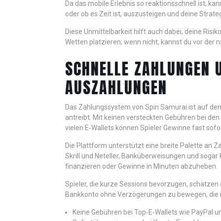
Da das mobile Erlebnis so reaktionsschnell ist, ka
oder ob es Zeit ist, auszusteigen und deine Strateg
Diese Unmittelbarkeit hilft auch dabei, deine Ris
Wetten platzieren; wenn nicht, kannst du vor de
SCHNELLE ZAHLUNGEN 
AUSZAHLUNGEN
Das Zahlungssystem von Spin Samurai ist auf den
antreibt. Mit keinen versteckten Gebühren bei den
vielen E‑Wallets können Spieler Gewinne fast sof
Die Plattform unterstützt eine breite Palette an 
Skrill und Neteller, Banküberweisungen und sogar
finanzieren oder Gewinne in Minuten abzuheben.
Spieler, die kurze Sessions bevorzugen, schätzen 
Bankkonto ohne Verzögerungen zu bewegen, die ih
Keine Gebühren bei Top‑E‑Wallets wie PayPal u