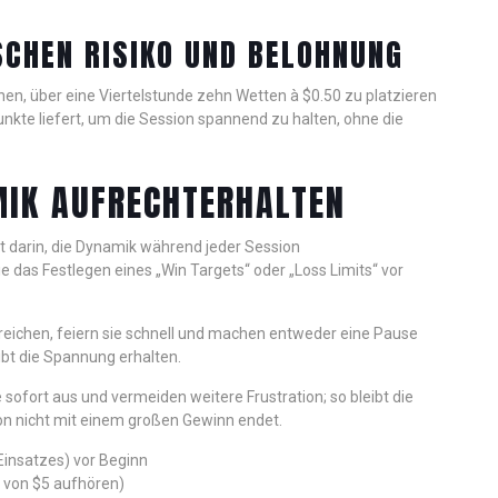
SCHEN RISIKO UND BELOHNUNG
anen, über eine Viertelstunde zehn Wetten à $0.50 zu platzieren
te liefert, um die Session spannend zu halten, ohne die
MIK AUFRECHTERHALTEN
t darin, die Dynamik während jeder Session
e das Festlegen eines „Win Targets“ oder „Loss Limits“ vor
rreichen, feiern sie schnell und machen entweder eine Pause
bt die Spannung erhalten.
ie sofort aus und vermeiden weitere Frustration; so bleibt die
on nicht mit einem großen Gewinn endet.
Einsatzes) vor Beginn
st von $5 aufhören)