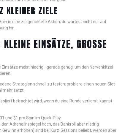
Z KLEINER ZIELE
pin in eine zielgerichtete Aktion; du wartest nicht nur auf
nung hin.
 KLEINE EINSÄTZE, GROSSE S
hre Einsätze meist niedrig—gerade genug, um den Nervenkitzel
ieren.
edene Strategien schnell zu testen: probiere einen neuen Slot
l mehr setzt.
n isoliert betrachtet wird; wenn du eine Runde verlierst, kannst
01 und $1 pro Spin im Quick-Play
 den Adrenalinspiegel hoch, das Bankroll aber niedrig
em Gewinn erhöhen) sind bei Kurz‑Sessions beliebt, werden aber