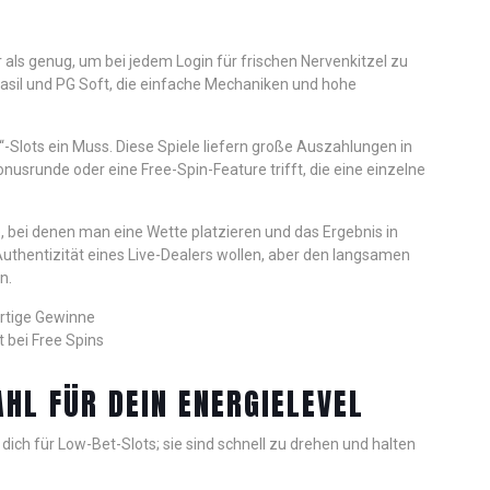
als genug, um bei jedem Login für frischen Nervenkitzel zu
gdrasil und PG Soft, die einfache Mechaniken und hohe
“-Slots ein Muss. Diese Spiele liefern große Auszahlungen in
srunde oder eine Free-Spin-Feature trifft, die eine einzelne
e, bei denen man eine Wette platzieren und das Ergebnis in
 Authentizität eines Live-Dealers wollen, aber den langsamen
n.
ortige Gewinne
t bei Free Spins
AHL FÜR DEIN ENERGIELEVEL
dich für Low-Bet-Slots; sie sind schnell zu drehen und halten