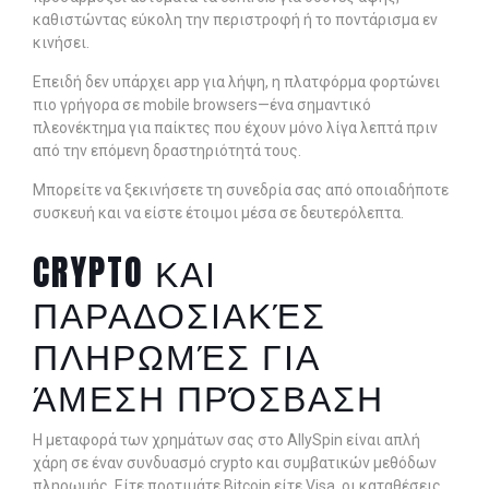
καθιστώντας εύκολη την περιστροφή ή το ποντάρισμα εν
κινήσει.
Επειδή δεν υπάρχει app για λήψη, η πλατφόρμα φορτώνει
πιο γρήγορα σε mobile browsers—ένα σημαντικό
πλεονέκτημα για παίκτες που έχουν μόνο λίγα λεπτά πριν
από την επόμενη δραστηριότητά τους.
Μπορείτε να ξεκινήσετε τη συνεδρία σας από οποιαδήποτε
συσκευή και να είστε έτοιμοι μέσα σε δευτερόλεπτα.
CRYPTO ΚΑΙ
ΠΑΡΑΔΟΣΙΑΚΈΣ
ΠΛΗΡΩΜΈΣ ΓΙΑ
ΆΜΕΣΗ ΠΡΌΣΒΑΣΗ
Η μεταφορά των χρημάτων σας στο AllySpin είναι απλή
χάρη σε έναν συνδυασμό crypto και συμβατικών μεθόδων
πληρωμής. Είτε προτιμάτε Bitcoin είτε Visa, οι καταθέσεις