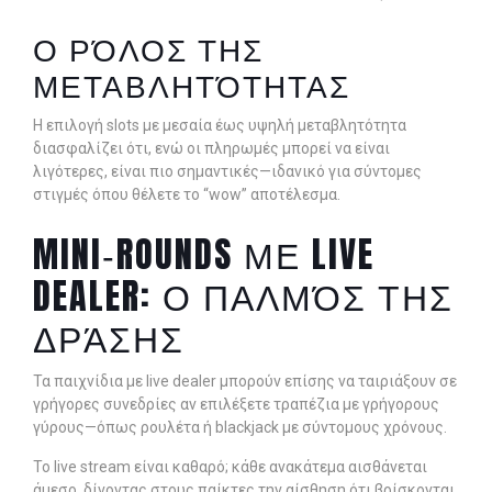
Ο ΡΌΛΟΣ ΤΗΣ
ΜΕΤΑΒΛΗΤΌΤΗΤΑΣ
Η επιλογή slots με μεσαία έως υψηλή μεταβλητότητα
διασφαλίζει ότι, ενώ οι πληρωμές μπορεί να είναι
λιγότερες, είναι πιο σημαντικές—ιδανικό για σύντομες
στιγμές όπου θέλετε το “wow” αποτέλεσμα.
MINI‑ROUNDS ΜΕ LIVE
DEALER: Ο ΠΑΛΜΌΣ ΤΗΣ
ΔΡΆΣΗΣ
Τα παιχνίδια με live dealer μπορούν επίσης να ταιριάξουν σε
γρήγορες συνεδρίες αν επιλέξετε τραπέζια με γρήγορους
γύρους—όπως ρουλέτα ή blackjack με σύντομους χρόνους.
Το live stream είναι καθαρό; κάθε ανακάτεμα αισθάνεται
άμεσο, δίνοντας στους παίκτες την αίσθηση ότι βρίσκονται