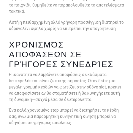
το παιχνίδι, θυμηθείτε να παρακολουθείτε τα αποτελέσματα
τακτικά.
Αυτή η πειθαρχημένη αλλά γρήγορη προσέγγιση διατηρεί το
αδρεναλίνι υψηλό χωρίς να επιτρέπει την απογοήτευση.
ΧΡΟΝΙΣΜΌΣ
ΑΠΟΦΆΣΕΩΝ ΣΕ
ΓΡΉΓΟΡΕΣ ΣΥΝΕΔΡΊΕΣ
Η ικανότητα να λαμβάνετε αποφάσεις σε κλάσματα
δευτερολέπτου είναι ζωτικής σημασίας. Όταν δείτε μια
μεγάλη γραμμή κερδών να φωτίζει στην οθόνη slot, πρέπει
να αποφασίσετε αν θα σταματήσετε ή θα κυνηγήσετε αυτή
τη δυναμική—συχνά μέσα σε δευτερόλεπτα.
Ένα καλά χρονισμένο stop μπορεί να διατηρήσει τα κέρδη
σας, ενώ μια παρορμητική κυνηγητική κίνηση μπορεί να
οδηγήσει σε γρήγορες απώλειες.