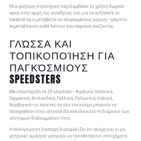
Μια γρήγορη στρατηγική περιλαμβάνει τη χρήση δωρεάν
spins στην αρχή της συνεδρίας σας για να αυξήσετε το
bankroll πριν μεταβείτε σε πληρωμένους γύρους—μέγιστο
εκμετάλλευση κάθε λεπτού που περνάτε παίζοντας.
ΓΛΏΣΣΑ ΚΑΙ
ΤΟΠΙΚΟΠΟΊΗΣΗ ΓΙΑ
ΠΑΓΚΌΣΜΙΟΥΣ
SPEEDSTERS
Με υποστήριξη σε 29 γλώσσες—Αγγλικά, Ισπανικά,
Γερμανικά, Φινλανδικά, Γαλλικά, Πολωνικά, Ιταλικά,
Νορβηγικά—οι παίκτες σε όλο τον κόσμο μπορούν να
πλοηγηθούν στην ιστοσελίδα εύκολα κατά τη διάρκεια των
σύντομων διαλειμμάτων τους.
Η πολύγλωσση διεπαφή διασφαλίζει ότι ακόμη και οι μη-
μητρικές ομιλητές μπορούν να τοποθετήσουν στοιχήματα