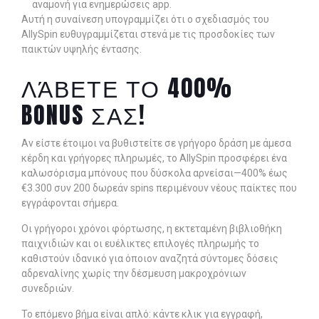
αναμονή για ενημερώσεις app.
Αυτή η συναίνεση υπογραμμίζει ότι ο σχεδιασμός του
AllySpin ευθυγραμμίζεται στενά με τις προσδοκίες των
παικτών υψηλής έντασης.
ΛΆΒΕΤΕ ΤΟ 400%
BONUS ΣΑΣ!
Αν είστε έτοιμοι να βυθιστείτε σε γρήγορο δράση με άμεσα
κέρδη και γρήγορες πληρωμές, το AllySpin προσφέρει ένα
καλωσόρισμα μπόνους που δύσκολα αρνείσαι—400% έως
€3.300 συν 200 δωρεάν spins περιμένουν νέους παίκτες που
εγγράφονται σήμερα.
Οι γρήγοροι χρόνοι φόρτωσης, η εκτεταμένη βιβλιοθήκη
παιχνιδιών και οι ευέλικτες επιλογές πληρωμής το
καθιστούν ιδανικό για όποιον αναζητά σύντομες δόσεις
αδρεναλίνης χωρίς την δέσμευση μακροχρόνιων
συνεδριών.
Το επόμενο βήμα είναι απλό: κάντε κλικ για εγγραφή,