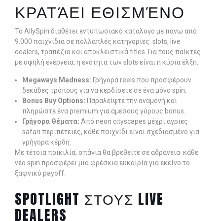
ΚΡΑΤΆΕΙ ΕΘΙΣΜΈΝΟ
Το AllySpin διαθέτει εντυπωσιακό κατάλογο με πάνω από
9.000 παιχνίδια σε πολλαπλές κατηγορίες: slots, live
dealers, τραπέζια και αποκλειστικά titles. Για τους παίκτες
με υψηλή ενέργεια, η ενότητα των slots είναι η κύρια έλξη.
Megaways Madness:
Γρήγορα reels που προσφέρουν
δεκάδες τρόπους για να κερδίσετε σε ένα μόνο spin.
Bonus Buy Options:
Παραλείψτε την αναμονή και
πληρώστε ένα premium για άμεσους γύρους bonus.
Γρήγορα Θέματα:
Από neon cityscapes μέχρι άγριες
safari περιπέτειες, κάθε παιχνίδι είναι σχεδιασμένο για
γρήγορα κέρδη.
Με τέτοια ποικιλία, σπάνια θα βρεθείτε σε αδράνεια· κάθε
νέο spin προσφέρει μια φρέσκια ευκαιρία για εκείνο το
ξαφνικό payoff.
SPOTLIGHT ΣΤΟΥΣ LIVE
DEALERS