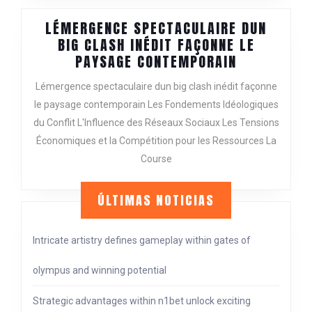
OF
GOLDEN
LÉMERGENCE SPECTACULAIRE DUN
CROWN
BIG CLASH INÉDIT FAÇONNE LE
CASINO
LÉMERGENC
PAYSAGE CONTEMPORAIN
GAMING
SPECTACUL
EXPERIENCES
Lémergence spectaculaire dun big clash inédit façonne
DUN
le paysage contemporain Les Fondements Idéologiques
BIG
du Conflit L'Influence des Réseaux Sociaux Les Tensions
CLASH
INÉDIT
Économiques et la Compétition pour les Ressources La
FAÇONNE
Course
LE
PAYSAGE
ÚLTIMAS NOTICIAS
CONTEMPOR
Intricate artistry defines gameplay within gates of
olympus and winning potential
Strategic advantages within n1bet unlock exciting