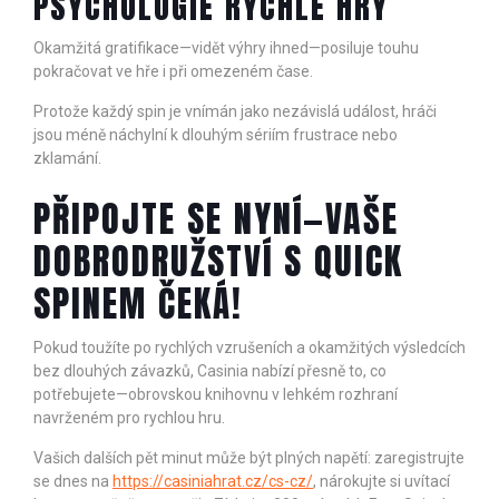
PSYCHOLOGIE RYCHLÉ HRY
Okamžitá gratifikace—vidět výhry ihned—posiluje touhu
pokračovat ve hře i při omezeném čase.
Protože každý spin je vnímán jako nezávislá událost, hráči
jsou méně náchylní k dlouhým sériím frustrace nebo
zklamání.
PŘIPOJTE SE NYNÍ—VAŠE
DOBRODRUŽSTVÍ S QUICK
SPINEM ČEKÁ!
Pokud toužíte po rychlých vzrušeních a okamžitých výsledcích
bez dlouhých závazků, Casinia nabízí přesně to, co
potřebujete—obrovskou knihovnu v lehkém rozhraní
navrženém pro rychlou hru.
Vašich dalších pět minut může být plných napětí: zaregistrujte
se dnes na
https://casiniahrat.cz/cs-cz/
, nárokujte si uvítací