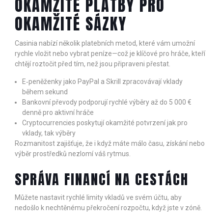
OKAMŽITÉ PLATBY PRO
OKAMŽITÉ SÁZKY
Casinia nabízí několik platebních metod, které vám umožní
rychle vložit nebo vybrat peníze—což je klíčové pro hráče, kteří
chtějí roztočit před tím, než jsou připraveni přestat.
E‑peněženky jako PayPal a Skrill zpracovávají vklady
během sekund
Bankovní převody podporují rychlé výběry až do 5 000 €
denně pro aktivní hráče
Cryptocurrencies poskytují okamžité potvrzení jak pro
vklady, tak výběry
Rozmanitost zajišťuje, že i když máte málo času, získání nebo
výběr prostředků nezlomí váš rytmus.
SPRÁVA FINANCÍ NA CESTÁCH
Můžete nastavit rychlé limity vkladů ve svém účtu, aby
nedošlo k nechtěnému překročení rozpočtu, když jste v zóně.