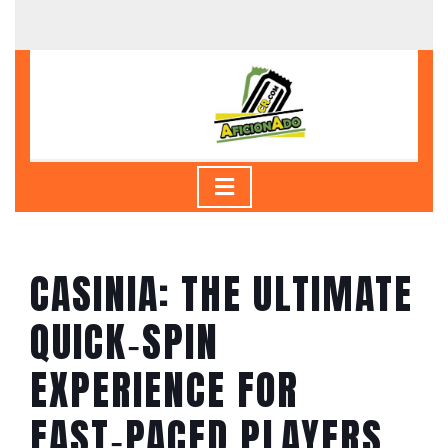
Skip
to
content
Skip
to
content
Open
Button
CASINIA: THE ULTIMATE
QUICK‑SPIN
EXPERIENCE FOR
FAST‑PACED PLAYERS