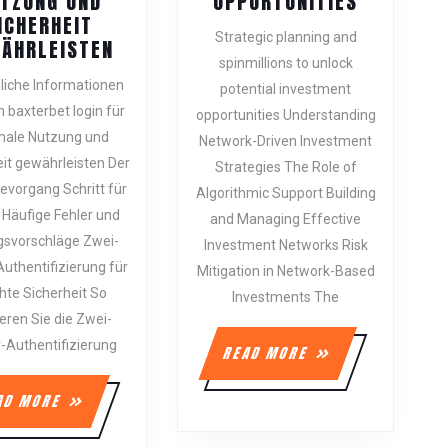
STRATEGI
TZUNG UND
OPPORTUNITIES
PLANNING
ICHERHEIT
Strategic planning and
VERLÄSSLICHE
AND
ÄHRLEISTEN
spinmillions to unlock
INFORMATIONEN
SPINMILL
liche Informationen
RUND
potential investment
TO
 baxterbet login für
UM
UNLOCK
opportunities Understanding
male Nutzung und
BAXTERBET
POTENTIA
Network-Driven Investment
LOGIN
INVESTM
it gewährleisten Der
Strategies The Role of
FÜR
OPPORTUN
vorgang Schritt für
Algorithmic Support Building
OPTIMALE
t Häufige Fehler und
and Managing Effective
NUTZUNG
gsvorschläge Zwei-
Investment Networks Risk
UND
Authentifizierung für
Mitigation in Network-Based
SICHERHEIT
hte Sicherheit So
Investments The
GEWÄHRLEISTEN
ieren Sie die Zwei-
-Authentifizierung
READ
READ MORE
MORE
READ
AD MORE
MORE