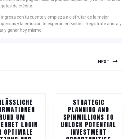
jetas de crédito.
 ingresa con tu cuenta y empieza a disfrutar de la mejor
ompensas y la emoción te esperan en Kinbet. ¡Regístrate ahora y
ar y ganar hoy mismo!
NEXT
Next
post:
RLÄSSLICHE
STRATEGIC
ORMATIONEN
PLANNING AND
RUND UM
SPINMILLIONS TO
TERBET LOGIN
UNLOCK POTENTIAL
R OPTIMALE
INVESTMENT