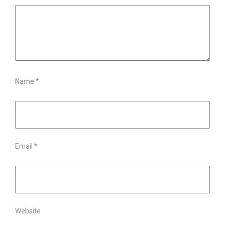
Name
*
Email
*
Website