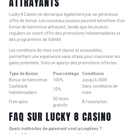
ATTRAYANTS
Lucky 8 Casino se démarque également par sa généreuse
offre de bonus. Les nouveaux joueurs peuvent bénéficier d’un
bonus de bienvenue attrayant, tandis que les joueurs
réguliers se voient offrir des promotions hebdomadaires et
des programmes de fidélité.
Les conditions de mise sont claires et accessibles,
permettant une expérience sans stress pour maximiser les
gains potentiels. Voici un aperçu des promotions offertes :
Type de Bonus
Pourcentage
Conditions
Bonus de bienvenue
100%
Jusqu’à 300€
Cashback
Sans conditions de
10%
hebdomadaire
mise
50 tours
Free spins
À l’inscription
gratuits
FAQ SUR LUCKY 8 CASINO
Quels méthodes de paiement sont acceptées ?