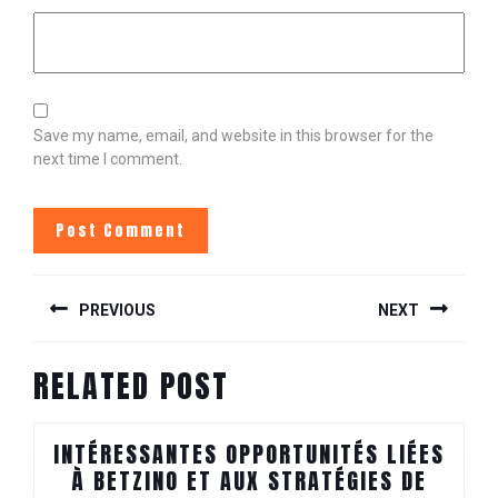
Save my name, email, and website in this browser for the
next time I comment.
POST
PREVIOUS
NEXT
NAVIGATION
Previous
Next
RELATED POST
post:
post:
INTÉRESSANTES OPPORTUNITÉS LIÉES
À BETZINO ET AUX STRATÉGIES DE