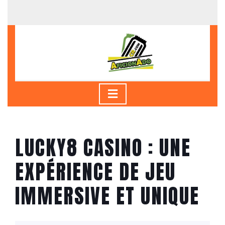
Skip
to
content
Skip
to
content
Open
Button
LUCKY8 CASINO : UNE
EXPÉRIENCE DE JEU
IMMERSIVE ET UNIQUE