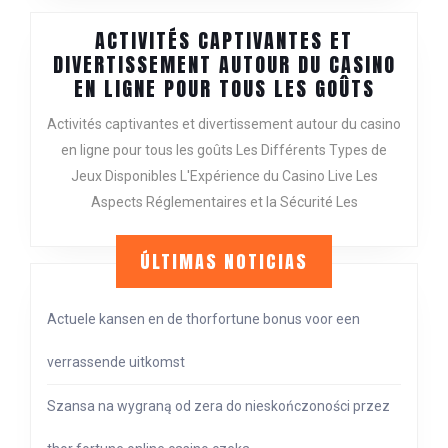
INFORMACIÓN
CLAVE
ACTIVITÉS CAPTIVANTES ET
Y
DIVERTISSEMENT AUTOUR DU CASINO
CONSEJOS
ACTIVI
EN LIGNE POUR TOUS LES GOÛTS
PRECISOS
CAPTIV
Activités captivantes et divertissement autour du casino
ET
en ligne pour tous les goûts Les Différents Types de
DIVERT
Jeux Disponibles L'Expérience du Casino Live Les
AUTOUR
DU
Aspects Réglementaires et la Sécurité Les
CASINO
EN
ÚLTIMAS NOTICIAS
LIGNE
POUR
Actuele kansen en de thorfortune bonus voor een
TOUS
LES
verrassende uitkomst
GOÛTS
Szansa na wygraną od zera do nieskończoności przez