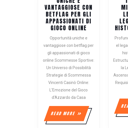
UNICHE E
VANTAGGIOSE CON
MI
BETFLAG PER GLI
L
APPASSIONATI DI
LE
OPPORTUNITÀ
GIOCO ONLINE
HIST
UNICHE
Opportunità uniche e
Profund
E
vantaggiose con betflag per
el leg
VANTAGGIOSE
gli appassionati di gioco
CON
his
BETFLAG
online Scommesse Sportive:
Estructu
PER
Un Universo di Possibilità
la 
GLI
Strategie di Scommessa
Ascenso
APPASSIONATI
Vincenti Casinò Online:
Requis
DI
L'Emozione del Gioco
GIOCO
d'Azzardo da Casa
ONLINE
RE
READ
READ MORE
MORE