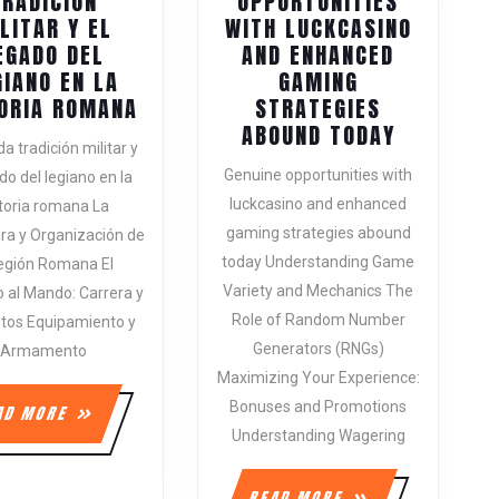
TRADICIÓN
OPPORTUNITIES
LITAR Y EL
WITH LUCKCASINO
EGADO DEL
AND ENHANCED
GIANO EN LA
GAMING
PROFUNDA
ORIA ROMANA
STRATEGIES
TRADICIÓN
GENUINE
ABOUND TODAY
a tradición militar y
MILITAR
OPPORTUN
Genuine opportunities with
ado del legiano en la
Y
WITH
luckcasino and enhanced
toria romana La
EL
LUCKCASI
LEGADO
gaming strategies abound
AND
ra y Organización de
DEL
ENHANCED
today Understanding Game
Legión Romana El
LEGIANO
GAMING
Variety and Mechanics The
 al Mando: Carrera y
EN
STRATEGI
Role of Random Number
itos Equipamiento y
LA
ABOUND
Generators (RNGs)
Armamento
HISTORIA
TODAY
Maximizing Your Experience:
ROMANA
Bonuses and Promotions
READ
AD MORE
MORE
Understanding Wagering
READ
READ MORE