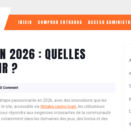
INICIO
COMPRAR ENTRADAS
ACCESO ADMINIST
EN 2026 : QUELLES
A
IR ?
e
S
o071088
0 Comment
p
e étape passionnante en 2026, avec des innovations que les
le site, accessible via
tikitaka casino login
, les utilisateurs
C
r pour répondre aux exigences croissantes de la communauté
s, notamment dans les domaines des jeux, des bonus et des
d