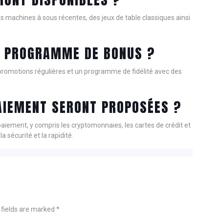
es machines à sous récentes, des jeux de table classiques ainsi
E PROGRAMME DE BONUS ?
promotions régulières et un programme de fidélité avec des
AIEMENT SERONT PROPOSÉES ?
iement, y compris les cryptomonnaies, les cartes de crédit et
a sécurité et la rapidité.
 fields are marked
*