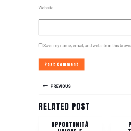
Website
Save my name, email, and website in this brows
POST
NAVIGATION
PREVIOUS
Previous
RELATED POST
post:
OPPORTUNITÀ