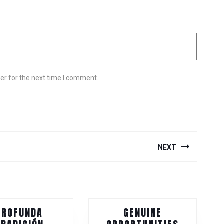
er for the next time I comment.
NEXT
Next
post:
PROFUNDA
GENUINE