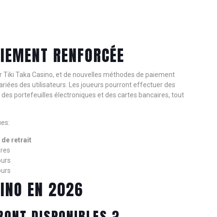
AIEMENT RENFORCÉE
our Tiki Taka Casino, et de nouvelles méthodes de paiement
riées des utilisateurs. Les joueurs pourront effectuer des
 des portefeuilles électroniques et des cartes bancaires, tout
ues:
 de retrait
res
ours
ours
SINO EN 2026
RONT DISPONIBLES ?