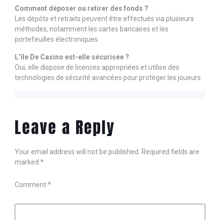
Comment déposer ou retirer des fonds ?
Les dépôts et retraits peuvent être effectués via plusieurs
méthodes, notamment les cartes bancaires et les
portefeuilles électroniques.
L’île De Casino est-elle sécurisée ?
Oui, elle dispose de licences appropriées et utilise des
technologies de sécurité avancées pour protéger les joueurs.
Leave a Reply
Your email address will not be published.
Required fields are
marked
*
Comment
*