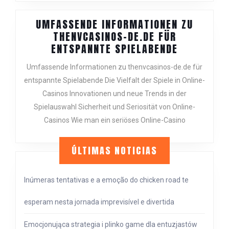
EXPERIENCE
UMFASSENDE INFORMATIONEN ZU
THENVCASINOS-DE.DE FÜR
UMFASSEN
ENTSPANNTE SPIELABENDE
INFORMAT
Umfassende Informationen zu thenvcasinos-de.de für
ZU
entspannte Spielabende Die Vielfalt der Spiele in Online-
THENVCAS
Casinos Innovationen und neue Trends in der
DE.DE
FÜR
Spielauswahl Sicherheit und Seriosität von Online-
ENTSPANN
Casinos Wie man ein seriöses Online-Casino
SPIELABEN
ÚLTIMAS NOTICIAS
Inúmeras tentativas e a emoção do chicken road te
esperam nesta jornada imprevisível e divertida
Emocjonująca strategia i plinko game dla entuzjastów