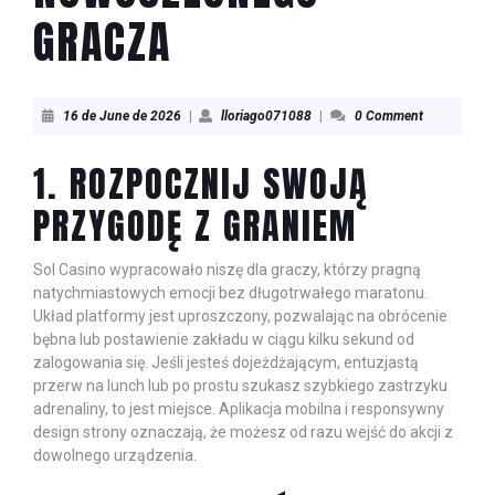
GRACZA
16
lloriago071088
16 de June de 2026
|
lloriago071088
|
0 Comment
de
June
1. ROZPOCZNIJ SWOJĄ
de
2026
PRZYGODĘ Z GRANIEM
Sol Casino wypracowało niszę dla graczy, którzy pragną
natychmiastowych emocji bez długotrwałego maratonu.
Układ platformy jest uproszczony, pozwalając na obrócenie
bębna lub postawienie zakładu w ciągu kilku sekund od
zalogowania się. Jeśli jesteś dojeżdżającym, entuzjastą
przerw na lunch lub po prostu szukasz szybkiego zastrzyku
adrenaliny, to jest miejsce. Aplikacja mobilna i responsywny
design strony oznaczają, że możesz od razu wejść do akcji z
dowolnego urządzenia.