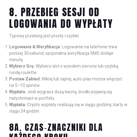
8. PRZEBIEG SESJI OD
LOGOWANIA DO WYPŁATY
Typowy przebieg jest prosty i szybki:
Logowanie & Weryfikacja:
Logowanie na telefonie trwa
poniżej 30 sekund; opcjonalna weryfikacja SMS dodaje
minutę.
Wybierz Grę:
Wybierz slot o wysokim zwrocie lub szybką
rundę roulette.
Postaw Zakład:
Kliknij lub tapnij; auto‑play można włączyć
na 5–10 spinów.
Wypłata:
Jeśli wygrasz dużą kwotę, środki pojawią się
natychmiast w portfelu.
Wypłata:
Crypto wypłaty realizują się w ciągu godziny; karty w
ciągu 24 godzin.
8A. CZAS‑ZNACZNIKI DLA