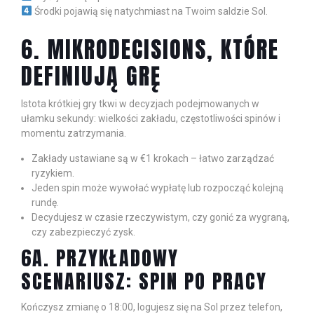
Środki pojawią się natychmiast na Twoim saldzie Sol.
6. MIKRODECISIONS, KTÓRE
DEFINIUJĄ GRĘ
Istota krótkiej gry tkwi w decyzjach podejmowanych w
ułamku sekundy: wielkości zakładu, częstotliwości spinów i
momentu zatrzymania.
Zakłady ustawiane są w €1 krokach – łatwo zarządzać
ryzykiem.
Jeden spin może wywołać wypłatę lub rozpocząć kolejną
rundę.
Decydujesz w czasie rzeczywistym, czy gonić za wygraną,
czy zabezpieczyć zysk.
6A. PRZYKŁADOWY
SCENARIUSZ: SPIN PO PRACY
Kończysz zmianę o 18:00, logujesz się na Sol przez telefon,