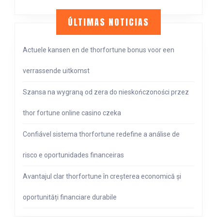
IN
NEDERLAND
ÚLTIMAS NOTICIAS
–
HANDLEIDING
Actuele kansen en de thorfortune bonus voor een
VOOR
HET
verrassende uitkomst
SPELEN
Szansa na wygraną od zera do nieskończoności przez
thor fortune online casino czeka
Confiável sistema thorfortune redefine a análise de
risco e oportunidades financeiras
Avantajul clar thorfortune în creșterea economică și
oportunități financiare durabile