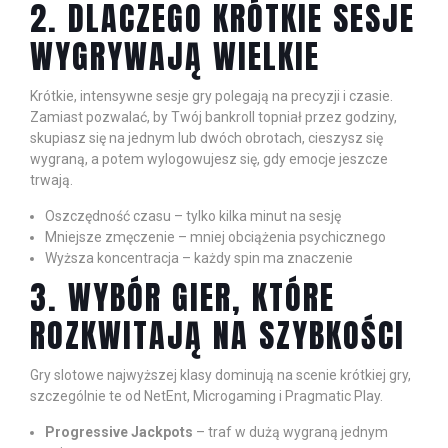
2. DLACZEGO KRÓTKIE SESJE
WYGRYWAJĄ WIELKIE
Krótkie, intensywne sesje gry polegają na precyzji i czasie.
Zamiast pozwalać, by Twój bankroll topniał przez godziny,
skupiasz się na jednym lub dwóch obrotach, cieszysz się
wygraną, a potem wylogowujesz się, gdy emocje jeszcze
trwają.
Oszczędność czasu – tylko kilka minut na sesję
Mniejsze zmęczenie – mniej obciążenia psychicznego
Wyższa koncentracja – każdy spin ma znaczenie
3. WYBÓR GIER, KTÓRE
ROZKWITAJĄ NA SZYBKOŚCI
Gry slotowe najwyższej klasy dominują na scenie krótkiej gry,
szczególnie te od NetEnt, Microgaming i Pragmatic Play.
Progressive Jackpots
– traf w dużą wygraną jednym