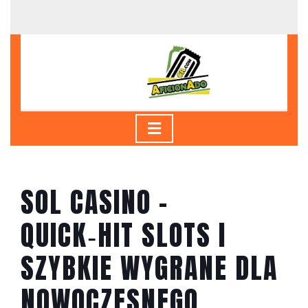
Skip
to
content
Skip
to
content
Open
Button
SOL CASINO –
QUICK‑HIT SLOTS I
SZYBKIE WYGRANE DLA
NOWOCZESNEGO