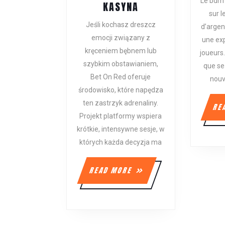
Le bdm 
BET
KASYNA
sur 
ON
Jeśli kochasz dreszcz
RED:
d’argen
emocji związany z
SZYBKIE
une ex
kręceniem bębnem lub
WYGRANE
joueurs
I
szybkim obstawianiem,
que se
EMOCJE
Bet On Red oferuje
nouv
W
środowisko, które napędza
SZYBKIM
ten zastrzyk adrenaliny.
RE
ŚWIECIE
Projekt platformy wspiera
KASYNA
krótkie, intensywne sesje, w
których każda decyzja ma
READ
READ MORE
MORE