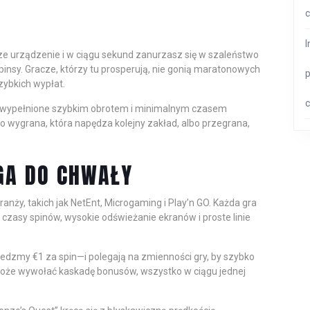
c
I
ższe urządzenie i w ciągu sekund zanurzasz się w szaleństwo
 Spinsy. Gracze, którzy tu prosperują, nie gonią maratonowych
p
zybkich wypłat.
c
t, wypełnione szybkim obrotem i minimalnym czasem
bo wygrana, która napędza kolejny zakład, albo przegrana,
OGA DO CHWAŁY
anży, takich jak NetEnt, Microgaming i Play’n GO. Każda gra
e czasy spinów, wysokie odświeżanie ekranów i proste linie
edzmy €1 za spin—i polegają na zmienności gry, by szybko
oże wywołać kaskadę bonusów, wszystko w ciągu jednej