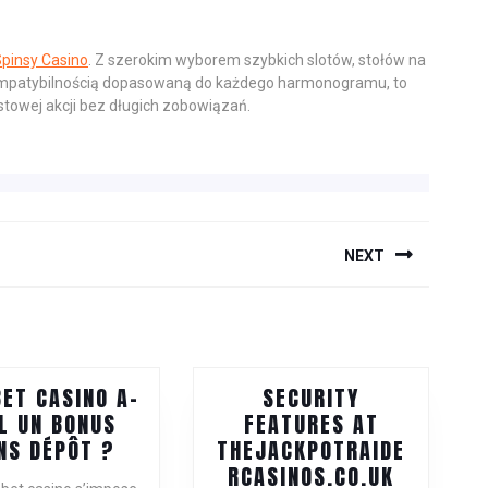
pinsy Casino
. Z szerokim wyborem szybkich slotów, stołów na
kompatybilnością dopasowaną do każdego harmonogramu, to
towej akcji bez długich zobowiązań.
NEXT
Next
post:
ET CASINO A-
SECURITY
IL UN BONUS
FEATURES AT
BDMBET
NS DÉPÔT ?
THEJACKPOTRAIDE
CASINO
RCASINOS.CO.UK