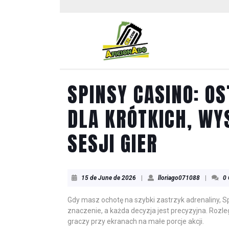
Skip
to
content
Skip
to
content
SPINSY CASINO: O
DLA KRÓTKICH, W
SESJI GIER
15
lloriago0
15 de June de 2026
|
lloriago071088
|
0
de
June
Gdy masz ochotę na szybki zastrzyk adrenaliny, S
de
znaczenie, a każda decyzja jest precyzyjna. Rozle
2026
graczy przy ekranach na małe porcje akcji.