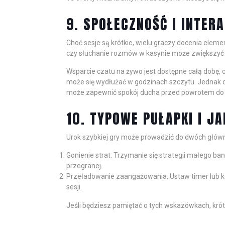
9. SPOŁECZNOŚĆ I INTER
Choć sesje są krótkie, wielu graczy docenia elem
czy słuchanie rozmów w kasynie może zwiększyć
Wsparcie czatu na żywo jest dostępne całą dobę,
może się wydłużać w godzinach szczytu. Jednak d
może zapewnić spokój ducha przed powrotem do k
10. TYPOWE PUŁAPKI I JA
Urok szybkiej gry może prowadzić do dwóch głów
Gonienie strat: Trzymanie się strategii małego ba
przegranej.
Przeładowanie zaangażowania: Ustaw timer lub ko
sesji.
Jeśli będziesz pamiętać o tych wskazówkach, krót