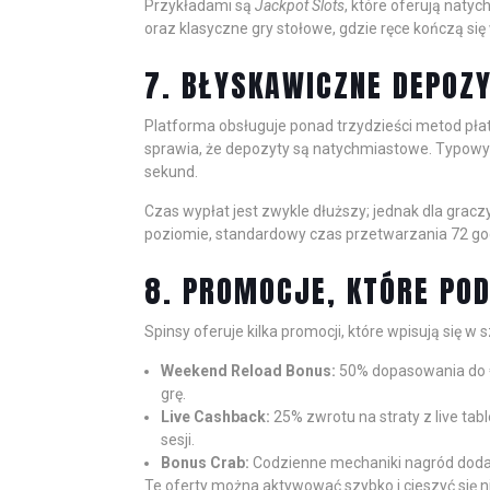
Przykładami są
Jackpot Slots
, które oferują natyc
oraz klasyczne gry stołowe, gdzie ręce kończą się 
7. BŁYSKAWICZNE DEPOZY
Platforma obsługuje ponad trzydzieści metod pła
sprawia, że depozyty są natychmiastowe. Typowy 
sekund.
Czas wypłat jest zwykle dłuższy; jednak dla grac
poziomie, standardowy czas przetwarzania 72 god
8. PROMOCJE, KTÓRE PO
Spinsy oferuje kilka promocji, które wpisują się w s
Weekend Reload Bonus:
50% dopasowania do 
grę.
Live Cashback:
25% zwrotu na straty z live t
sesji.
Bonus Crab:
Codzienne mechaniki nagród doda
Te oferty można aktywować szybko i cieszyć się nim