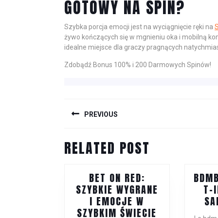
GOTOWY NA SPIN?
Szybka porcja emocji jest na wyciągnięcie ręki na
S
żywo kończących się w mgnieniu oka i mobilną 
idealne miejsce dla graczy pragnących natychmias
Zdobądź Bonus 100% i 200 Darmowych Spinów!
POST
NAVIGATION
PREVIOUS
Previous
RELATED POST
post:
BET ON RED:
BDMB
SZYBKIE WYGRANE
T-
I EMOCJE W
SA
SZYBKIM ŚWIECIE