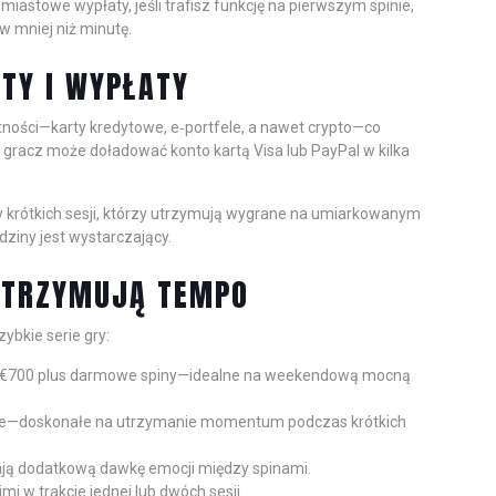
hmiastowe wypłaty, jeśli trafisz funkcję na pierwszym spinie,
w mniej niż minutę.
TY I WYPŁATY
tności—karty kredytowe, e‑portfele, a nawet crypto—co
gracz może doładować konto kartą Visa lub PayPal w kilka
zy krótkich sesji, którzy utrzymują wygrane na umiarkowanym
ziny jest wystarczający.
DTRZYMUJĄ TEMPO
zybkie serie gry:
€700 plus darmowe spiny—idealne na weekendową mocną
able—doskonałe na utrzymanie momentum podczas krótkich
ją dodatkową dawkę emocji między spinami.
i w trakcie jednej lub dwóch sesji.