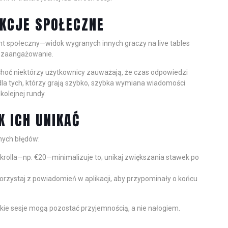
AKCJE SPOŁECZNE
ent społeczny—widok wygranych innych graczy na live tables
 zaangażowanie.
 choć niektórzy użytkownicy zauważają, że czas odpowiedzi
la tych, którzy grają szybko, szybka wymiana wiadomości
olejnej rundy.
K ICH UNIKAĆ
nych błędów:
nkrolla—np. €20—minimalizuje to; unikaj zwiększania stawek po
rzystaj z powiadomień w aplikacji, aby przypominały o końcu
kie sesje mogą pozostać przyjemnością, a nie nałogiem.