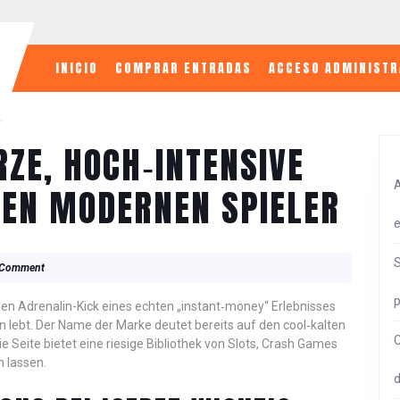
INICIO
COMPRAR ENTRADAS
ACCESO ADMINIST
RZE, HOCH‑INTENSIVE
A
DEN MODERNEN SPIELER
e
S
71088
 Comment
p
den Adrenalin-Kick eines echten „instant‑money“ Erlebnisses
on lebt. Der Name der Marke deutet bereits auf den cool‑kalten
C
 Seite bietet eine riesige Bibliothek von Slots, Crash Games
n lassen.
d