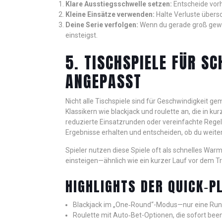
Klare Ausstiegsschwelle setzen:
Entscheide vorhe
Kleine Einsätze verwenden:
Halte Verluste übersch
Deine Serie verfolgen:
Wenn du gerade groß gewon
einsteigst.
5. TISCHSPIELE FÜR S
ANGEPASST
Nicht alle Tischspiele sind für Geschwindigkeit ge
Klassikern wie blackjack und roulette an, die in k
reduzierte Einsatzrunden oder vereinfachte Regel
Ergebnisse erhalten und entscheiden, ob du weite
Spieler nutzen diese Spiele oft als schnelles Warm
einsteigen—ähnlich wie ein kurzer Lauf vor dem Tr
HIGHLIGHTS DER QUICK‑P
Blackjack im „One‑Round“-Modus—nur eine Run
Roulette mit Auto‑Bet-Optionen, die sofort bee