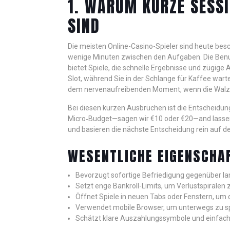
1. WARUM KURZE SESSI
SIND
Die meisten Online-Casino-Spieler sind heute bes
wenige Minuten zwischen den Aufgaben. Die Benutz
bietet Spiele, die schnelle Ergebnisse und zügige 
Slot, während Sie in der Schlange für Kaffee war
dem nervenaufreibenden Moment, wenn die Walze
Bei diesen kurzen Ausbrüchen ist die Entscheidun
Micro‑Budget—sagen wir €10 oder €20—and lassen
und basieren die nächste Entscheidung rein auf d
WESENTLICHE EIGENSCHAF
Bevorzugt sofortige Befriedigung gegenüber lang
Setzt enge Bankroll-Limits, um Verlustspiralen
Öffnet Spiele in neuen Tabs oder Fenstern, um d
Verwendet mobile Browser, um unterwegs zu sp
Schätzt klare Auszahlungssymbole und einfach