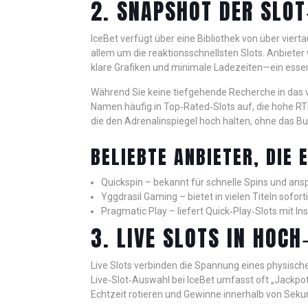
2. SNAPSHOT DER SLOT
IceBet verfügt über eine Bibliothek von über viert
allem um die reaktionsschnellsten Slots. Anbieter
klare Grafiken und minimale Ladezeiten—ein essen
Während Sie keine tiefgehende Recherche in das v
Namen häufig in Top‑Rated‑Slots auf, die hohe RTPs
die den Adrenalinspiegel hoch halten, ohne das B
BELIEBTE ANBIETER, DIE 
Quickspin – bekannt für schnelle Spins und ans
Yggdrasil Gaming – bietet in vielen Titeln sofo
Pragmatic Play – liefert Quick‑Play‑Slots mit In
3. LIVE SLOTS IN HOCH
Live Slots verbinden die Spannung eines physische
Live‑Slot‑Auswahl bei IceBet umfasst oft „Jackpot
Echtzeit rotieren und Gewinne innerhalb von Se