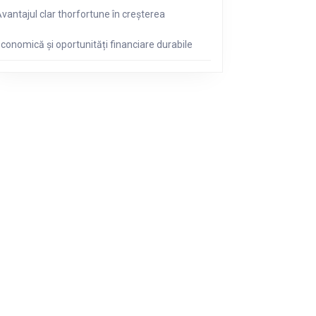
vantajul clar thorfortune în creșterea
conomică și oportunități financiare durabile