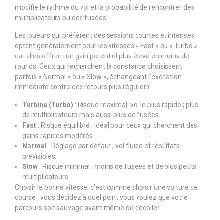
modifie le rythme du vol et la probabilité de rencontrer des
multiplicateurs ou des fusées.
Les joueurs qui préfèrent des sessions courtes et intenses
optent généralement pour les vitesses « Fast » ou « Turbo »
car elles offrent un gain potentiel plus élevé en moins de
rounds. Ceux qui recherchent la constance choisissent
parfois « Normal » ou « Slow », échangeant l’excitation
immédiate contre des retours plus réguliers.
Turbine (Turbo)
: Risque maximal, vol le plus rapide ; plus
de multiplicateurs mais aussi plus de fusées.
Fast
: Risque équilibré ; idéal pour ceux qui cherchent des
gains rapides modérés.
Normal
: Réglage par défaut ; vol fluide et résultats
prévisibles.
Slow
: Risque minimal ; moins de fusées et de plus petits
multiplicateurs.
Choisir la bonne vitesse, c’est comme choisir une voiture de
course : vous décidez à quel point vous voulez que votre
parcours soit sauvage avant même de décoller.