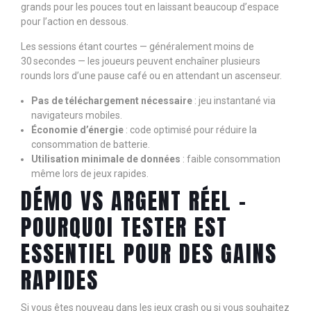
grands pour les pouces tout en laissant beaucoup d’espace
pour l’action en dessous.
Les sessions étant courtes — généralement moins de
30 secondes — les joueurs peuvent enchaîner plusieurs
rounds lors d’une pause café ou en attendant un ascenseur.
Pas de téléchargement nécessaire
: jeu instantané via
navigateurs mobiles.
Économie d’énergie
: code optimisé pour réduire la
consommation de batterie.
Utilisation minimale de données
: faible consommation
même lors de jeux rapides.
DÉMO VS ARGENT RÉEL –
POURQUOI TESTER EST
ESSENTIEL POUR DES GAINS
RAPIDES
Si vous êtes nouveau dans les jeux crash ou si vous souhaitez