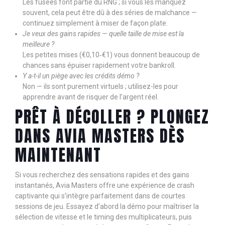
Les fusées font partie du RNG ; si vous les manquez
souvent, cela peut être dû à des séries de malchance —
continuez simplement à miser de façon plate.
Je veux des gains rapides — quelle taille de mise est la
meilleure ?
Les petites mises (€0,10‑€1) vous donnent beaucoup de
chances sans épuiser rapidement votre bankroll.
Y a-t-il un piège avec les crédits démo ?
Non — ils sont purement virtuels ; utilisez-les pour
apprendre avant de risquer de l’argent réel.
PRÊT À DÉCOLLER ? PLONGEZ
DANS AVIA MASTERS DÈS
MAINTENANT
Si vous recherchez des sensations rapides et des gains
instantanés, Avia Masters offre une expérience de crash
captivante qui s’intègre parfaitement dans de courtes
sessions de jeu. Essayez d’abord la démo pour maîtriser la
sélection de vitesse et le timing des multiplicateurs, puis