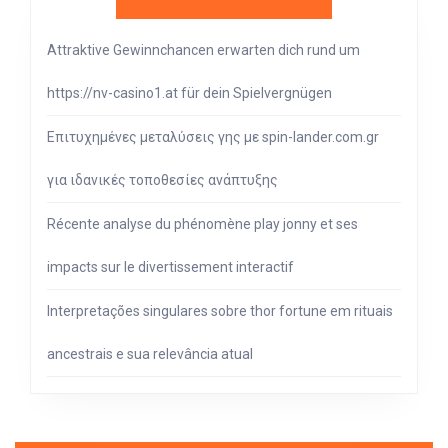
Attraktive Gewinnchancen erwarten dich rund um
https://nv-casino1.at für dein Spielvergnügen
Επιτυχημένες μεταλύσεις γης με spin-lander.com.gr
για ιδανικές τοποθεσίες ανάπτυξης
Récente analyse du phénomène play jonny et ses
impacts sur le divertissement interactif
Interpretações singulares sobre thor fortune em rituais
ancestrais e sua relevância atual