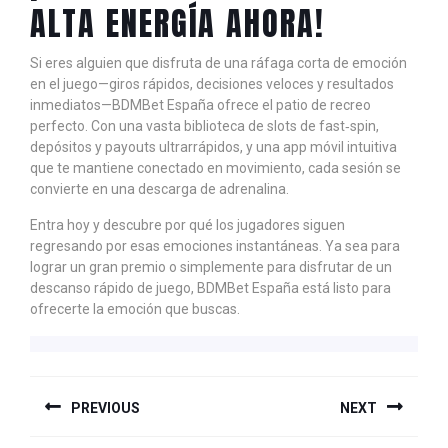
ALTA ENERGÍA AHORA!
Si eres alguien que disfruta de una ráfaga corta de emoción
en el juego—giros rápidos, decisiones veloces y resultados
inmediatos—BDMBet España ofrece el patio de recreo
perfecto. Con una vasta biblioteca de slots de fast‑spin,
depósitos y payouts ultrarrápidos, y una app móvil intuitiva
que te mantiene conectado en movimiento, cada sesión se
convierte en una descarga de adrenalina.
Entra hoy y descubre por qué los jugadores siguen
regresando por esas emociones instantáneas. Ya sea para
lograr un gran premio o simplemente para disfrutar de un
descanso rápido de juego, BDMBet España está listo para
ofrecerte la emoción que buscas.
POST
PREVIOUS
NEXT
NAVIGATION