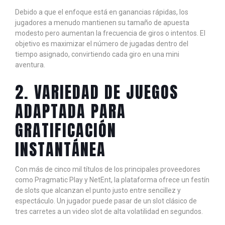
Debido a que el enfoque está en ganancias rápidas, los
jugadores a menudo mantienen su tamaño de apuesta
modesto pero aumentan la frecuencia de giros o intentos. El
objetivo es maximizar el número de jugadas dentro del
tiempo asignado, convirtiendo cada giro en una mini
aventura.
2. VARIEDAD DE JUEGOS
ADAPTADA PARA
GRATIFICACIÓN
INSTANTÁNEA
Con más de cinco mil títulos de los principales proveedores
como Pragmatic Play y NetEnt, la plataforma ofrece un festín
de slots que alcanzan el punto justo entre sencillez y
espectáculo. Un jugador puede pasar de un slot clásico de
tres carretes a un video slot de alta volatilidad en segundos.