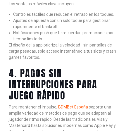
Las ventajas móviles clave incluyen:
Controles táctiles que reducen el retraso en los toques.
Ajustes de apuesta con un solo toque para gestionar
rápidamente el bankroll.
Notificaciones push que te recuerdan promociones por
tiempo limitado.
El diseño de la app prioriza la velocidad—sin pantallas de
carga pesadas, solo acceso instantáneo a tus slots y crash
games favoritos.
4. PAGOS SIN
INTERRUPCIONES PARA
JUEGO RÁPIDO
Para mantener el impulso,
BDMBet España
soporta una
amplia variedad de métodos de pago que se adaptan al
jugador de ritmo rápido. Desde las tradicionales Visa y
Mastercard hasta soluciones modernas como Apple Pay y