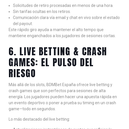
Solicitudes de retiro procesadas en menos de una hora.
Sin tarifas ocultas en los retiros.
Comunicación clara vía email y chat en vivo sobre el estado
del payout.
Este rápido giro ayuda a mantener el alto tempo que
mantiene enganchados a los jugadores de sesiones cortas.
6. LIVE BETTING & CRASH
GAMES: EL PULSO DEL
RIESGO
Más allá de los slots, BDMBet España ofrece live betting y
crash games que son perfectos para sesiones de alta
energía. Los jugadores pueden hacer una apuesta rápida en
un evento deportivo o poner a prueba su timing en un crash
game—todo en segundos.
Lo más destacado del live betting: