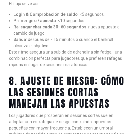
El flujo se ve así:
Login & Comprobación de saldo
: <5 segundos.
Primer giro / apuesta
: <10 segundos.
Re-enganchar cada 30–60 segundos
: nueva apuesta o
cambio de juego.
Salida
: después de ~15 minutos o cuando el bankroll
alcanza el objetivo.
Este ritmo asegura una subida de adrenalina sin fatiga—una
combinación perfecta para jugadores que prefieren ráfagas
rápidas en lugar de sesiones maratónicas.
8. AJUSTE DE RIESGO: CÓMO
LAS SESIONES CORTAS
MANEJAN LAS APUESTAS
Los jugadores que prosperan en sesiones cortas suelen
adoptar una estrategia de riesgo controlado: apuestas
pequeñas con mayor frecuencia. Establecen un umbral