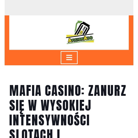
Skip
to
content
Skip
to
content
Open
Button
MAFIA CASINO: ZANURZ
SIĘ W WYSOKIEJ
INTENSYWNOŚCI
SLOTACH I