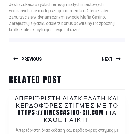
Jeśli szukasz szybkich emocji i natychmiastowych
wygranych, nie ma lepszego momentu niż teraz, aby
zanurzyć się w dynamicznym świecie Mafia Casino.
Zarejestruj się dziś, odbierz bonus powitalny i rozpocznij
krótkie, ale ekscytujące sesje od razu!
POST
PREVIOUS
NEXT
NAVIGATION
Previous
Next
RELATED POST
post:
post:
ΑΠΕΡΙΌΡΙΣΤΗ ΔΙΑΣΚΈΔΑΣΗ ΚΑΙ
ΚΕΡΔΟΦΌΡΕΣ ΣΤΙΓΜΈΣ ΜΕ ΤΟ
HTTPS://NINESCASINO-CH.COM ΓΙΑ
ΑΠΕΡΙΌΡΙΣΤ
ΚΆΘΕ ΠΑΊΚΤΗ
ΔΙΑΣΚΈΔΑΣΗ
Απεριόριστη διασκέδαση και κερδοφόρες στιγμές με
ΚΑΙ