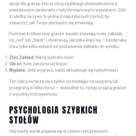
opcja dla graczy, którzy chcą szybkiego doświadczenia z
prawdziwymi dealerami i natychmiastowymi wypłatami. Stół
z ruletką na żywo to jedna z najszybszych metod, by
zobaczyć, jak Twoje pieniądze się zmieniają.
Podczas krótkiej sesji gracze zwykle stawiają małe zakłady
na „red” lub „black” i obserwują, jak piłka kręci się — każda ręka
trwa tylko kilka sekund od postawienia zakładu do wyniku.
Złóż Zakład:
Kliknij wybrany kolor.
Obróć:
Koło zaczyna się kręcić.
Wypłata:
Jeśli wygrasz, saldo aktualizuje się natychmiast.
Ten cykl powtarza się szybko, pozwalając na wygraną lub
przegraną w kilka minut — dokładnie to, czego pragną gracze
o wysokiej intensywności.
PSYCHOLOGIA SZYBKICH
STOŁÓW
Gdy każdy wynik pojawia się w czasie rzeczywistym,