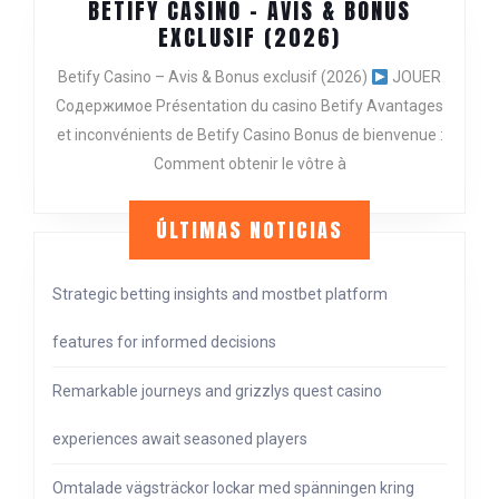
BETIFY CASINO – AVIS & BONUS
BETIFY
EXCLUSIF (2026)
CASINO
Betify Casino – Avis & Bonus exclusif (2026)
JOUER
–
Содержимое Présentation du casino Betify Avantages
AVIS
et inconvénients de Betify Casino Bonus de bienvenue :
&
BONUS
Comment obtenir le vôtre à
EXCLUSIF
(2026)
ÚLTIMAS NOTICIAS
Strategic betting insights and mostbet platform
features for informed decisions
Remarkable journeys and grizzlys quest casino
experiences await seasoned players
Omtalade vägsträckor lockar med spänningen kring