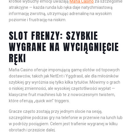
krótkie wybuchy emocji uważają
Mafia Casino
za szczególnie
atrakcyjne — każda runda lub ręka daje natychmiastową
informację zwrotną, utrzymując adrenalinę na wysokim
poziomie i frustrację na niskim.
SLOT FRENZY: SZYBKIE
WYGRANE NA WYCIĄGNIĘCIE
RĘKI
Mafia Casino oferuje imponującą gamę slotów od topowych
dostawców, takich jak NetEnt i Yggdrasil, ale dla miłośników
szybkiej gry wyróżnia się tylko kilka tytułów. Mówimy o grach
o niskiej zmienności, ale wysokiej częstotliwości wypłat —
klasyczne fruit machines lub te z nowoczesnym twistem,
które oferują „quick win” triggers.
Gracze często zostają przy jednym slocie na sesję,
szczególnie podczas gry na telefonie w przerwie na lunch lub
w podróży pociągiem. Celem jest trafienie wygranej w kilku
obrotach i przejście dalej.