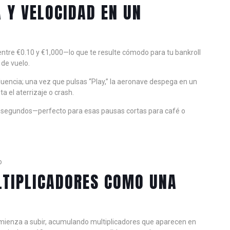
 Y VELOCIDAD EN UN
 entre €0.10 y €1,000—lo que te resulte cómodo para tu bankroll
 de vuelo.
fluencia; una vez que pulsas “Play,” la aeronave despega en un
 el aterrizaje o crash.
n segundos—perfecto para esas pausas cortas para café o
o
LTIPLICADORES COMO UNA
omienza a subir, acumulando multiplicadores que aparecen en