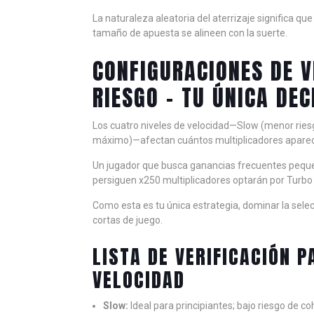
La naturaleza aleatoria del aterrizaje significa qu
tamaño de apuesta se alineen con la suerte.
CONFIGURACIONES DE V
RIESGO – TU ÚNICA DEC
Los cuatro niveles de velocidad—Slow (menor riesgo
máximo)—afectan cuántos multiplicadores aparece
Un jugador que busca ganancias frecuentes pequ
persiguen x250 multiplicadores optarán por Turbo
Como esta es tu única estrategia, dominar la sele
cortas de juego.
LISTA DE VERIFICACIÓN P
VELOCIDAD
Slow:
Ideal para principiantes; bajo riesgo de co