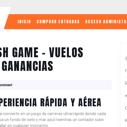
INICIO
COMPRAR ENTRADAS
ACCESO ADMINIST
H GAME – VUELOS
S
 GANANCIAS
f
R
088
Comment
e
PERIENCIA RÁPIDA Y AÉREA
O
a convierte en un juego de carreras ultrarrápido donde cada
esa un fondo de cielo y mar azul mientras un contador sube
k
tallar en cualquier momento.