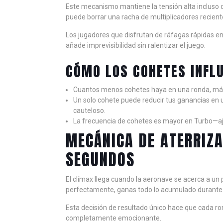
Este mecanismo mantiene la tensión alta incluso
puede borrar una racha de multiplicadores recient
Los jugadores que disfrutan de ráfagas rápidas 
añade imprevisibilidad sin ralentizar el juego.
CÓMO LOS COHETES INFL
Cuantos menos cohetes haya en una ronda, más
Un solo cohete puede reducir tus ganancias en 
cauteloso.
La frecuencia de cohetes es mayor en Turbo—aj
MECÁNICA DE ATERRIZA
SEGUNDOS
El clímax llega cuando la aeronave se acerca a un 
perfectamente, ganas todo lo acumulado durante e
Esta decisión de resultado único hace que cada ro
completamente emocionante.