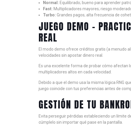
Normal:
Equilibrado; bueno para aprender patr
Fast:
Multiplicadores mayores; riesgo moderad
Turbo:
Grandes pagos; alta frecuencia de cohet
JUEGO DEMO – PRACTIC
REAL
El modo demo ofrece créditos gratis (a menudo al
velocidades sin apostar dinero real.
Es una excelente forma de probar cómo afectan lo
multiplicadores altos en cada velocidad.
Debido a que el demo usa la misma lógica RNG que e
juego coincide con tus preferencias antes de co
GESTIÓN DE TU BANKRO
Evita perseguir pérdidas estableciendo un límite 
cúmplelo sin importar qué pase en la pantalla.