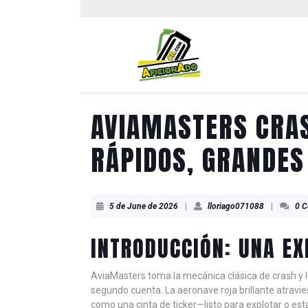
Skip
to
content
Skip
to
content
AVIAMASTERS CRAS
RÁPIDOS, GRANDES
5
lloriago071
5 de June de 2026
|
lloriago071088
|
0 
de
June
INTRODUCCIÓN: UNA EX
de
2026
AviaMasters toma la mecánica clásica de crash y l
segundo cuenta. La aeronave roja brillante atravi
como una cinta de ticker—listo para explotar o es