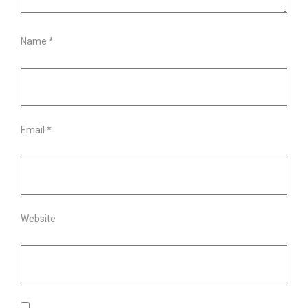
Name
*
Email
*
Website