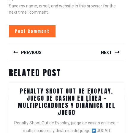
Save my name, email, and website in this browser for the
next time I comment.
POST
PREVIOUS
NEXT
NAVIGATION
Previous
Next
RELATED POST
post:
post:
PENALTY SHOOT OUT DE EVOPLAY,
JUEGO DE CASINO EN LÍNEA –
MULTIPLICADORES Y DINÁMICA DEL
PENALTY
JUEGO
SHOOT
Penalty Shoot Out de Evoplay, juego de casino en línea –
OUT
multiplicadores y dinámica del juego
JUGAR