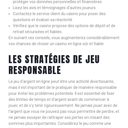
protéger vos données personnelles et financières.
Lisez les avis et témoignages d'autres joueurs.
Contactez le service client du casino pour poser des
questions et évaluer sa réactivité.
Vérifiez que le casino propose des options de dépôt et de
retrait sécurisées et fiables.
En suivant ces conseils, vous augmenterez considérablement
vos chances de choisir un casino en ligne sûr et fiable.
LES STRATÉGIES DE JEU
RESPONSABLE
Le jeu d'argent en ligne peut être une activité divertissante,
mais il est important de le pratiquer de manière responsable
pour éviter les problèmes potentiels. Il est essentiel de fixer
des limites de temps et d'argent avant de commencer à
jouer, et de s'y tenir rigoureusement. Ne jamais jouer avec de
l'argent que vous ne pouvez pas vous permettre de perdre, et
ne jamais essayer de rattraper ses pertes en misant des
sommes plus importantes. Considérez le jeu comme une