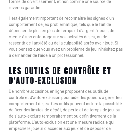
forme de divertissement, et non comme une source de
revenus garantie.
Il est également important de reconnaître les signes d'un
comportement de jeu problématique, tels que le fait de
dépenser de plus en plus de temps et d'argent à jouer, de
mentir à son entourage sur ses activités de jeu, ou de
ressentir de l'anxiété ou de la culpabilité après avoir joué. Si
vous pensez que vous avez un problème de jeu, n'hésitez pas
à demander de l'aide à un professionnel.
LES OUTILS DE CONTRÔLE ET
D'AUTO-EXCLUSION
De nombreux casinos en ligne proposent des outils de
contrôle et d'auto-exclusion pour aider les joueurs à gérer leur
comportement de jeu. Ces outils peuvent inclure la possibilité
de fixer des limites de dépôt, de perte et de temps de jeu, ou
de s'auto-exclure temporairement ou définitivement de la
plateforme. L'auto-exclusion est une mesure radicale qui
empêche le joueur d'accéder aux jeux et de déposer de