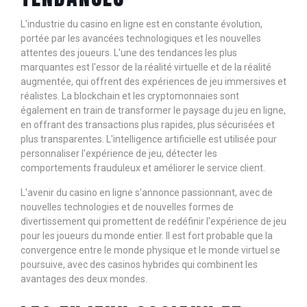
L'industrie du casino en ligne est en constante évolution,
portée par les avancées technologiques et les nouvelles
attentes des joueurs. L'une des tendances les plus
marquantes est l'essor de la réalité virtuelle et de la réalité
augmentée, qui offrent des expériences de jeu immersives et
réalistes. La blockchain et les cryptomonnaies sont
également en train de transformer le paysage du jeu en ligne,
en offrant des transactions plus rapides, plus sécurisées et
plus transparentes. L'intelligence artificielle est utilisée pour
personnaliser l'expérience de jeu, détecter les
comportements frauduleux et améliorer le service client.
L'avenir du casino en ligne s'annonce passionnant, avec de
nouvelles technologies et de nouvelles formes de
divertissement qui promettent de redéfinir l'expérience de jeu
pour les joueurs du monde entier. Il est fort probable que la
convergence entre le monde physique et le monde virtuel se
poursuive, avec des casinos hybrides qui combinent les
avantages des deux mondes.