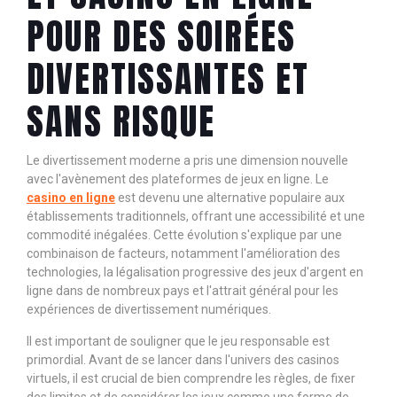
POUR DES SOIRÉES
DIVERTISSANTES ET
SANS RISQUE
Le divertissement moderne a pris une dimension nouvelle
avec l'avènement des plateformes de jeux en ligne. Le
casino en ligne
est devenu une alternative populaire aux
établissements traditionnels, offrant une accessibilité et une
commodité inégalées. Cette évolution s'explique par une
combinaison de facteurs, notamment l'amélioration des
technologies, la légalisation progressive des jeux d'argent en
ligne dans de nombreux pays et l'attrait général pour les
expériences de divertissement numériques.
Il est important de souligner que le jeu responsable est
primordial. Avant de se lancer dans l'univers des casinos
virtuels, il est crucial de bien comprendre les règles, de fixer