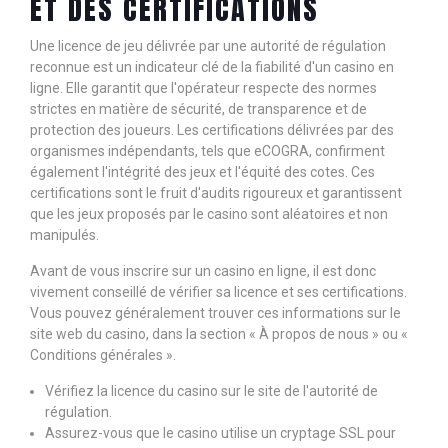
ET DES CERTIFICATIONS
Une licence de jeu délivrée par une autorité de régulation
reconnue est un indicateur clé de la fiabilité d'un casino en
ligne. Elle garantit que l'opérateur respecte des normes
strictes en matière de sécurité, de transparence et de
protection des joueurs. Les certifications délivrées par des
organismes indépendants, tels que eCOGRA, confirment
également l'intégrité des jeux et l'équité des cotes. Ces
certifications sont le fruit d'audits rigoureux et garantissent
que les jeux proposés par le casino sont aléatoires et non
manipulés.
Avant de vous inscrire sur un casino en ligne, il est donc
vivement conseillé de vérifier sa licence et ses certifications.
Vous pouvez généralement trouver ces informations sur le
site web du casino, dans la section « À propos de nous » ou «
Conditions générales ».
Vérifiez la licence du casino sur le site de l'autorité de
régulation.
Assurez-vous que le casino utilise un cryptage SSL pour