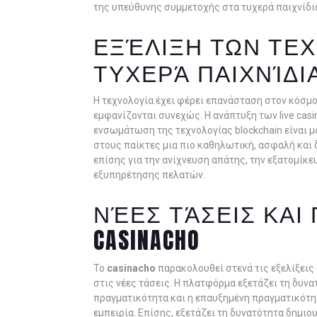
της υπεύθυνης συμμετοχής στα τυχερά παιχνίδι
ΕΞΈΛΙΞΗ ΤΩΝ ΤΕ
ΤΥΧΕΡΆ ΠΑΙΧΝΊΔΙ
Η τεχνολογία έχει φέρει επανάσταση στον κόσμο
εμφανίζονται συνεχώς. Η ανάπτυξη των live casi
ενσωμάτωση της τεχνολογίας blockchain είναι μ
στους παίκτες μια πιο καθηλωτική, ασφαλή και 
επίσης για την ανίχνευση απάτης, την εξατομίκε
εξυπηρέτησης πελατών.
ΝΈΕΣ ΤΆΣΕΙΣ ΚΑΙ
CASINACHO
Το
casinacho
παρακολουθεί στενά τις εξελίξεις
στις νέες τάσεις. Η πλατφόρμα εξετάζει τη δυ
πραγματικότητα και η επαυξημένη πραγματικότη
εμπειρία. Επίσης, εξετάζει τη δυνατότητα δημιο