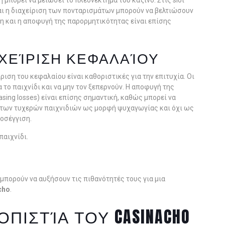
 μπορεί να μειώσει το πλεονέκτημα του καζίνο. Στις slot
αι η διαχείριση των πονταρισμάτων μπορούν να βελτιώσουν
η και η αποφυγή της παρορμητικότητας είναι επίσης
ΑΧΕΊΡΙΣΗ ΚΕΦΑΛΑΊΟΥ
ριση του κεφαλαίου είναι καθοριστικές για την επιτυχία. Οι
 το παιχνίδι και να μην τον ξεπερνούν. Η αποφυγή της
ng losses) είναι επίσης σημαντική, καθώς μπορεί να
 των τυχερών παιχνιδιών ως μορφή ψυχαγωγίας και όχι ως
ροσέγγιση.
παιχνίδι.
μπορούν να αυξήσουν τις πιθανότητές τους για μια
cho
.
ΟΠΙΣΤΊΑ ΤΟΥ CASINACHO