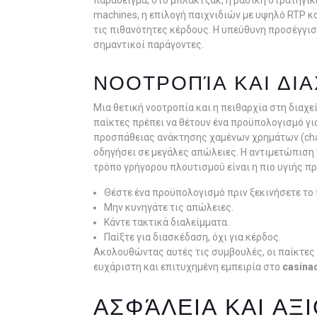
παράδειγμα, στο μπλακτζακ, η βασική στρατηγική
machines, η επιλογή παιχνιδιών με υψηλό RTP κ
τις πιθανότητες κέρδους. Η υπεύθυνη προσέγγισ
σημαντικοί παράγοντες.
ΝΟΟΤΡΟΠΊΑ ΚΑΙ ΔΙ
Μια θετική νοοτροπία και η πειθαρχία στη διαχεί
παίκτες πρέπει να θέτουν ένα προϋπολογισμό για
προσπάθειας ανάκτησης χαμένων χρημάτων (chasi
οδηγήσει σε μεγάλες απώλειες. Η αντιμετώπιση
τρόπο γρήγορου πλουτισμού είναι η πιο υγιής π
Θέστε ένα προϋπολογισμό πριν ξεκινήσετε το 
Μην κυνηγάτε τις απώλειες.
Κάντε τακτικά διαλείμματα.
Παίξτε για διασκέδαση, όχι για κέρδος.
Ακολουθώντας αυτές τις συμβουλές, οι παίκτες 
ευχάριστη και επιτυχημένη εμπειρία στο
casina
ΑΣΦΆΛΕΙΑ ΚΑΙ ΑΞΙ