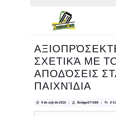
Skip
to
content
Skip
to
content
ΑΞΙΟΠΡΌΣΕΚΤ
ΣΧΕΤΙΚΆ ΜΕ ΤΟ 
ΑΠΟΔΌΣΕΙΣ ΣΤ
ΠΑΙΧΝΊΔΙΑ
9
lloriago071
9 de July de 2026
|
lloriago071088
|
0 C
de
July