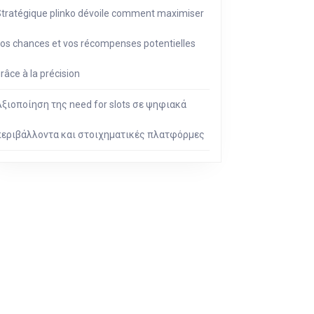
tratégique plinko dévoile comment maximiser
os chances et vos récompenses potentielles
râce à la précision
ξιοποίηση της need for slots σε ψηφιακά
περιβάλλοντα και στοιχηματικές πλατφόρμες