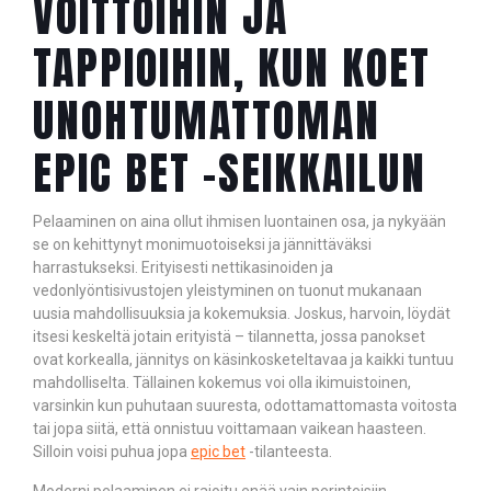
VOITTOIHIN JA
TAPPIOIHIN, KUN KOET
UNOHTUMATTOMAN
EPIC BET -SEIKKAILUN
Pelaaminen on aina ollut ihmisen luontainen osa, ja nykyään
se on kehittynyt monimuotoiseksi ja jännittäväksi
harrastukseksi. Erityisesti nettikasinoiden ja
vedonlyöntisivustojen yleistyminen on tuonut mukanaan
uusia mahdollisuuksia ja kokemuksia. Joskus, harvoin, löydät
itsesi keskeltä jotain erityistä – tilannetta, jossa panokset
ovat korkealla, jännitys on käsinkosketeltavaa ja kaikki tuntuu
mahdolliselta. Tällainen kokemus voi olla ikimuistoinen,
varsinkin kun puhutaan suuresta, odottamattomasta voitosta
tai jopa siitä, että onnistuu voittamaan vaikean haasteen.
Silloin voisi puhua jopa
epic bet
-tilanteesta.