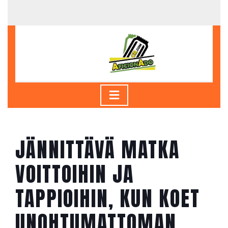
Skip
to
content
Skip
to
content
Open
Button
JÄNNITTÄVÄ MATKA
VOITTOIHIN JA
TAPPIOIHIN, KUN KOET
UNOHTUMATTOMAN