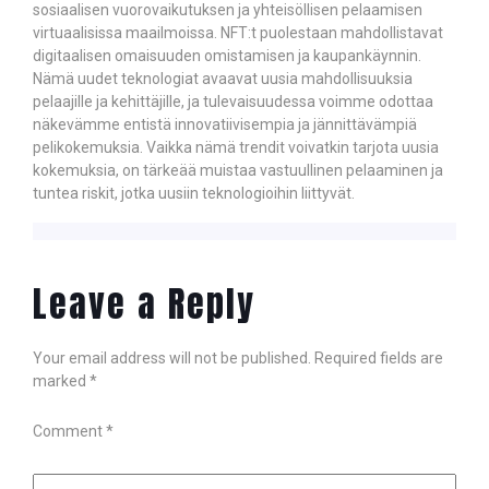
sosiaalisen vuorovaikutuksen ja yhteisöllisen pelaamisen
virtuaalisissa maailmoissa. NFT:t puolestaan mahdollistavat
digitaalisen omaisuuden omistamisen ja kaupankäynnin.
Nämä uudet teknologiat avaavat uusia mahdollisuuksia
pelaajille ja kehittäjille, ja tulevaisuudessa voimme odottaa
näkevämme entistä innovatiivisempia ja jännittävämpiä
pelikokemuksia. Vaikka nämä trendit voivatkin tarjota uusia
kokemuksia, on tärkeää muistaa vastuullinen pelaaminen ja
tuntea riskit, jotka uusiin teknologioihin liittyvät.
Leave a Reply
Your email address will not be published.
Required fields are
marked
*
Comment
*