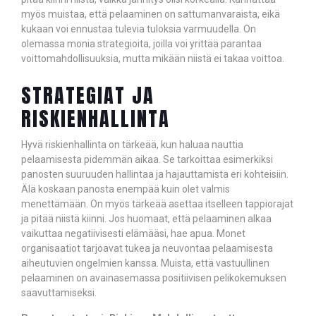
myös muistaa, että pelaaminen on sattumanvaraista, eikä
kukaan voi ennustaa tulevia tuloksia varmuudella. On
olemassa monia strategioita, joilla voi yrittää parantaa
voittomahdollisuuksia, mutta mikään niistä ei takaa voittoa.
STRATEGIAT JA
RISKIENHALLINTA
Hyvä riskienhallinta on tärkeää, kun haluaa nauttia
pelaamisesta pidemmän aikaa. Se tarkoittaa esimerkiksi
panosten suuruuden hallintaa ja hajauttamista eri kohteisiin.
Älä koskaan panosta enempää kuin olet valmis
menettämään. On myös tärkeää asettaa itselleen tappiorajat
ja pitää niistä kiinni. Jos huomaat, että pelaaminen alkaa
vaikuttaa negatiivisesti elämääsi, hae apua. Monet
organisaatiot tarjoavat tukea ja neuvontaa pelaamisesta
aiheutuvien ongelmien kanssa. Muista, että vastuullinen
pelaaminen on avainasemassa positiivisen pelikokemuksen
saavuttamiseksi.