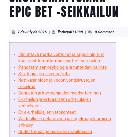
EPIC BET -SEIKKAILUN
7
lloriago071088
7 de July de 2026
|
lloriago071088
|
0 Comment
de
July
de
2026
Jännittävä matka voittoihin ja tappioihin, kun
koet unohtumattoman epic bet -seikkailun
Panostamisen psykologia ja tunteiden hallinta
Strategiat ja riskienhallinta
Nettikasinoiden ja vedonlyöntisivustojen
maailma
Bonusten ja kampanjoiden hyödyntäminen
E-urheilun ja virtuaalisten urheilulajien
vedonlyönti
Eri e-urheilulajien vetokohteet
Vastuullinen pelaaminen ja ongelmapelaamisen
ehkäisy
Uudet trendit pelaamisen maailmassa