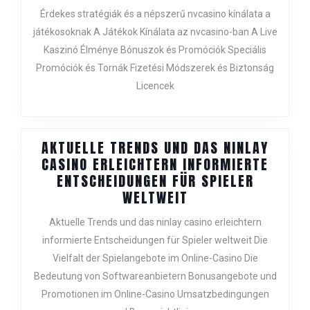
STRATÉGIÁK
Érdekes stratégiák és a népszerű nvcasino kínálata a
ÉS
játékosoknak A Játékok Kínálata az nvcasino-ban A Live
A
Kaszinó Élménye Bónuszok és Promóciók Speciális
NÉPSZERŰ
NVCASINO
Promóciók és Tornák Fizetési Módszerek és Biztonság
KÍNÁLATA
Licencek
A
JÁTÉKOSOKNAK
AKTUELLE TRENDS UND DAS NINLAY
CASINO ERLEICHTERN INFORMIERTE
ENTSCHEIDUNGEN FÜR SPIELER
AKTUELLE
WELTWEIT
TRENDS
Aktuelle Trends und das ninlay casino erleichtern
UND
informierte Entscheidungen für Spieler weltweit Die
DAS
Vielfalt der Spielangebote im Online-Casino Die
NINLAY
CASINO
Bedeutung von Softwareanbietern Bonusangebote und
ERLEICHTERN
Promotionen im Online-Casino Umsatzbedingungen