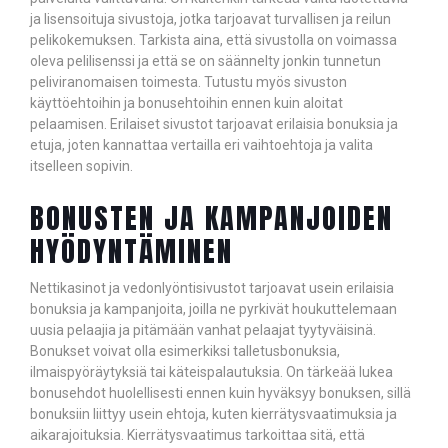
ja lisensoituja sivustoja, jotka tarjoavat turvallisen ja reilun
pelikokemuksen. Tarkista aina, että sivustolla on voimassa
oleva pelilisenssi ja että se on säännelty jonkin tunnetun
peliviranomaisen toimesta. Tutustu myös sivuston
käyttöehtoihin ja bonusehtoihin ennen kuin aloitat
pelaamisen. Erilaiset sivustot tarjoavat erilaisia bonuksia ja
etuja, joten kannattaa vertailla eri vaihtoehtoja ja valita
itselleen sopivin.
BONUSTEN JA KAMPANJOIDEN
HYÖDYNTÄMINEN
Nettikasinot ja vedonlyöntisivustot tarjoavat usein erilaisia
bonuksia ja kampanjoita, joilla ne pyrkivät houkuttelemaan
uusia pelaajia ja pitämään vanhat pelaajat tyytyväisinä.
Bonukset voivat olla esimerkiksi talletusbonuksia,
ilmaispyöräytyksiä tai käteispalautuksia. On tärkeää lukea
bonusehdot huolellisesti ennen kuin hyväksyy bonuksen, sillä
bonuksiin liittyy usein ehtoja, kuten kierrätysvaatimuksia ja
aikarajoituksia. Kierrätysvaatimus tarkoittaa sitä, että