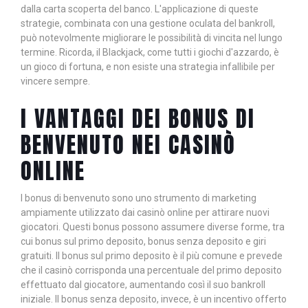
dalla carta scoperta del banco. L'applicazione di queste
strategie, combinata con una gestione oculata del bankroll,
può notevolmente migliorare le possibilità di vincita nel lungo
termine. Ricorda, il Blackjack, come tutti i giochi d'azzardo, è
un gioco di fortuna, e non esiste una strategia infallibile per
vincere sempre.
I VANTAGGI DEI BONUS DI
BENVENUTO NEI CASINÒ
ONLINE
I bonus di benvenuto sono uno strumento di marketing
ampiamente utilizzato dai casinò online per attirare nuovi
giocatori. Questi bonus possono assumere diverse forme, tra
cui bonus sul primo deposito, bonus senza deposito e giri
gratuiti. Il bonus sul primo deposito è il più comune e prevede
che il casinò corrisponda una percentuale del primo deposito
effettuato dal giocatore, aumentando così il suo bankroll
iniziale. Il bonus senza deposito, invece, è un incentivo offerto