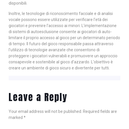
disponibili.
Inoltre, le tecnologie di riconoscimento facciale e di analisi
vocale possono essere utilizzate per verificare l'età dei
giocatori e prevenire l'accesso ai minori. L'implementazione
di sistemi di autoesclusione consente ai giocatori di auto-
limitare il proprio accesso al gioco per un determinato periodo
di tempo. Il futuro del gioco responsabile passa attraverso
l'utilizzo di tecnologie avanzate che consentono di
proteggere i giocatori vulnerabili e promuovere un approccio
consapevole e sostenibile al gioco d'azzardo. L'obiettivo è
creare un ambiente di gioco sicuro e divertente per tutti.
Leave a Reply
Your email address will not be published.
Required fields are
marked
*