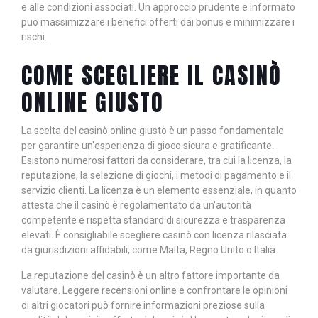
e alle condizioni associati. Un approccio prudente e informato
può massimizzare i benefici offerti dai bonus e minimizzare i
rischi.
COME SCEGLIERE IL CASINÒ
ONLINE GIUSTO
La scelta del casinò online giusto è un passo fondamentale
per garantire un'esperienza di gioco sicura e gratificante.
Esistono numerosi fattori da considerare, tra cui la licenza, la
reputazione, la selezione di giochi, i metodi di pagamento e il
servizio clienti. La licenza è un elemento essenziale, in quanto
attesta che il casinò è regolamentato da un'autorità
competente e rispetta standard di sicurezza e trasparenza
elevati. È consigliabile scegliere casinò con licenza rilasciata
da giurisdizioni affidabili, come Malta, Regno Unito o Italia.
La reputazione del casinò è un altro fattore importante da
valutare. Leggere recensioni online e confrontare le opinioni
di altri giocatori può fornire informazioni preziose sulla