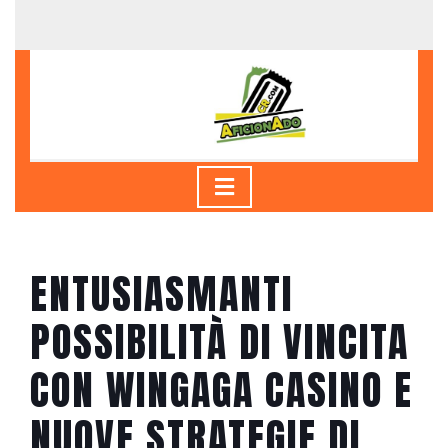
Skip
to
content
Skip
to
content
Open
Button
ENTUSIASMANTI
POSSIBILITÀ DI VINCITA
CON WINGAGA CASINO E
NUOVE STRATEGIE DI