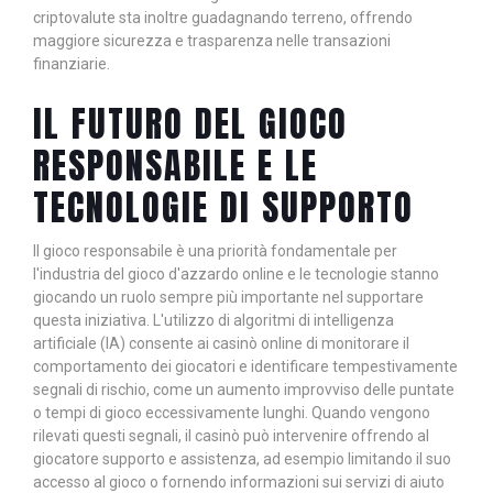
criptovalute sta inoltre guadagnando terreno, offrendo
maggiore sicurezza e trasparenza nelle transazioni
finanziarie.
IL FUTURO DEL GIOCO
RESPONSABILE E LE
TECNOLOGIE DI SUPPORTO
Il gioco responsabile è una priorità fondamentale per
l'industria del gioco d'azzardo online e le tecnologie stanno
giocando un ruolo sempre più importante nel supportare
questa iniziativa. L'utilizzo di algoritmi di intelligenza
artificiale (IA) consente ai casinò online di monitorare il
comportamento dei giocatori e identificare tempestivamente
segnali di rischio, come un aumento improvviso delle puntate
o tempi di gioco eccessivamente lunghi. Quando vengono
rilevati questi segnali, il casinò può intervenire offrendo al
giocatore supporto e assistenza, ad esempio limitando il suo
accesso al gioco o fornendo informazioni sui servizi di aiuto