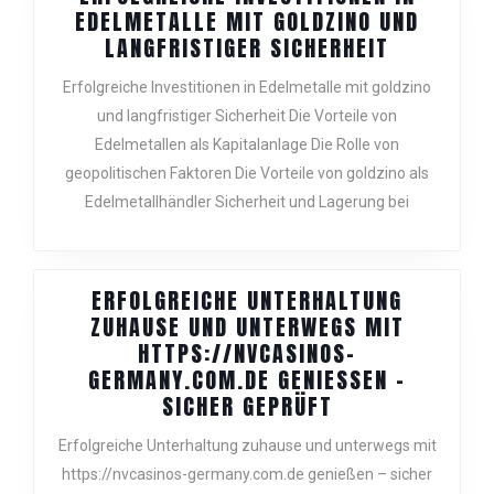
EDELMETALLE MIT GOLDZINO UND
ERFOLGRE
LANGFRISTIGER SICHERHEIT
INVESTITI
Erfolgreiche Investitionen in Edelmetalle mit goldzino
IN
und langfristiger Sicherheit Die Vorteile von
EDELMETA
Edelmetallen als Kapitalanlage Die Rolle von
MIT
GOLDZINO
geopolitischen Faktoren Die Vorteile von goldzino als
UND
Edelmetallhändler Sicherheit und Lagerung bei
LANGFRIS
SICHERHE
ERFOLGREICHE UNTERHALTUNG
ZUHAUSE UND UNTERWEGS MIT
HTTPS://NVCASINOS-
GERMANY.COM.DE GENIESSEN – S
ERFOLGREICHE
ICHER GEPRÜFT
UNTERHALTUNG
Erfolgreiche Unterhaltung zuhause und unterwegs mit
ZUHAUSE
https://nvcasinos-germany.com.de genießen – sicher
UND