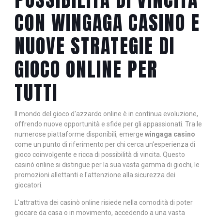
CON WINGAGA CASINO E
NUOVE STRATEGIE DI
GIOCO ONLINE PER
TUTTI
Il mondo del gioco d'azzardo online è in continua evoluzione,
offrendo nuove opportunità e sfide per gli appassionati. Tra le
numerose piattaforme disponibili, emerge
wingaga casino
come un punto di riferimento per chi cerca un'esperienza di
gioco coinvolgente e ricca di possibilità di vincita. Questo
casinò online si distingue per la sua vasta gamma di giochi, le
promozioni allettanti e l'attenzione alla sicurezza dei
giocatori.
L'attrattiva dei casinò online risiede nella comodità di poter
giocare da casa o in movimento, accedendo a una vasta