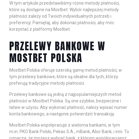
W tym artykule przedstawiliśmy różne metody płatności,
które są dostępne na Mostbet. Wybór najlepszej metody
płatności zależy od Twoich indywidualnych potrzeb i
preferencji. Pamiętaj, aby dokonać płatności, aby móc
korzystać z platformy Mostbet.
PRZELEWY BANKOWE W
MOSTBET POLSKA
Mostbet Polska oferuje szeroką gamę metod płatności, w
tym przelewy bankowe, które są idealne dla tych, którzy
preferują tradycyjne metody płatności.
Przelewy bankowe są jedną z najpopularniejszych metod
płatności w Mostbet Polska. Są one szybkie, bezpieczne i
łatwe w użyciu. Aby wykonać płatność, należy wpisać numer
konta bankowego, a następnie potwierdzić transakcję.
Mostbet Polska współpracuje z wieloma bankami, w tym
m.in. PKO Bank Polski, Pekao S.A., mBank, Alior Bank, i inni. To
oznacza, że możesz wybrać bank, z którym współpracujesz,