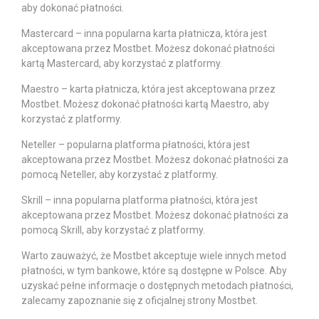
aby dokonać płatności.
Mastercard – inna popularna karta płatnicza, która jest
akceptowana przez Mostbet. Możesz dokonać płatności
kartą Mastercard, aby korzystać z platformy.
Maestro – karta płatnicza, która jest akceptowana przez
Mostbet. Możesz dokonać płatności kartą Maestro, aby
korzystać z platformy.
Neteller – popularna platforma płatności, która jest
akceptowana przez Mostbet. Możesz dokonać płatności za
pomocą Neteller, aby korzystać z platformy.
Skrill – inna popularna platforma płatności, która jest
akceptowana przez Mostbet. Możesz dokonać płatności za
pomocą Skrill, aby korzystać z platformy.
Warto zauważyć, że Mostbet akceptuje wiele innych metod
płatności, w tym bankowe, które są dostępne w Polsce. Aby
uzyskać pełne informacje o dostępnych metodach płatności,
zalecamy zapoznanie się z oficjalnej strony Mostbet.