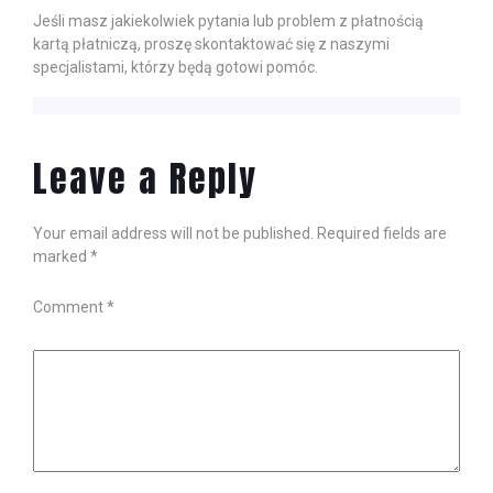
Jeśli masz jakiekolwiek pytania lub problem z płatnością
kartą płatniczą, proszę skontaktować się z naszymi
specjalistami, którzy będą gotowi pomóc.
Leave a Reply
Your email address will not be published.
Required fields are
marked
*
Comment
*