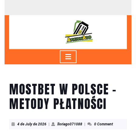
Skip
to
content
Skip
to
content
Open
Button
MOSTBET W POLSCE –
METODY PŁATNOŚCI
4
lloriago071088
4 de July de 2026
|
lloriago071088
|
0 Comment
de
July