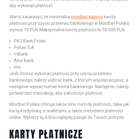
aby wykonać płatność.
Warto zauważyć, że minimalna
mostbet kasyno
kwota
płatności przy użyciu przelewu bankowego w Mostbet Polska
wynosi 10 PLN. Maksymalna kwota płatności to 50 000 PLN.
PKO Bank Polski
Pekao S.A.
mBank
Alior Bank
Inni
Jeśli chcesz wykonać płatność przy użyciu przelewu
bankowego, należy wybrać bank, z którym współpracujesz, a
następnie wpisać numer konta bankowego. Następnie, należy
potwierdzić transakcję, aby zakończyć płatność.
Mostbet Polska oferuje także inne metody płatności, takie jak
kartą kredytową, e-walletami, a także metodami płatności
online. Wybierz tę, która najlepiej pasuje do Twoich potrzeb.
KARTY PŁATNICZE