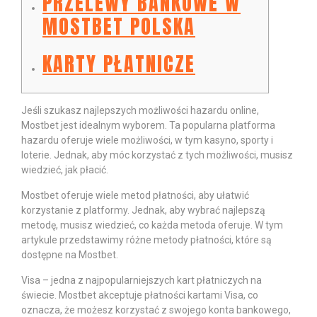
PRZELEWY BANKOWE W
MOSTBET POLSKA
KARTY PŁATNICZE
Jeśli szukasz najlepszych możliwości hazardu online,
Mostbet jest idealnym wyborem. Ta popularna platforma
hazardu oferuje wiele możliwości, w tym kasyno, sporty i
loterie. Jednak, aby móc korzystać z tych możliwości, musisz
wiedzieć, jak płacić.
Mostbet oferuje wiele metod płatności, aby ułatwić
korzystanie z platformy. Jednak, aby wybrać najlepszą
metodę, musisz wiedzieć, co każda metoda oferuje. W tym
artykule przedstawimy różne metody płatności, które są
dostępne na Mostbet.
Visa – jedna z najpopularniejszych kart płatniczych na
świecie. Mostbet akceptuje płatności kartami Visa, co
oznacza, że możesz korzystać z swojego konta bankowego,