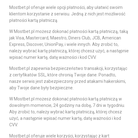
Mostbet.pl oferuje wiele opcji płatności, aby ułatwić swoim
klientom korzystanie z serwisu. Jedną z nich jest możliwość
płatności kartą płatniczą.
W Mostbet.pl możesz dokonać płatności kartą płatniczą, taką
jak Visa, Mastercard, Maestro, Diners Club, JCB, American
Express, Discover, UnionPay, i wiele innych. Aby zrobić to,
należy wybrać kartę płatniczą, której chcesz użyć, a następnie
wpisać numer kartę, datę ważności i kod CVV.
Mostbet.pl zapewnia bezpieczeństwo transakcji, korzystając
z certyfikatów SSL, które chronią Twoje dane. Ponadto,
nasze serwis jest zabezpieczony przed atakami hakerskimi,
aby Twoje dane były bezpieczne.
W Mostbet.pl możesz dokonać płatności kartą płatniczą w
dowolnym momencie, 24 godziny na dobę, 7 dni w tygodniu.
Aby zrobić to, należy wybrać kartę płatniczą, której chcesz
użyć, a następnie wpisać numer kartę, datę ważności i kod
CVV.
Mostbet.pl oferuje wiele korzyści, korzystając z kart