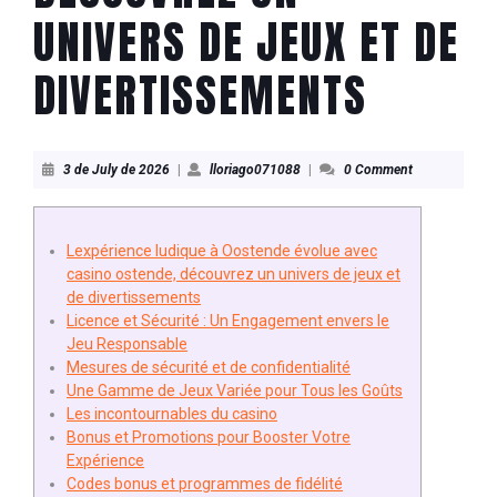
UNIVERS DE JEUX ET DE
DIVERTISSEMENTS
3
lloriago071088
3 de July de 2026
|
lloriago071088
|
0 Comment
de
July
de
2026
Lexpérience ludique à Oostende évolue avec
casino ostende, découvrez un univers de jeux et
de divertissements
Licence et Sécurité : Un Engagement envers le
Jeu Responsable
Mesures de sécurité et de confidentialité
Une Gamme de Jeux Variée pour Tous les Goûts
Les incontournables du casino
Bonus et Promotions pour Booster Votre
Expérience
Codes bonus et programmes de fidélité