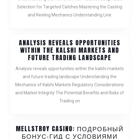
HTTPS:
SPLASH
Selection for Targeted Catches Mastering the Casting
MASTE
and Reeling Mechanics Understanding Line
REELS
FOR
EPIC
ANALYSIS REVEALS OPPORTUNITIES
WINS
WITHIN THE KALSHI MARKETS AND
ANALYSIS
FUTURE TRADING LANDSCAPE
REVEALS
Analysis reveals opportunities within the kalshi markets
OPPORTUN
and future trading landscape Understanding the
WITHIN
Mechanics of Kalshi Markets Regulatory Considerations
THE
KALSHI
and Market Integrity The Potential Benefits and Risks of
MARKETS
Trading on
AND
FUTURE
TRADING
MELLSTROY CASINO: ПОДРОБНЫЙ
LANDSCA
БОНУС‑ГИД С УСЛОВИЯМИ