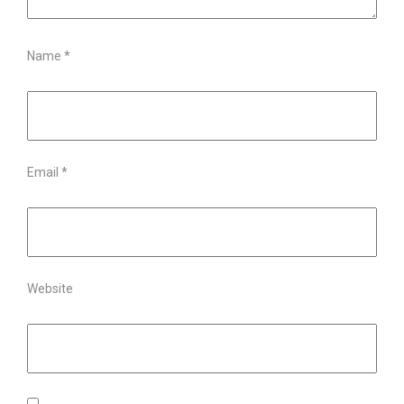
Name
*
Email
*
Website