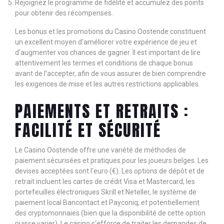
Rejoignez le programme de fidélité et accumulez des points
pour obtenir des récompenses.
Les bonus et les promotions du Casino Oostende constituent
un excellent moyen d'améliorer votre expérience de jeu et
d'augmenter vos chances de gagner. Il est important de lire
attentivement les termes et conditions de chaque bonus
avant de l'accepter, afin de vous assurer de bien comprendre
les exigences de mise et les autres restrictions applicables.
PAIEMENTS ET RETRAITS :
FACILITÉ ET SÉCURITÉ
Le Casino Oostende offre une variété de méthodes de
paiement sécurisées et pratiques pour les joueurs belges. Les
devises acceptées sont l'euro (€). Les options de dépôt et de
retrait incluent les cartes de crédit Visa et Mastercard, les
portefeuilles électroniques Skrill et Neteller, le système de
paiement local Bancontact et Payconiq, et potentiellement
des cryptomonnaies (bien que la disponibilité de cette option
puisse varier). Le casino s'efforce de traiter les demandes de