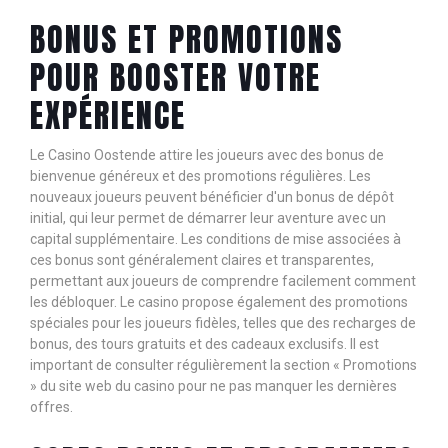
BONUS ET PROMOTIONS
POUR BOOSTER VOTRE
EXPÉRIENCE
Le Casino Oostende attire les joueurs avec des bonus de
bienvenue généreux et des promotions régulières. Les
nouveaux joueurs peuvent bénéficier d'un bonus de dépôt
initial, qui leur permet de démarrer leur aventure avec un
capital supplémentaire. Les conditions de mise associées à
ces bonus sont généralement claires et transparentes,
permettant aux joueurs de comprendre facilement comment
les débloquer. Le casino propose également des promotions
spéciales pour les joueurs fidèles, telles que des recharges de
bonus, des tours gratuits et des cadeaux exclusifs. Il est
important de consulter régulièrement la section « Promotions
» du site web du casino pour ne pas manquer les dernières
offres.