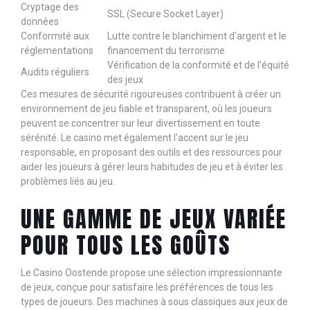
Cryptage des
SSL (Secure Socket Layer)
données
Conformité aux
Lutte contre le blanchiment d'argent et le
réglementations
financement du terrorisme
Vérification de la conformité et de l’équité
Audits réguliers
des jeux
Ces mesures de sécurité rigoureuses contribuent à créer un
environnement de jeu fiable et transparent, où les joueurs
peuvent se concentrer sur leur divertissement en toute
sérénité. Le casino met également l'accent sur le jeu
responsable, en proposant des outils et des ressources pour
aider les joueurs à gérer leurs habitudes de jeu et à éviter les
problèmes liés au jeu.
UNE GAMME DE JEUX VARIÉE
POUR TOUS LES GOÛTS
Le Casino Oostende propose une sélection impressionnante
de jeux, conçue pour satisfaire les préférences de tous les
types de joueurs. Des machines à sous classiques aux jeux de