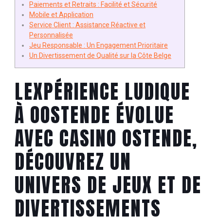
Paiements et Retraits : Facilité et Sécurité
Mobile et Application
Service Client : Assistance Réactive et
Personnalisée
Jeu Responsable : Un Engagement Prioritaire
Un Divertissement de Qualité sur la Côte Belge
LEXPÉRIENCE LUDIQUE
À OOSTENDE ÉVOLUE
AVEC CASINO OSTENDE,
DÉCOUVREZ UN
UNIVERS DE JEUX ET DE
DIVERTISSEMENTS