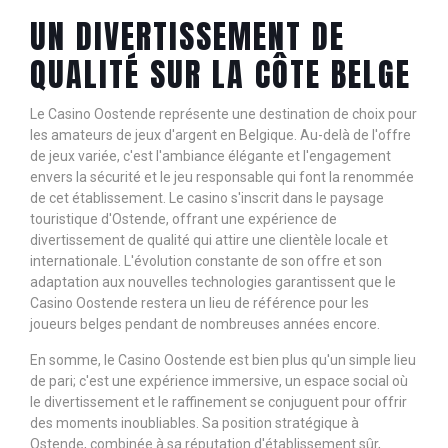
UN DIVERTISSEMENT DE
QUALITÉ SUR LA CÔTE BELGE
Le Casino Oostende représente une destination de choix pour
les amateurs de jeux d'argent en Belgique. Au-delà de l'offre
de jeux variée, c'est l'ambiance élégante et l'engagement
envers la sécurité et le jeu responsable qui font la renommée
de cet établissement. Le casino s'inscrit dans le paysage
touristique d'Ostende, offrant une expérience de
divertissement de qualité qui attire une clientèle locale et
internationale. L'évolution constante de son offre et son
adaptation aux nouvelles technologies garantissent que le
Casino Oostende restera un lieu de référence pour les
joueurs belges pendant de nombreuses années encore.
En somme, le Casino Oostende est bien plus qu'un simple lieu
de pari; c'est une expérience immersive, un espace social où
le divertissement et le raffinement se conjuguent pour offrir
des moments inoubliables. Sa position stratégique à
Ostende, combinée à sa réputation d'établissement sûr,