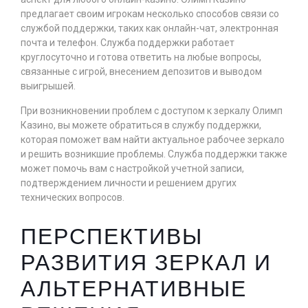
предлагает своим игрокам несколько способов связи со
службой поддержки, таких как онлайн-чат, электронная
почта и телефон. Служба поддержки работает
круглосуточно и готова ответить на любые вопросы,
связанные с игрой, внесением депозитов и выводом
выигрышей.
При возникновении проблем с доступом к зеркалу Олимп
Казино, вы можете обратиться в службу поддержки,
которая поможет вам найти актуальное рабочее зеркало
и решить возникшие проблемы. Служба поддержки также
может помочь вам с настройкой учетной записи,
подтверждением личности и решением других
технических вопросов.
ПЕРСПЕКТИВЫ
РАЗВИТИЯ ЗЕРКАЛ И
АЛЬТЕРНАТИВНЫЕ