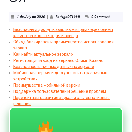
1
lloriago071088
1 de July de 2026
|
lloriago071088
|
0 Comment
de
July
Безопасный доступ к азартным играм через олимп
de
казино зеркало сегодня и всегда
2026
Обход блокировок и преимущества использования
зеркал
Как найти актуальное зеркало
Регистрация и вход на зеркало Олимп Казино
Безопасность личных данных на зеркале
Мобильная версия и доступность на различных
устройствах
Преимущества мобильной версии
Поддержка пользователей и решение проблем
Перспективы развития зеркал и альтернативные
решения