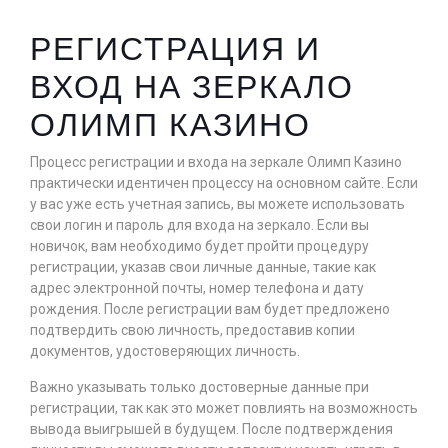
РЕГИСТРАЦИЯ И
ВХОД НА ЗЕРКАЛО
ОЛИМП КАЗИНО
Процесс регистрации и входа на зеркале Олимп Казино
практически идентичен процессу на основном сайте. Если
у вас уже есть учетная запись, вы можете использовать
свои логин и пароль для входа на зеркало. Если вы
новичок, вам необходимо будет пройти процедуру
регистрации, указав свои личные данные, такие как
адрес электронной почты, номер телефона и дату
рождения. После регистрации вам будет предложено
подтвердить свою личность, предоставив копии
документов, удостоверяющих личность.
Важно указывать только достоверные данные при
регистрации, так как это может повлиять на возможность
вывода выигрышей в будущем. После подтверждения