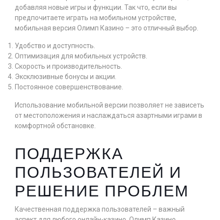
добавляя новые игры и функции. Так что, если вы
предпочитаете играть на мобильном устройстве,
мобильная версия Олимп Казино – это отличный выбор.
Удобство и доступность.
Оптимизация для мобильных устройств.
Скорость и производительность.
Эксклюзивные бонусы и акции.
Постоянное совершенствование.
Использование мобильной версии позволяет не зависеть
от местоположения и наслаждаться азартными играми в
комфортной обстановке.
ПОДДЕРЖКА
ПОЛЬЗОВАТЕЛЕЙ И
РЕШЕНИЕ ПРОБЛЕМ
Качественная поддержка пользователей – важный
аспект для любого онлайн-казино. Олимп Казино