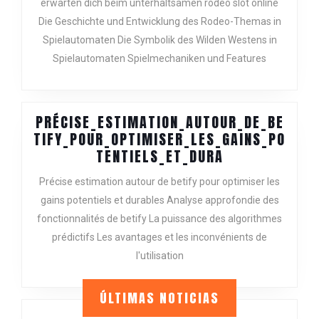
erwarten dich beim unterhaltsamen rodeo slot online
Die Geschichte und Entwicklung des Rodeo-Themas in
Spielautomaten Die Symbolik des Wilden Westens in
Spielautomaten Spielmechaniken und Features
PRÉCISE_ESTIMATION_AUTOUR_DE_BE
TIFY_POUR_OPTIMISER_LES_GAINS_PO
PRÉCISE_ESTI
TENTIELS_ET_DURA
Précise estimation autour de betify pour optimiser les
gains potentiels et durables Analyse approfondie des
fonctionnalités de betify La puissance des algorithmes
prédictifs Les avantages et les inconvénients de
l'utilisation
ÚLTIMAS NOTICIAS