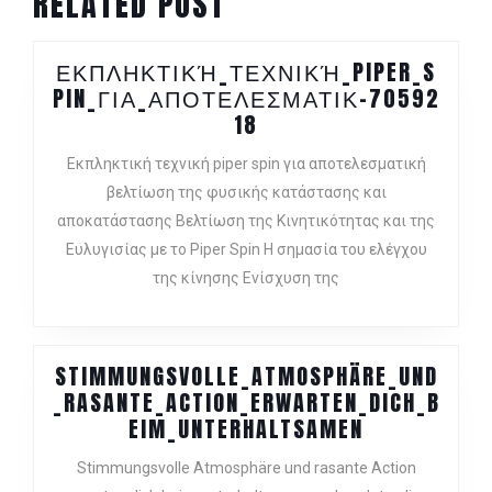
RELATED POST
post:
post:
ΕΚΠΛΗΚΤΙΚΉ_ΤΕΧΝΙΚΉ_PIPER_S
PIN_ΓΙΑ_ΑΠΟΤΕΛΕΣΜΑΤΙΚ-70592
ΕΚΠΛΗΚΤΙΚΉ_ΤΕΧΝΙ
18
Εκπληκτική τεχνική piper spin για αποτελεσματική
βελτίωση της φυσικής κατάστασης και
αποκατάστασης Βελτίωση της Κινητικότητας και της
Ευλυγισίας με το Piper Spin Η σημασία του ελέγχου
της κίνησης Ενίσχυση της
STIMMUNGSVOLLE_ATMOSPHÄRE_UND
_RASANTE_ACTION_ERWARTEN_DICH_B
STIMMUNGSV
EIM_UNTERHALTSAMEN
Stimmungsvolle Atmosphäre und rasante Action