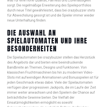
was für eine hohe Qualität, Fairness und Zuverlässigkeit
sorgt. Die regelmäßige Erweiterung des Spieleportfolios
durch neue Titel gewährleistet, dass bei crazybuzzer stets
für Abwechslung gesorgt ist und die Spieler immer wieder
neue Unterhaltung finden.
DIE AUSWAHL AN
SPIELAUTOMATEN UND IHRE
BESONDERHEITEN
Die Spielautomaten bei crazybuzzer stellen das Herzstück
des Angebots dar und bieten eine beeindruckende
Bandbreite an Themen, Designs und Funktionen. Von
klassischen Fruchtmaschinen bis hin zu modernen Video-
Slots mit aufwendigen Animationen und Bonusspielen ist für
jeden Geschmack etwas dabei. Viele der Spielautomaten
verfügen über progressiven Jackpots, die im Laufe der Zeit
immer weiter anwachsen und den Spielern die Chance auf
beträchtliche Gewinne bieten. Die Vielfalt der
Einsatzmöglichkeiten ermöglicht es sowohl