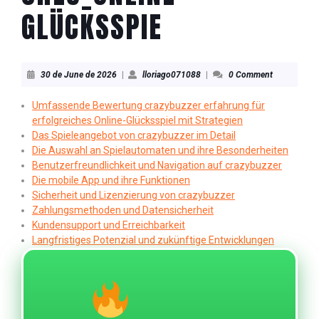
GLÜCKSSPIE
30
lloriago071088
30 de June de 2026
|
lloriago071088
|
0 Comment
de
June
Umfassende Bewertung crazybuzzer erfahrung für
de
erfolgreiches Online-Glücksspiel mit Strategien
2026
Das Spieleangebot von crazybuzzer im Detail
Die Auswahl an Spielautomaten und ihre Besonderheiten
Benutzerfreundlichkeit und Navigation auf crazybuzzer
Die mobile App und ihre Funktionen
Sicherheit und Lizenzierung von crazybuzzer
Zahlungsmethoden und Datensicherheit
Kundensupport und Erreichbarkeit
Langfristiges Potenzial und zukünftige Entwicklungen