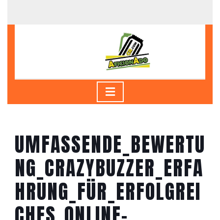
Skip
to
content
Skip
to
content
Open
Button
UMFASSENDE_BEWERTU
NG_CRAZYBUZZER_ERFA
HRUNG_FÜR_ERFOLGREI
CHES_ONLINE-