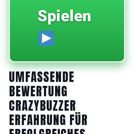
Spielen
UMFASSENDE
BEWERTUNG
CRAZYBUZZER
ERFAHRUNG FÜR