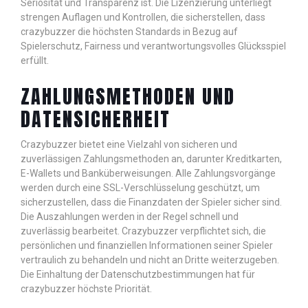
Seriosität und Transparenz ist. Die Lizenzierung unterliegt
strengen Auflagen und Kontrollen, die sicherstellen, dass
crazybuzzer die höchsten Standards in Bezug auf
Spielerschutz, Fairness und verantwortungsvolles Glücksspiel
erfüllt.
ZAHLUNGSMETHODEN UND
DATENSICHERHEIT
Crazybuzzer bietet eine Vielzahl von sicheren und
zuverlässigen Zahlungsmethoden an, darunter Kreditkarten,
E-Wallets und Banküberweisungen. Alle Zahlungsvorgänge
werden durch eine SSL-Verschlüsselung geschützt, um
sicherzustellen, dass die Finanzdaten der Spieler sicher sind.
Die Auszahlungen werden in der Regel schnell und
zuverlässig bearbeitet. Crazybuzzer verpflichtet sich, die
persönlichen und finanziellen Informationen seiner Spieler
vertraulich zu behandeln und nicht an Dritte weiterzugeben.
Die Einhaltung der Datenschutzbestimmungen hat für
crazybuzzer höchste Priorität.