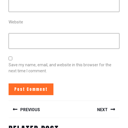
Website
Save my name, email, and website in this browser for the
next time I comment.
POST
PREVIOUS
NEXT
NAVIGATION
Previous
Next