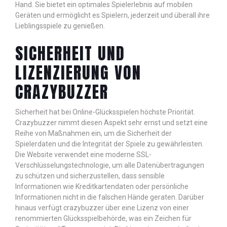
Hand. Sie bietet ein optimales Spielerlebnis auf mobilen
Geräten und ermöglicht es Spielern, jederzeit und überall ihre
Lieblingsspiele zu genießen.
SICHERHEIT UND
LIZENZIERUNG VON
CRAZYBUZZER
Sicherheit hat bei Online-Glücksspielen höchste Priorität.
Crazybuzzer nimmt diesen Aspekt sehr ernst und setzt eine
Reihe von Maßnahmen ein, um die Sicherheit der
Spielerdaten und die Integrität der Spiele zu gewährleisten.
Die Website verwendet eine moderne SSL-
Verschlüsselungstechnologie, um alle Datenübertragungen
zu schützen und sicherzustellen, dass sensible
Informationen wie Kreditkartendaten oder persönliche
Informationen nicht in die falschen Hände geraten. Darüber
hinaus verfügt crazybuzzer über eine Lizenz von einer
renommierten Glücksspielbehörde, was ein Zeichen für