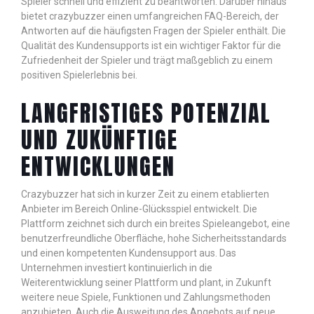
Spieler schnell und effizient zu beantworten. Darüber hinaus
bietet crazybuzzer einen umfangreichen FAQ-Bereich, der
Antworten auf die häufigsten Fragen der Spieler enthält. Die
Qualität des Kundensupports ist ein wichtiger Faktor für die
Zufriedenheit der Spieler und trägt maßgeblich zu einem
positiven Spielerlebnis bei.
LANGFRISTIGES POTENZIAL
UND ZUKÜNFTIGE
ENTWICKLUNGEN
Crazybuzzer hat sich in kurzer Zeit zu einem etablierten
Anbieter im Bereich Online-Glücksspiel entwickelt. Die
Plattform zeichnet sich durch ein breites Spieleangebot, eine
benutzerfreundliche Oberfläche, hohe Sicherheitsstandards
und einen kompetenten Kundensupport aus. Das
Unternehmen investiert kontinuierlich in die
Weiterentwicklung seiner Plattform und plant, in Zukunft
weitere neue Spiele, Funktionen und Zahlungsmethoden
anzubieten. Auch die Ausweitung des Angebots auf neue