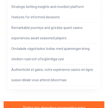
Strategic betting insights and mostbet platform
features for informed decisions
Remarkable journeys and grizzlys quest casino
experiences await seasoned players
Omtalade vägsträckor lockar med spänningen kring
chicken road och oförglömliga vyer
Authenticité et gains, votre expérience casino en ligne
suisse idéale vous attend désormais
Todos los derechos reservados para