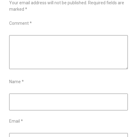
Your email address will not be published.
Required fields are
marked
*
Comment
*
Name
*
Email
*